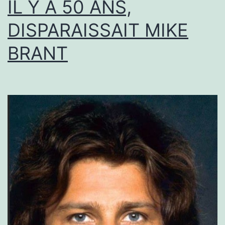
IL Y A 50 ANS,
DISPARAISSAIT MIKE
BRANT