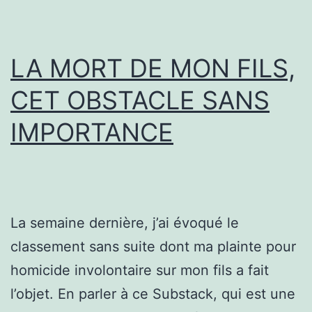
LA MORT DE MON FILS,
CET OBSTACLE SANS
IMPORTANCE
La semaine dernière, j’ai évoqué le
classement sans suite dont ma plainte pour
homicide involontaire sur mon fils a fait
l’objet. En parler à ce Substack, qui est une