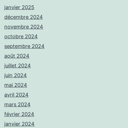
janvier 2025
décembre 2024
novembre 2024
octobre 2024
septembre 2024
août 2024
juillet 2024
juin 2024
mai 2024
avril 2024
mars 2024
février 2024
janvier 2024