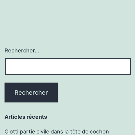
Rechercher…
Articles récents
Ciotti partie civile dans la tête de cochon