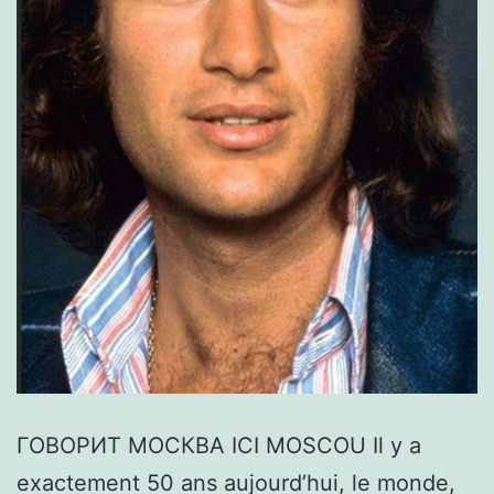
ГОВОРИТ МОСКВА ICI MOSCOU Il y a
exactement 50 ans aujourd’hui, le monde,