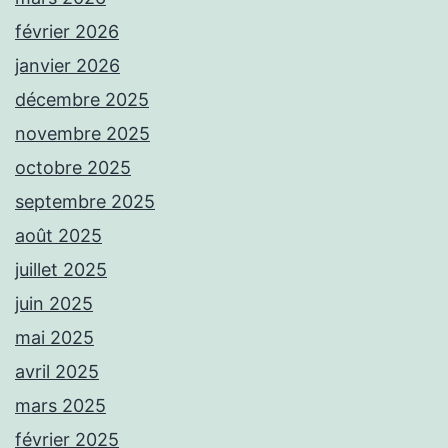
février 2026
janvier 2026
décembre 2025
novembre 2025
octobre 2025
septembre 2025
août 2025
juillet 2025
juin 2025
mai 2025
avril 2025
mars 2025
février 2025