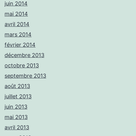
juin 2014
mai 2014
avril 2014
mars 2014
février 2014
décembre 2013
octobre 2013
septembre 2013
août 2013
juillet 2013
juin 2013
mai 2013
avril 2013