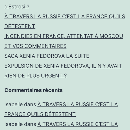
d’Estrosi ?
À TRAVERS LA RUSSIE C’EST LA FRANCE QU’ILS
DÉTESTENT
INCENDIES EN FRANCE, ATTENTAT À MOSCOU
ET VOS COMMENTAIRES
SAGA XENIA FEDOROVA LA SUITE
EXPULSION DE XENIA FEDOROVA, IL N’Y AVAIT
RIEN DE PLUS URGENT ?
Commentaires récents
Isabelle
dans
À TRAVERS LA RUSSIE C’EST LA
FRANCE QU’ILS DÉTESTENT
Isabelle
dans
À TRAVERS LA RUSSIE C’EST LA