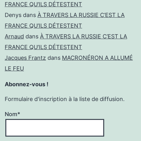
FRANCE QU’ILS DÉTESTENT
Denys
dans
À TRAVERS LA RUSSIE C’EST LA
FRANCE QU’ILS DÉTESTENT
Arnaud
dans
À TRAVERS LA RUSSIE C’EST LA
FRANCE QU’ILS DÉTESTENT
Jacques Frantz
dans
MACRONÉRON A ALLUMÉ
LE FEU
Abonnez-vous !
Formulaire d'inscription à la liste de diffusion.
Nom*