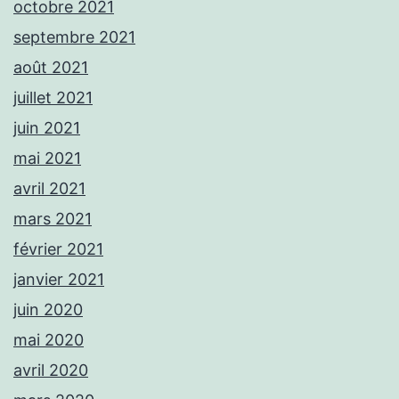
octobre 2021
septembre 2021
août 2021
juillet 2021
juin 2021
mai 2021
avril 2021
mars 2021
février 2021
janvier 2021
juin 2020
mai 2020
avril 2020