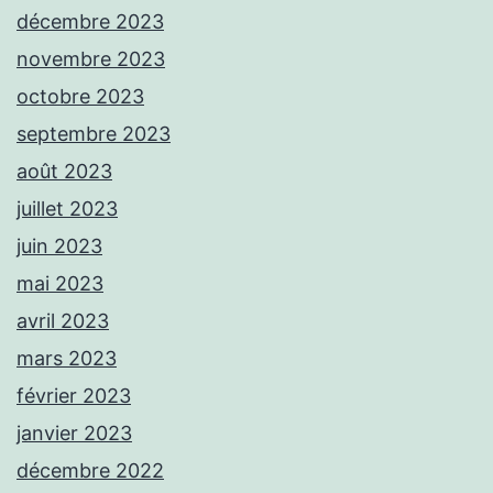
décembre 2023
novembre 2023
octobre 2023
septembre 2023
août 2023
juillet 2023
juin 2023
mai 2023
avril 2023
mars 2023
février 2023
janvier 2023
décembre 2022