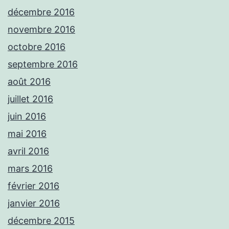
décembre 2016
novembre 2016
octobre 2016
septembre 2016
août 2016
juillet 2016
juin 2016
mai 2016
avril 2016
mars 2016
février 2016
janvier 2016
décembre 2015