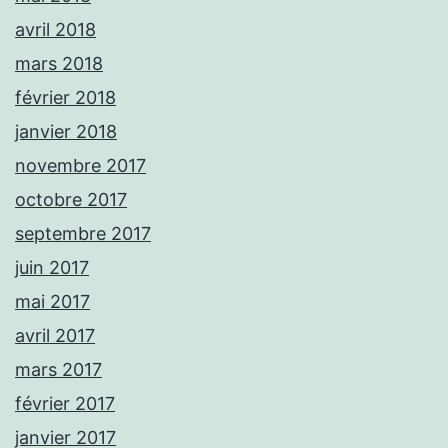
avril 2018
mars 2018
février 2018
janvier 2018
novembre 2017
octobre 2017
septembre 2017
juin 2017
mai 2017
avril 2017
mars 2017
février 2017
janvier 2017