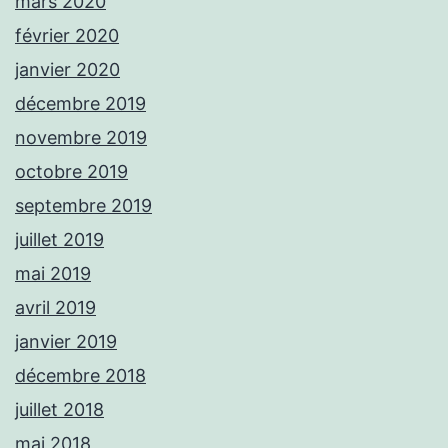
mars 2020
février 2020
janvier 2020
décembre 2019
novembre 2019
octobre 2019
septembre 2019
juillet 2019
mai 2019
avril 2019
janvier 2019
décembre 2018
juillet 2018
mai 2018