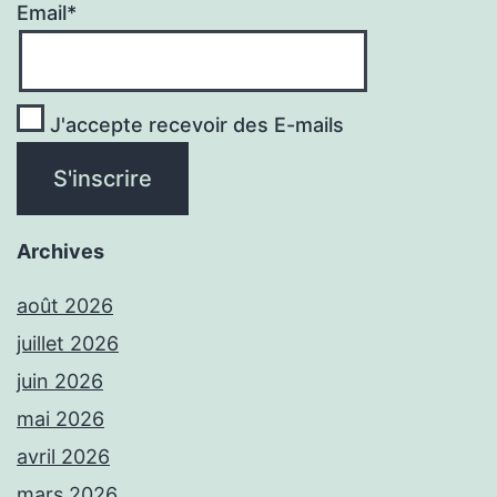
Email*
J'accepte recevoir des E-mails
Archives
août 2026
juillet 2026
juin 2026
mai 2026
avril 2026
mars 2026