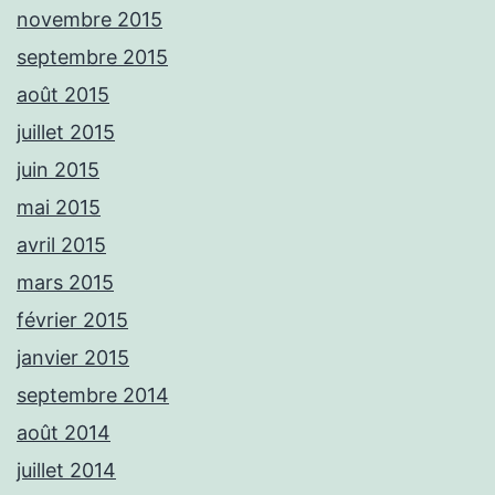
novembre 2015
septembre 2015
août 2015
juillet 2015
juin 2015
mai 2015
avril 2015
mars 2015
février 2015
janvier 2015
septembre 2014
août 2014
juillet 2014