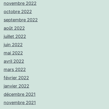
novembre 2022
octobre 2022
septembre 2022
août 2022
juillet 2022
juin 2022
mai 2022
avril 2022
mars 2022
février 2022
janvier 2022
décembre 2021
novembre 2021