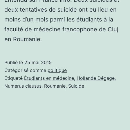
deux tentatives de suicide ont eu lieu en
moins d’un mois parmi les étudiants à la
faculté de médecine francophone de Cluj
en Roumanie.
Publié le
25 mai 2015
Catégorisé comme
politique
Étiqueté
Étudiants en médecine
,
Hollande Dégage
,
Numerus clausus
,
Roumanie
,
Suicide