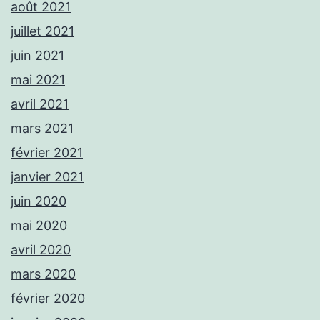
août 2021
juillet 2021
juin 2021
mai 2021
avril 2021
mars 2021
février 2021
janvier 2021
juin 2020
mai 2020
avril 2020
mars 2020
février 2020