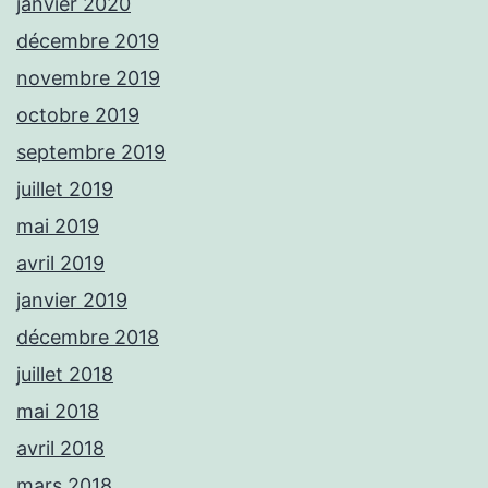
janvier 2020
décembre 2019
novembre 2019
octobre 2019
septembre 2019
juillet 2019
mai 2019
avril 2019
janvier 2019
décembre 2018
juillet 2018
mai 2018
avril 2018
mars 2018