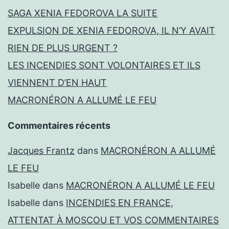
SAGA XENIA FEDOROVA LA SUITE
EXPULSION DE XENIA FEDOROVA, IL N’Y AVAIT
RIEN DE PLUS URGENT ?
LES INCENDIES SONT VOLONTAIRES ET ILS
VIENNENT D’EN HAUT
MACRONÉRON A ALLUMÉ LE FEU
Commentaires récents
Jacques Frantz
dans
MACRONÉRON A ALLUMÉ
LE FEU
Isabelle
dans
MACRONÉRON A ALLUMÉ LE FEU
Isabelle
dans
INCENDIES EN FRANCE,
ATTENTAT À MOSCOU ET VOS COMMENTAIRES