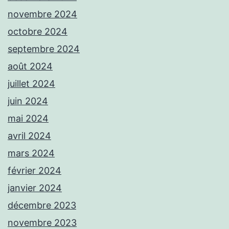
novembre 2024
octobre 2024
septembre 2024
août 2024
juillet 2024
juin 2024
mai 2024
avril 2024
mars 2024
février 2024
janvier 2024
décembre 2023
novembre 2023