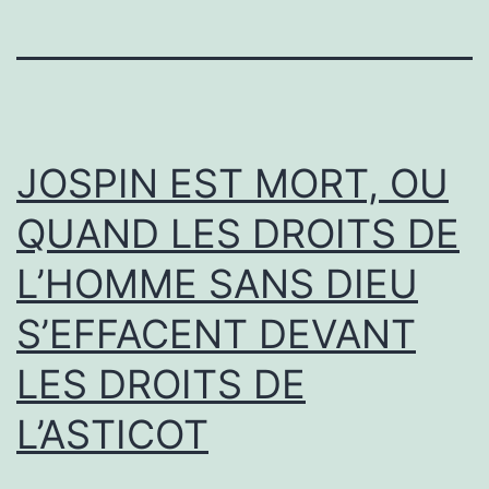
JOSPIN EST MORT, OU
QUAND LES DROITS DE
L’HOMME SANS DIEU
S’EFFACENT DEVANT
LES DROITS DE
L’ASTICOT