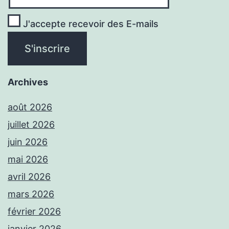
J'accepte recevoir des E-mails
Archives
août 2026
juillet 2026
juin 2026
mai 2026
avril 2026
mars 2026
février 2026
janvier 2026