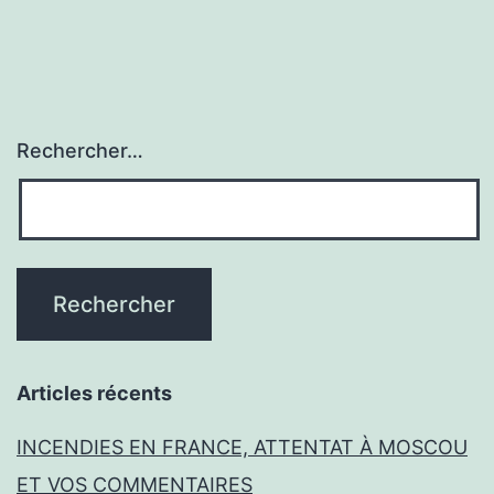
Rechercher…
Articles récents
INCENDIES EN FRANCE, ATTENTAT À MOSCOU
ET VOS COMMENTAIRES