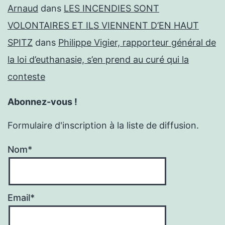
Arnaud
dans
LES INCENDIES SONT
VOLONTAIRES ET ILS VIENNENT D’EN HAUT
SPITZ
dans
Philippe Vigier, rapporteur général de
la loi d’euthanasie, s’en prend au curé qui la
conteste
Abonnez-vous !
Formulaire d'inscription à la liste de diffusion.
Nom*
Email*