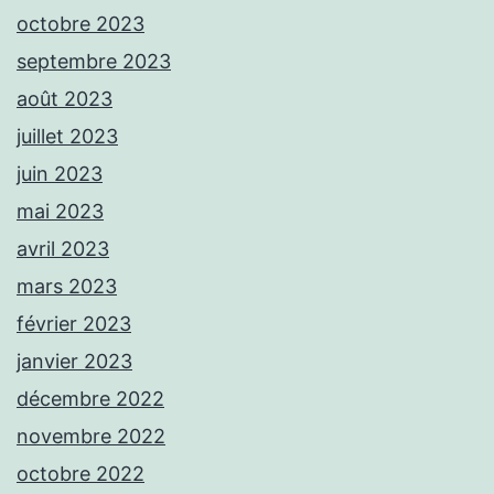
octobre 2023
septembre 2023
août 2023
juillet 2023
juin 2023
mai 2023
avril 2023
mars 2023
février 2023
janvier 2023
décembre 2022
novembre 2022
octobre 2022