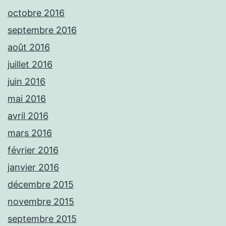
octobre 2016
septembre 2016
août 2016
juillet 2016
juin 2016
mai 2016
avril 2016
mars 2016
février 2016
janvier 2016
décembre 2015
novembre 2015
septembre 2015