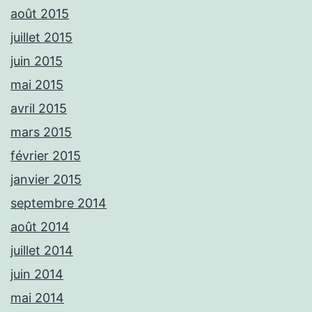
août 2015
juillet 2015
juin 2015
mai 2015
avril 2015
mars 2015
février 2015
janvier 2015
septembre 2014
août 2014
juillet 2014
juin 2014
mai 2014