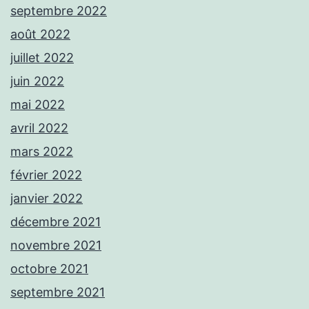
septembre 2022
août 2022
juillet 2022
juin 2022
mai 2022
avril 2022
mars 2022
février 2022
janvier 2022
décembre 2021
novembre 2021
octobre 2021
septembre 2021