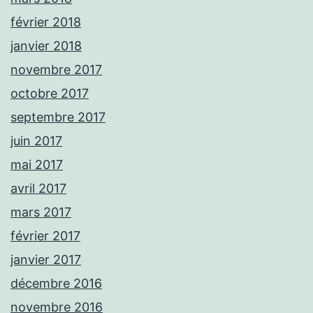
février 2018
janvier 2018
novembre 2017
octobre 2017
septembre 2017
juin 2017
mai 2017
avril 2017
mars 2017
février 2017
janvier 2017
décembre 2016
novembre 2016