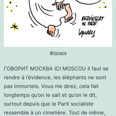
©Ignace
ГОВОРИТ МОСКВА ICI MOSCOU Il faut se
rendre à l’évidence, les éléphants ne sont
pas immortels. Vous me direz, cela fait
longtemps qu’on le sait et qu’on le dit,
surtout depuis que le Parti socialiste
ressemble à un cimetière. Tout de même,