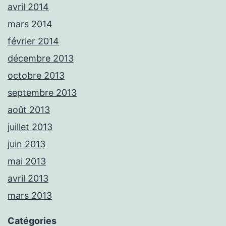
avril 2014
mars 2014
février 2014
décembre 2013
octobre 2013
septembre 2013
août 2013
juillet 2013
juin 2013
mai 2013
avril 2013
mars 2013
Catégories