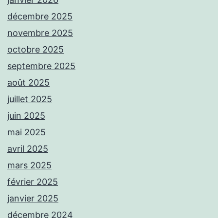
décembre 2025
novembre 2025
octobre 2025
septembre 2025
août 2025
juillet 2025
juin 2025
mai 2025
avril 2025
mars 2025
février 2025
janvier 2025
décembre 2024