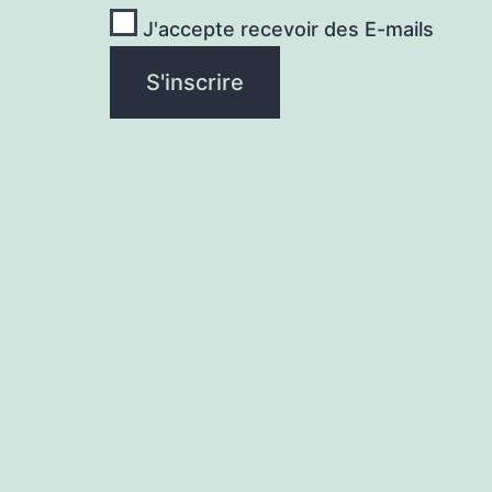
J'accepte recevoir des E-mails