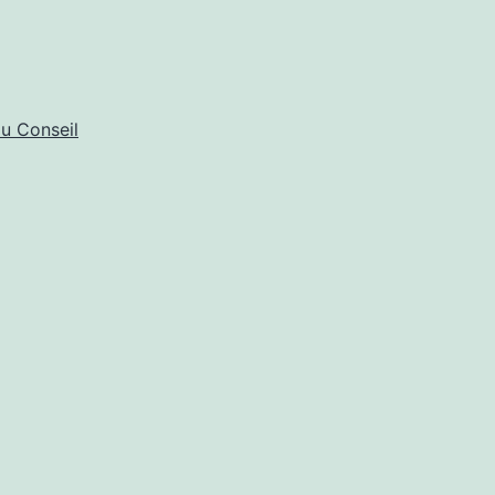
du Conseil