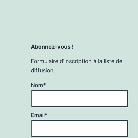
Abonnez-vous !
Formulaire d'inscription à la liste de
diffusion.
Nom*
Email*