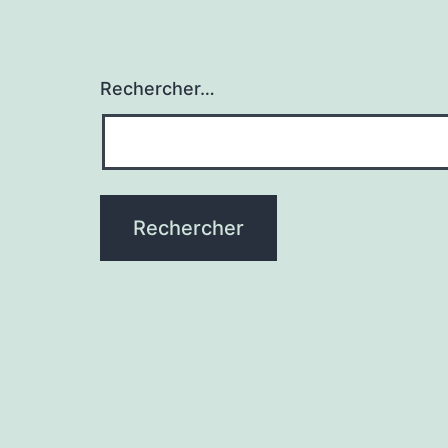
Rechercher…