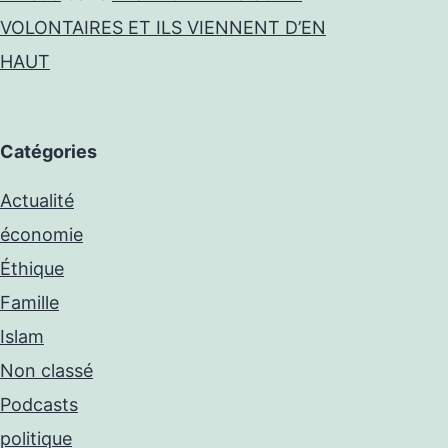
VOLONTAIRES ET ILS VIENNENT D’EN
HAUT
Catégories
Actualité
économie
Éthique
Famille
Islam
Non classé
Podcasts
politique