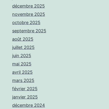
décembre 2025
novembre 2025
octobre 2025
septembre 2025
août 2025
juillet 2025
juin 2025
mai 2025
avril 2025
mars 2025
février 2025
janvier 2025
décembre 2024