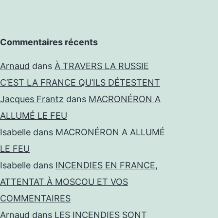
Commentaires récents
Arnaud
dans
À TRAVERS LA RUSSIE
C’EST LA FRANCE QU’ILS DÉTESTENT
Jacques Frantz
dans
MACRONÉRON A
ALLUMÉ LE FEU
Isabelle
dans
MACRONÉRON A ALLUMÉ
LE FEU
Isabelle
dans
INCENDIES EN FRANCE,
ATTENTAT À MOSCOU ET VOS
COMMENTAIRES
Arnaud
dans
LES INCENDIES SONT