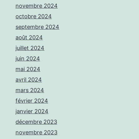
novembre 2024
octobre 2024
septembre 2024
août 2024
juillet 2024
juin 2024
mai 2024
avril 2024
mars 2024
février 2024
janvier 2024
décembre 2023
novembre 2023