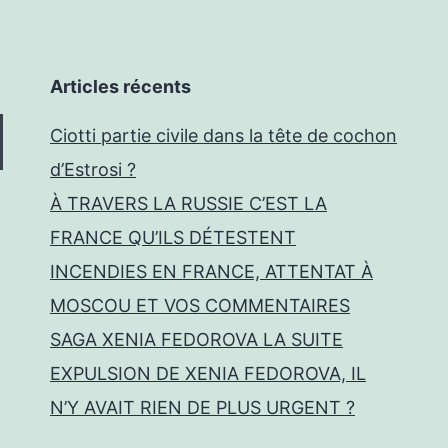
Articles récents
Ciotti partie civile dans la tête de cochon
d’Estrosi ?
À TRAVERS LA RUSSIE C’EST LA
FRANCE QU’ILS DÉTESTENT
INCENDIES EN FRANCE, ATTENTAT À
MOSCOU ET VOS COMMENTAIRES
SAGA XENIA FEDOROVA LA SUITE
EXPULSION DE XENIA FEDOROVA, IL
N’Y AVAIT RIEN DE PLUS URGENT ?