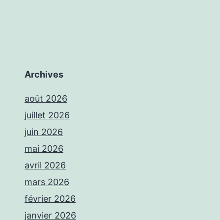
Archives
août 2026
juillet 2026
juin 2026
mai 2026
avril 2026
mars 2026
février 2026
janvier 2026