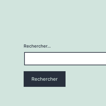
Rechercher…