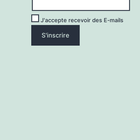
J'accepte recevoir des E-mails