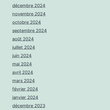
décembre 2024
novembre 2024
octobre 2024
septembre 2024
août 2024
juillet 2024
juin 2024
mai 2024
avril 2024
mars 2024
février 2024
janvier 2024
décembre 2023