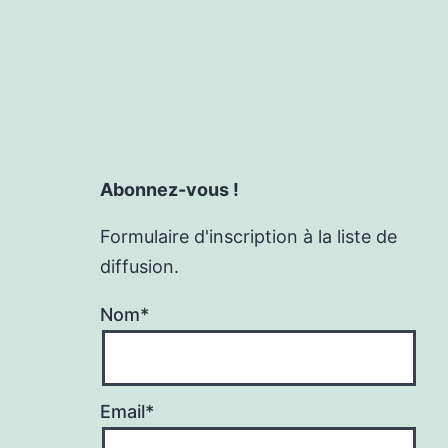
Abonnez-vous !
Formulaire d'inscription à la liste de
diffusion.
Nom*
Email*