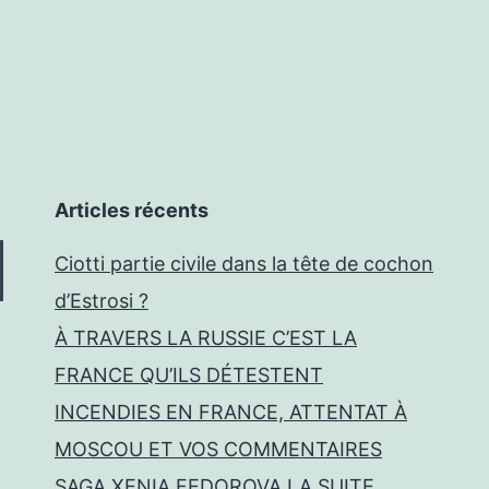
Articles récents
Ciotti partie civile dans la tête de cochon
d’Estrosi ?
À TRAVERS LA RUSSIE C’EST LA
FRANCE QU’ILS DÉTESTENT
INCENDIES EN FRANCE, ATTENTAT À
MOSCOU ET VOS COMMENTAIRES
SAGA XENIA FEDOROVA LA SUITE