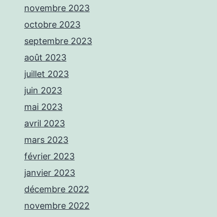
novembre 2023
octobre 2023
septembre 2023
août 2023
juillet 2023
juin 2023
mai 2023
avril 2023
mars 2023
février 2023
janvier 2023
décembre 2022
novembre 2022