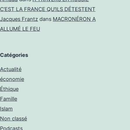
C’EST LA FRANCE QU’ILS DÉTESTENT
Jacques Frantz
dans
MACRONÉRON A
ALLUMÉ LE FEU
Catégories
Actualité
économie
Éthique
Famille
Islam
Non classé
Podcasts