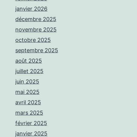
janvier 2026
décembre 2025
novembre 2025
octobre 2025
septembre 2025
août 2025
juillet 2025
juin 2025
mai 2025
avril 2025
mars 2025
février 2025
janvier 2025