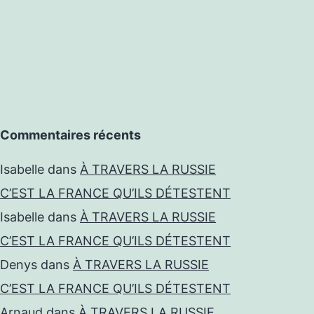
Commentaires récents
Isabelle
dans
À TRAVERS LA RUSSIE
C’EST LA FRANCE QU’ILS DÉTESTENT
Isabelle
dans
À TRAVERS LA RUSSIE
C’EST LA FRANCE QU’ILS DÉTESTENT
Denys
dans
À TRAVERS LA RUSSIE
C’EST LA FRANCE QU’ILS DÉTESTENT
Arnaud
dans
À TRAVERS LA RUSSIE