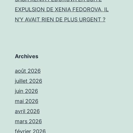
EXPULSION DE XENIA FEDOROVA, IL
N’Y AVAIT RIEN DE PLUS URGENT ?
Archives
août 2026
juillet 2026
juin 2026
mai 2026
avril 2026
mars 2026
février 2026