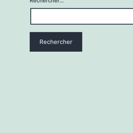
Rechercher…