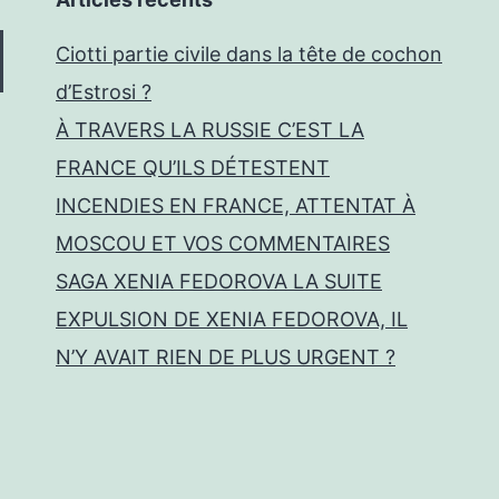
Ciotti partie civile dans la tête de cochon
d’Estrosi ?
À TRAVERS LA RUSSIE C’EST LA
FRANCE QU’ILS DÉTESTENT
INCENDIES EN FRANCE, ATTENTAT À
MOSCOU ET VOS COMMENTAIRES
SAGA XENIA FEDOROVA LA SUITE
EXPULSION DE XENIA FEDOROVA, IL
N’Y AVAIT RIEN DE PLUS URGENT ?