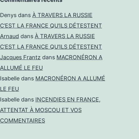
Denys
dans
À TRAVERS LA RUSSIE
C’EST LA FRANCE QU’ILS DÉTESTENT
Arnaud
dans
À TRAVERS LA RUSSIE
C’EST LA FRANCE QU’ILS DÉTESTENT
Jacques Frantz
dans
MACRONÉRON A
ALLUMÉ LE FEU
Isabelle
dans
MACRONÉRON A ALLUMÉ
LE FEU
Isabelle
dans
INCENDIES EN FRANCE,
ATTENTAT À MOSCOU ET VOS
COMMENTAIRES