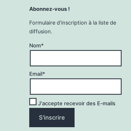
Abonnez-vous !
Formulaire d'inscription à la liste de
diffusion.
Nom*
Email*
J'accepte recevoir des E-mails