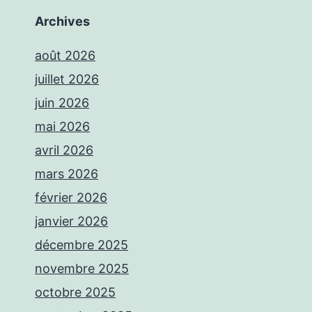
Archives
août 2026
juillet 2026
juin 2026
mai 2026
avril 2026
mars 2026
février 2026
janvier 2026
décembre 2025
novembre 2025
octobre 2025