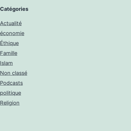
Catégories
Actualité
économie
Éthique
Famille
Islam
Non classé
Podcasts
politique
Religion