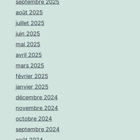
septembre 2025
août 2025
juillet 2025
juin 2025
mai 2025
avril 2025
mars 2025
février 2025
janvier 2025
décembre 2024
novembre 2024
octobre 2024
septembre 2024
août 2024