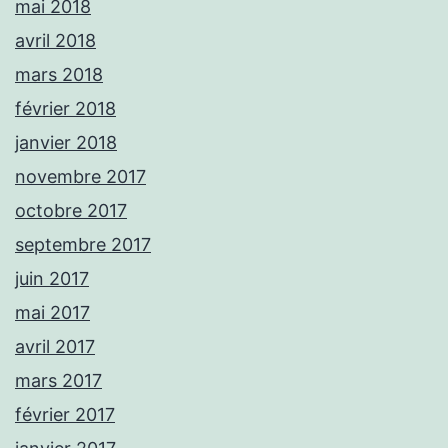
mai 2018
avril 2018
mars 2018
février 2018
janvier 2018
novembre 2017
octobre 2017
septembre 2017
juin 2017
mai 2017
avril 2017
mars 2017
février 2017