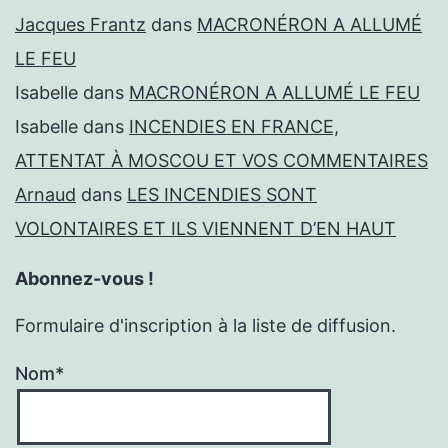
Jacques Frantz
dans
MACRONÉRON A ALLUMÉ
LE FEU
Isabelle
dans
MACRONÉRON A ALLUMÉ LE FEU
Isabelle
dans
INCENDIES EN FRANCE,
ATTENTAT À MOSCOU ET VOS COMMENTAIRES
Arnaud
dans
LES INCENDIES SONT
VOLONTAIRES ET ILS VIENNENT D’EN HAUT
Abonnez-vous !
Formulaire d'inscription à la liste de diffusion.
Nom*