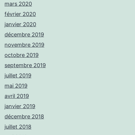
mars 2020
février 2020
janvier 2020
décembre 2019
novembre 2019
octobre 2019
septembre 2019
juillet 2019
mai 2019
avril 2019
janvier 2019
décembre 2018
juillet 2018