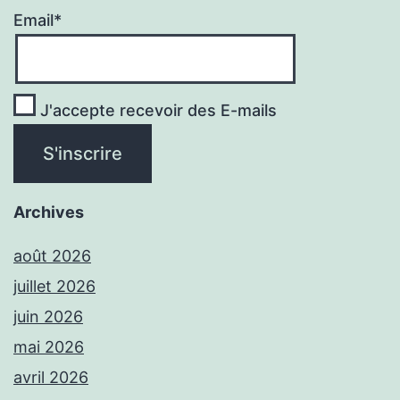
Email*
J'accepte recevoir des E-mails
Archives
août 2026
juillet 2026
juin 2026
mai 2026
avril 2026