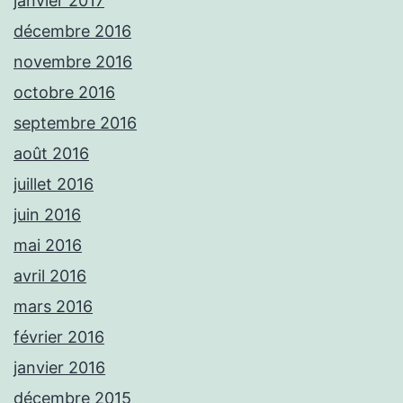
janvier 2017
décembre 2016
novembre 2016
octobre 2016
septembre 2016
août 2016
juillet 2016
juin 2016
mai 2016
avril 2016
mars 2016
février 2016
janvier 2016
décembre 2015