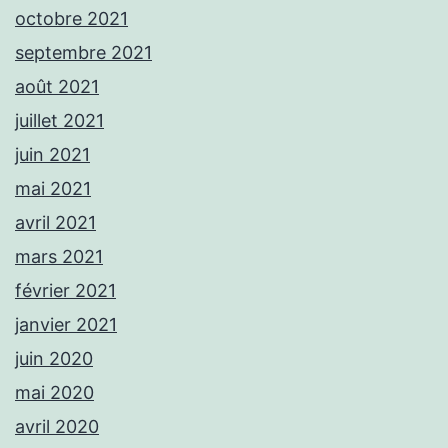
octobre 2021
septembre 2021
août 2021
juillet 2021
juin 2021
mai 2021
avril 2021
mars 2021
février 2021
janvier 2021
juin 2020
mai 2020
avril 2020