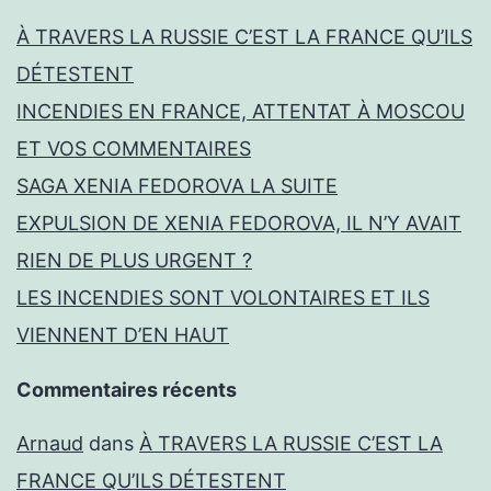
À TRAVERS LA RUSSIE C’EST LA FRANCE QU’ILS
DÉTESTENT
INCENDIES EN FRANCE, ATTENTAT À MOSCOU
ET VOS COMMENTAIRES
SAGA XENIA FEDOROVA LA SUITE
EXPULSION DE XENIA FEDOROVA, IL N’Y AVAIT
RIEN DE PLUS URGENT ?
LES INCENDIES SONT VOLONTAIRES ET ILS
VIENNENT D’EN HAUT
Commentaires récents
Arnaud
dans
À TRAVERS LA RUSSIE C’EST LA
FRANCE QU’ILS DÉTESTENT