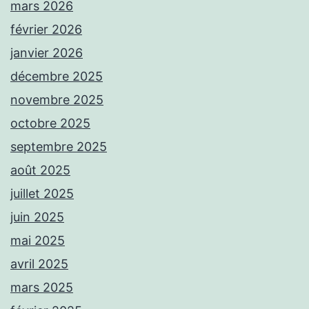
mars 2026
février 2026
janvier 2026
décembre 2025
novembre 2025
octobre 2025
septembre 2025
août 2025
juillet 2025
juin 2025
mai 2025
avril 2025
mars 2025