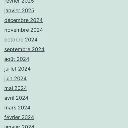
février 2025
janvier 2025
décembre 2024
novembre 2024
octobre 2024
septembre 2024
août 2024
juillet 2024
juin 2024
mai 2024
avril 2024
mars 2024
février 2024
janvier 2024