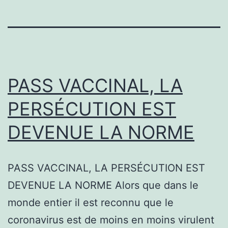
PASS VACCINAL, LA
PERSÉCUTION EST
DEVENUE LA NORME
PASS VACCINAL, LA PERSÉCUTION EST
DEVENUE LA NORME Alors que dans le
monde entier il est reconnu que le
coronavirus est de moins en moins virulent