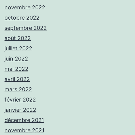
novembre 2022
octobre 2022
septembre 2022
août 2022
juillet 2022
juin 2022
mai 2022
avril 2022
mars 2022
février 2022
janvier 2022
décembre 2021
novembre 2021