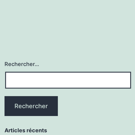
Rechercher…
Articles récents