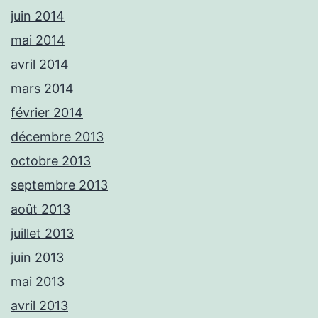
juin 2014
mai 2014
avril 2014
mars 2014
février 2014
décembre 2013
octobre 2013
septembre 2013
août 2013
juillet 2013
juin 2013
mai 2013
avril 2013