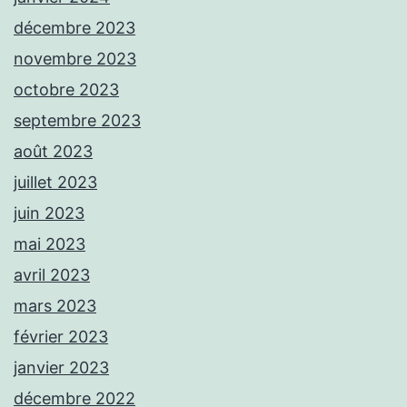
décembre 2023
novembre 2023
octobre 2023
septembre 2023
août 2023
juillet 2023
juin 2023
mai 2023
avril 2023
mars 2023
février 2023
janvier 2023
décembre 2022