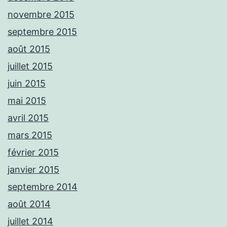
novembre 2015
septembre 2015
août 2015
juillet 2015
juin 2015
mai 2015
avril 2015
mars 2015
février 2015
janvier 2015
septembre 2014
août 2014
juillet 2014