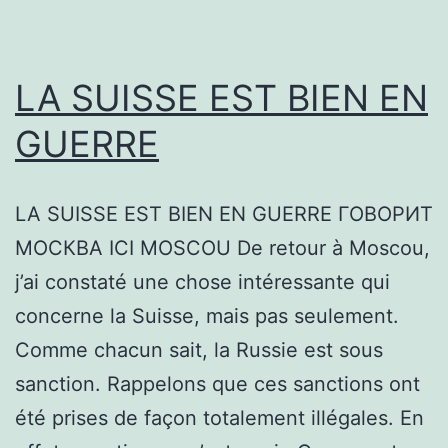
LA SUISSE EST BIEN EN
GUERRE
LA SUISSE EST BIEN EN GUERRE ГОВОРИТ
МОСКВА ICI MOSCOU De retour à Moscou,
j’ai constaté une chose intéressante qui
concerne la Suisse, mais pas seulement.
Comme chacun sait, la Russie est sous
sanction. Rappelons que ces sanctions ont
été prises de façon totalement illégales. En