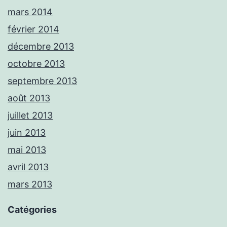
mars 2014
février 2014
décembre 2013
octobre 2013
septembre 2013
août 2013
juillet 2013
juin 2013
mai 2013
avril 2013
mars 2013
Catégories