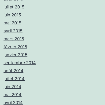
juillet 2015
juin 2015
mai 2015
avril 2015
mars 2015
février 2015
janvier 2015
septembre 2014
août 2014
juillet 2014
juin 2014
mai 2014
avril 2014