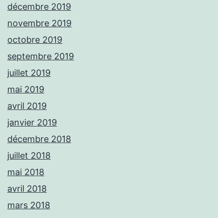
décembre 2019
novembre 2019
octobre 2019
septembre 2019
juillet 2019
mai 2019
avril 2019
janvier 2019
décembre 2018
juillet 2018
mai 2018
avril 2018
mars 2018