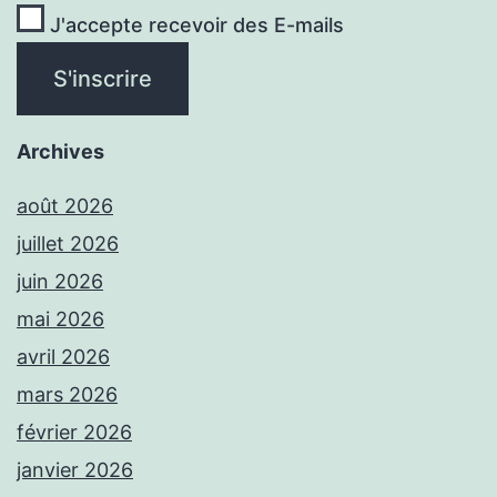
J'accepte recevoir des E-mails
Archives
août 2026
juillet 2026
juin 2026
mai 2026
avril 2026
mars 2026
février 2026
janvier 2026