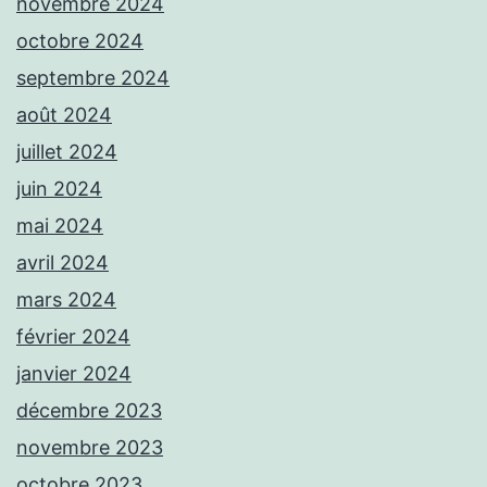
novembre 2024
octobre 2024
septembre 2024
août 2024
juillet 2024
juin 2024
mai 2024
avril 2024
mars 2024
février 2024
janvier 2024
décembre 2023
novembre 2023
octobre 2023