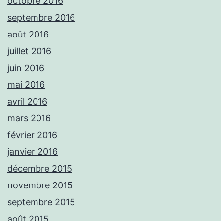
octobre 2016
septembre 2016
août 2016
juillet 2016
juin 2016
mai 2016
avril 2016
mars 2016
février 2016
janvier 2016
décembre 2015
novembre 2015
septembre 2015
août 2015