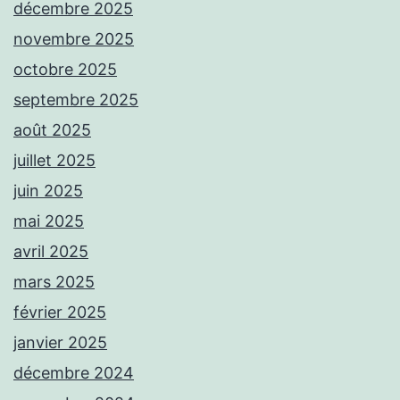
décembre 2025
novembre 2025
octobre 2025
septembre 2025
août 2025
juillet 2025
juin 2025
mai 2025
avril 2025
mars 2025
février 2025
janvier 2025
décembre 2024