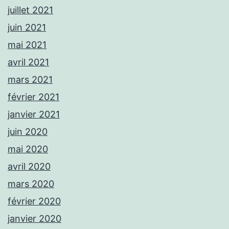
juillet 2021
juin 2021
mai 2021
avril 2021
mars 2021
février 2021
janvier 2021
juin 2020
mai 2020
avril 2020
mars 2020
février 2020
janvier 2020