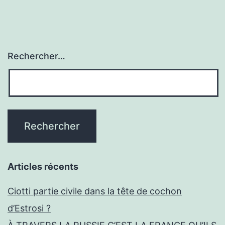
Rechercher…
Articles récents
Ciotti partie civile dans la tête de cochon
d’Estrosi ?