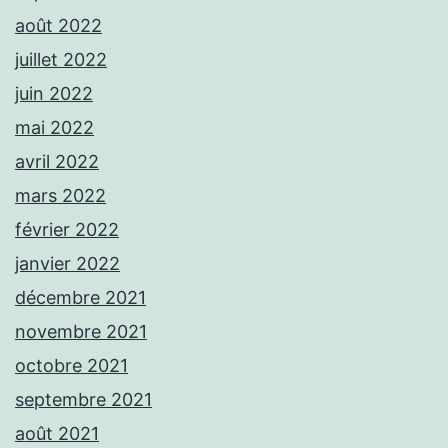
août 2022
juillet 2022
juin 2022
mai 2022
avril 2022
mars 2022
février 2022
janvier 2022
décembre 2021
novembre 2021
octobre 2021
septembre 2021
août 2021