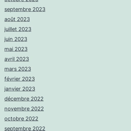
septembre 2023
août 2023
juillet 2023
juin 2023
mai 2023
avril 2023
mars 2023
février 2023
janvier 2023
décembre 2022
novembre 2022
octobre 2022
septembre 2022