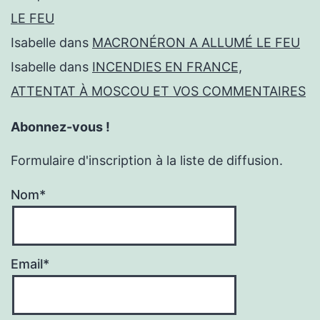
LE FEU
Isabelle
dans
MACRONÉRON A ALLUMÉ LE FEU
Isabelle
dans
INCENDIES EN FRANCE,
ATTENTAT À MOSCOU ET VOS COMMENTAIRES
Abonnez-vous !
Formulaire d'inscription à la liste de diffusion.
Nom*
Email*