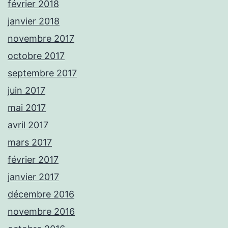
février 2018
janvier 2018
novembre 2017
octobre 2017
septembre 2017
juin 2017
mai 2017
avril 2017
mars 2017
février 2017
janvier 2017
décembre 2016
novembre 2016