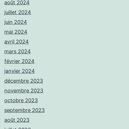
août 2024
juillet 2024
juin 2024
mai 2024
avril 2024
mars 2024
février 2024
janvier 2024
décembre 2023
novembre 2023
octobre 2023
septembre 2023
août 2023