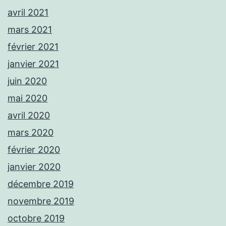
avril 2021
mars 2021
février 2021
janvier 2021
juin 2020
mai 2020
avril 2020
mars 2020
février 2020
janvier 2020
décembre 2019
novembre 2019
octobre 2019