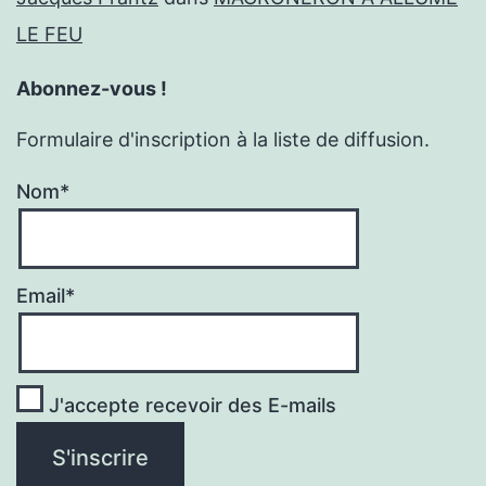
LE FEU
Abonnez-vous !
Formulaire d'inscription à la liste de diffusion.
Nom*
Email*
J'accepte recevoir des E-mails