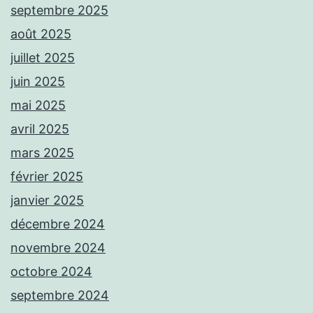
septembre 2025
août 2025
juillet 2025
juin 2025
mai 2025
avril 2025
mars 2025
février 2025
janvier 2025
décembre 2024
novembre 2024
octobre 2024
septembre 2024