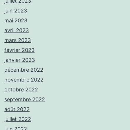
juillet 2023
juin 2023
mai 2023
avril 2023
mars 2023
février 2023
janvier 2023
décembre 2022
novembre 2022
octobre 2022
septembre 2022
août 2022
juillet 2022
juin 2022