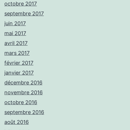
octobre 2017
septembre 2017
juin 2017
mai 2017
avril 2017
mars 2017
février 2017
janvier 2017
décembre 2016
novembre 2016
octobre 2016
septembre 2016
août 2016