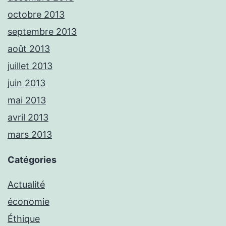
octobre 2013
septembre 2013
août 2013
juillet 2013
juin 2013
mai 2013
avril 2013
mars 2013
Catégories
Actualité
économie
Éthique