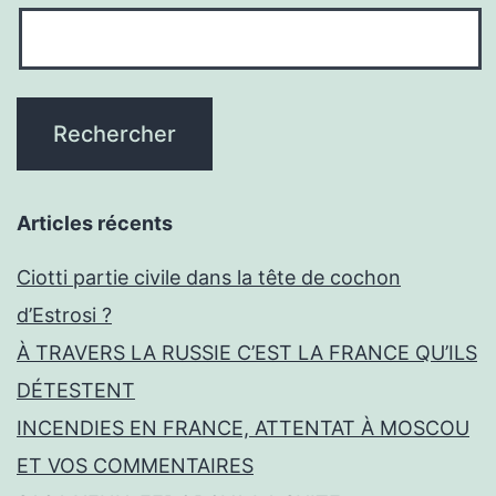
Articles récents
Ciotti partie civile dans la tête de cochon
d’Estrosi ?
À TRAVERS LA RUSSIE C’EST LA FRANCE QU’ILS
DÉTESTENT
INCENDIES EN FRANCE, ATTENTAT À MOSCOU
ET VOS COMMENTAIRES