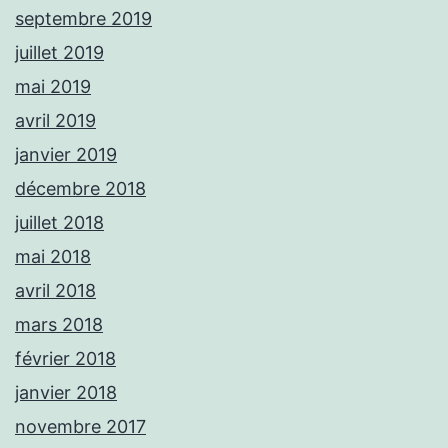
septembre 2019
juillet 2019
mai 2019
avril 2019
janvier 2019
décembre 2018
juillet 2018
mai 2018
avril 2018
mars 2018
février 2018
janvier 2018
novembre 2017