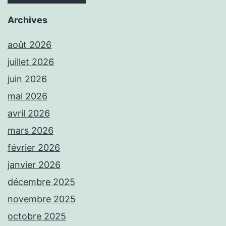
Archives
août 2026
juillet 2026
juin 2026
mai 2026
avril 2026
mars 2026
février 2026
janvier 2026
décembre 2025
novembre 2025
octobre 2025