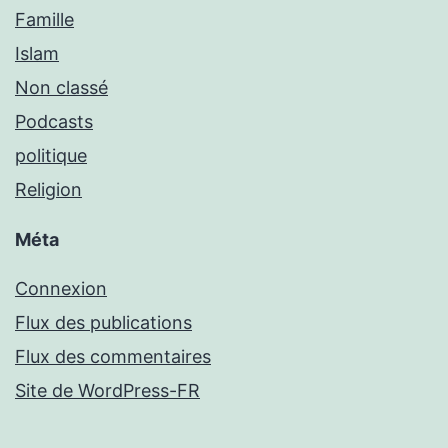
Famille
Islam
Non classé
Podcasts
politique
Religion
Méta
Connexion
Flux des publications
Flux des commentaires
Site de WordPress-FR