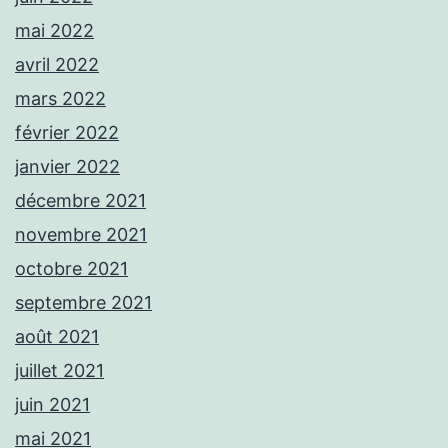
mai 2022
avril 2022
mars 2022
février 2022
janvier 2022
décembre 2021
novembre 2021
octobre 2021
septembre 2021
août 2021
juillet 2021
juin 2021
mai 2021