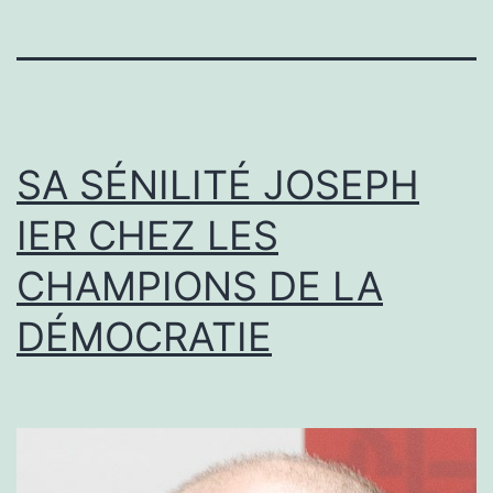
SA SÉNILITÉ JOSEPH
IER CHEZ LES
CHAMPIONS DE LA
DÉMOCRATIE