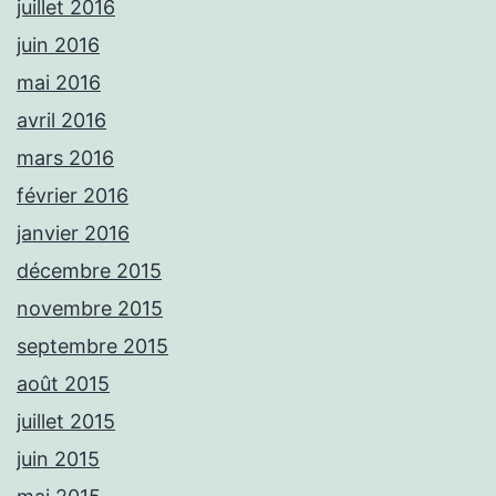
juillet 2016
juin 2016
mai 2016
avril 2016
mars 2016
février 2016
janvier 2016
décembre 2015
novembre 2015
septembre 2015
août 2015
juillet 2015
juin 2015