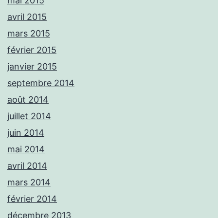
mai 2015
avril 2015
mars 2015
février 2015
janvier 2015
septembre 2014
août 2014
juillet 2014
juin 2014
mai 2014
avril 2014
mars 2014
février 2014
décembre 2013