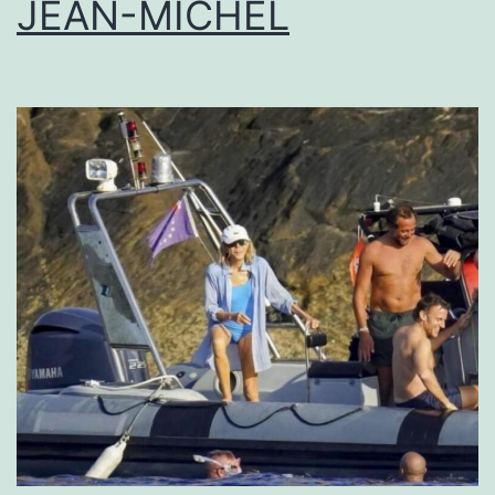
JEAN-MICHEL