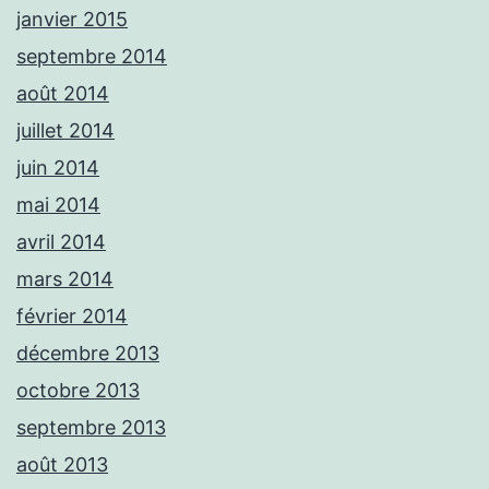
janvier 2015
septembre 2014
août 2014
juillet 2014
juin 2014
mai 2014
avril 2014
mars 2014
février 2014
décembre 2013
octobre 2013
septembre 2013
août 2013