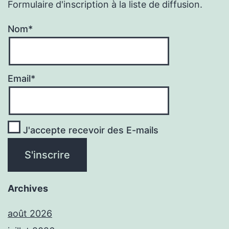
Formulaire d'inscription à la liste de diffusion.
Nom*
Email*
J'accepte recevoir des E-mails
Archives
août 2026