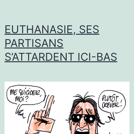
EUTHANASIE, SES
PARTISANS
S’ATTARDENT ICI-BAS