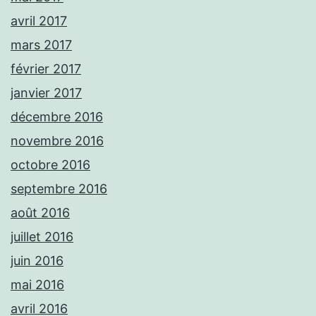
avril 2017
mars 2017
février 2017
janvier 2017
décembre 2016
novembre 2016
octobre 2016
septembre 2016
août 2016
juillet 2016
juin 2016
mai 2016
avril 2016