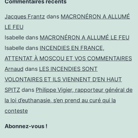
Commentaires récents
Jacques Frantz
dans
MACRONÉRON A ALLUMÉ
LE FEU
Isabelle
dans
MACRONÉRON A ALLUMÉ LE FEU
Isabelle
dans
INCENDIES EN FRANCE,
ATTENTAT À MOSCOU ET VOS COMMENTAIRES
Arnaud
dans
LES INCENDIES SONT
VOLONTAIRES ET ILS VIENNENT D’EN HAUT
SPITZ
dans
Philippe Vigier, rapporteur général de
la loi d’euthanasie, s’en prend au curé qui la
conteste
Abonnez-vous !