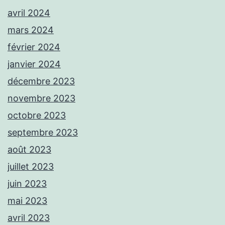
avril 2024
mars 2024
février 2024
janvier 2024
décembre 2023
novembre 2023
octobre 2023
septembre 2023
août 2023
juillet 2023
juin 2023
mai 2023
avril 2023