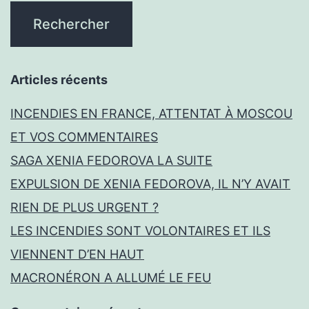
Articles récents
INCENDIES EN FRANCE, ATTENTAT À MOSCOU
ET VOS COMMENTAIRES
SAGA XENIA FEDOROVA LA SUITE
EXPULSION DE XENIA FEDOROVA, IL N’Y AVAIT
RIEN DE PLUS URGENT ?
LES INCENDIES SONT VOLONTAIRES ET ILS
VIENNENT D’EN HAUT
MACRONÉRON A ALLUMÉ LE FEU