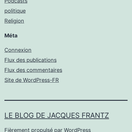
Podcasts
politique
Religion
Méta
Connexion
Flux des publications
Flux des commentaires
Site de WordPress-FR
LE BLOG DE JACQUES FRANTZ
Fièrement propulsé par
WordPress