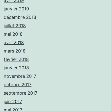
avril 2019
janvier 2019
décembre 2018
juillet 2018
mai 2018
avril 2018
mars 2018
février 2018
janvier 2018
novembre 2017
octobre 2017
septembre 2017
juin 2017
mai 2017