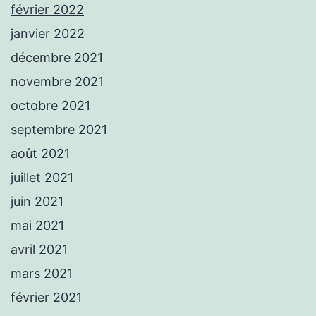
février 2022
janvier 2022
décembre 2021
novembre 2021
octobre 2021
septembre 2021
août 2021
juillet 2021
juin 2021
mai 2021
avril 2021
mars 2021
février 2021