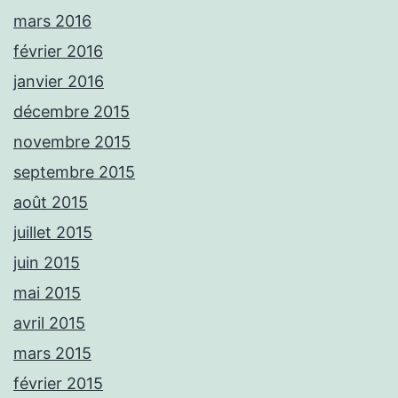
mars 2016
février 2016
janvier 2016
décembre 2015
novembre 2015
septembre 2015
août 2015
juillet 2015
juin 2015
mai 2015
avril 2015
mars 2015
février 2015