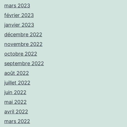
mars 2023
février 2023
janvier 2023
décembre 2022
novembre 2022
octobre 2022
septembre 2022
août 2022
juillet 2022
juin 2022
mai 2022
avril 2022
mars 2022