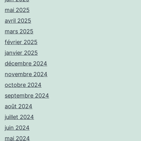
mai 2025
avril 2025
mars 2025
février 2025
janvier 2025
décembre 2024
novembre 2024
octobre 2024
septembre 2024
août 2024
juillet 2024
juin 2024
mai 2024