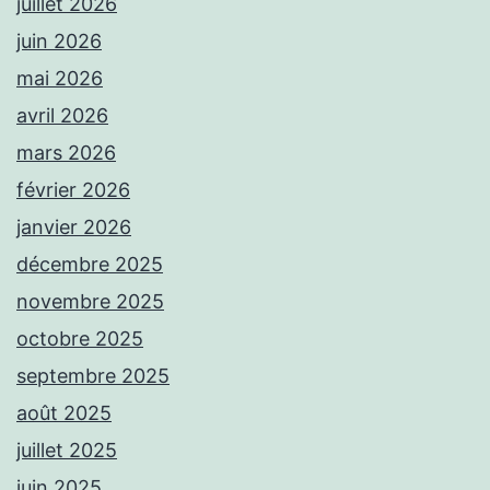
juillet 2026
juin 2026
mai 2026
avril 2026
mars 2026
février 2026
janvier 2026
décembre 2025
novembre 2025
octobre 2025
septembre 2025
août 2025
juillet 2025
juin 2025