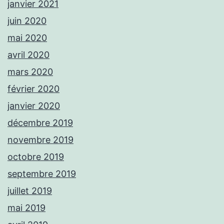
janvier 2021
juin 2020
mai 2020
avril 2020
mars 2020
février 2020
janvier 2020
décembre 2019
novembre 2019
octobre 2019
septembre 2019
juillet 2019
mai 2019