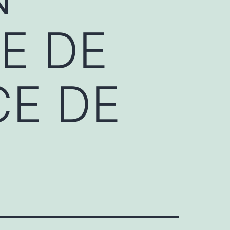
E DE
E DE