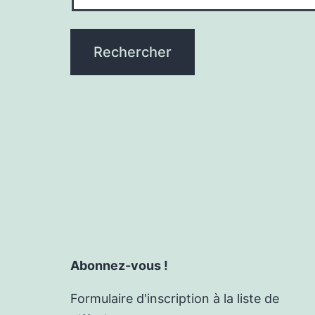
Abonnez-vous !
Formulaire d'inscription à la liste de