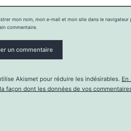
istrer mon nom, mon e-mail et mon site dans le navigateur
ain commentaire.
utilise Akismet pour réduire les indésirables.
En 
 la façon dont les données de vos commentaire