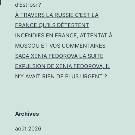
d’Estrosi ?
À TRAVERS LA RUSSIE C’EST LA
FRANCE QU’ILS DÉTESTENT
INCENDIES EN FRANCE, ATTENTAT À
MOSCOU ET VOS COMMENTAIRES
SAGA XENIA FEDOROVA LA SUITE
EXPULSION DE XENIA FEDOROVA, IL
N’Y AVAIT RIEN DE PLUS URGENT ?
Archives
août 2026