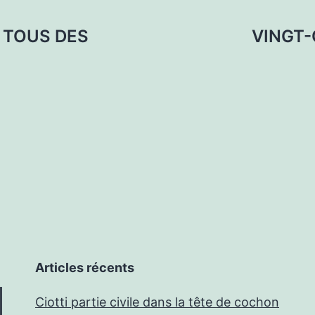
 TOUS DES
VINGT-
Articles récents
Ciotti partie civile dans la tête de cochon