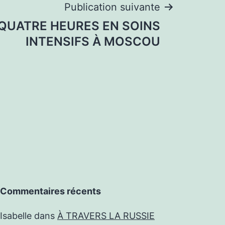
Publication suivante
QUATRE HEURES EN SOINS
INTENSIFS À MOSCOU
Commentaires récents
Isabelle
dans
À TRAVERS LA RUSSIE