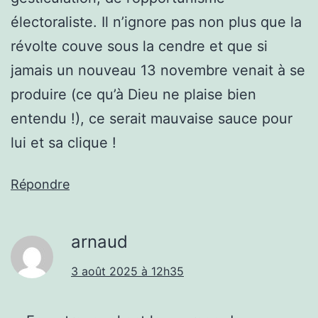
électoraliste. Il n’ignore pas non plus que la
révolte couve sous la cendre et que si
jamais un nouveau 13 novembre venait à se
produire (ce qu’à Dieu ne plaise bien
entendu !), ce serait mauvaise sauce pour
lui et sa clique !
Répondre
arnaud
3 août 2025 à 12h35