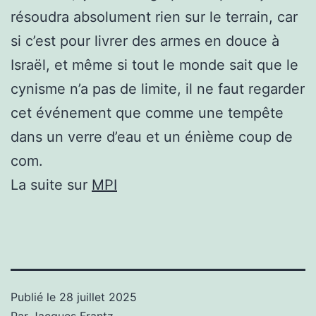
résoudra absolument rien sur le terrain, car
si c’est pour livrer des armes en douce à
Israël, et même si tout le monde sait que le
cynisme n’a pas de limite, il ne faut regarder
cet événement que comme une tempête
dans un verre d’eau et un énième coup de
com.
La suite sur
MPI
Publié le
28 juillet 2025
Par
Jacques Frantz