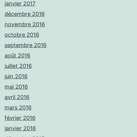
janvier 2017
décembre 2016
novembre 2016
octobre 2016
septembre 2016
août 2016
juillet 2016
juin 2016
mai 2016
avril 2016
mars 2016
février 2016
janvier 2016