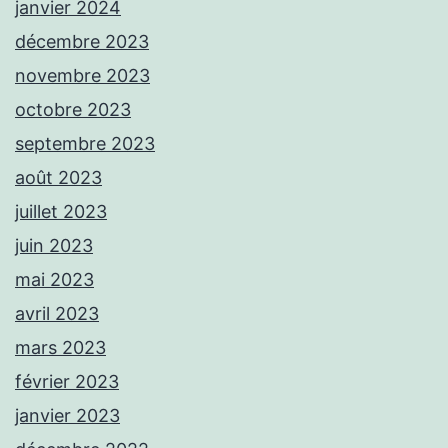
janvier 2024
décembre 2023
novembre 2023
octobre 2023
septembre 2023
août 2023
juillet 2023
juin 2023
mai 2023
avril 2023
mars 2023
février 2023
janvier 2023