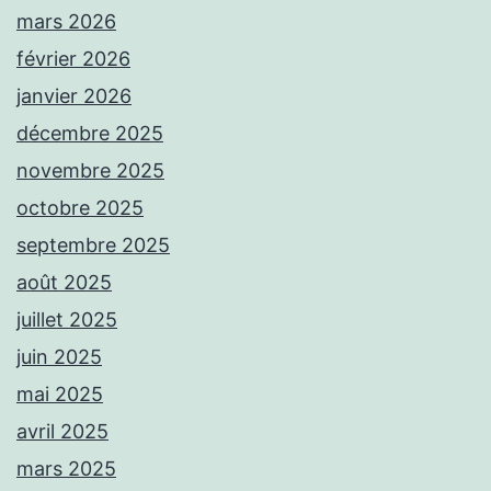
mars 2026
février 2026
janvier 2026
décembre 2025
novembre 2025
octobre 2025
septembre 2025
août 2025
juillet 2025
juin 2025
mai 2025
avril 2025
mars 2025