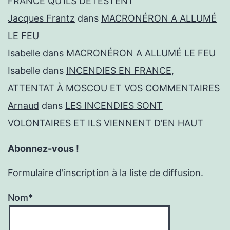
FRANCE QU’ILS DÉTESTENT
Jacques Frantz
dans
MACRONÉRON A ALLUMÉ
LE FEU
Isabelle
dans
MACRONÉRON A ALLUMÉ LE FEU
Isabelle
dans
INCENDIES EN FRANCE,
ATTENTAT À MOSCOU ET VOS COMMENTAIRES
Arnaud
dans
LES INCENDIES SONT
VOLONTAIRES ET ILS VIENNENT D’EN HAUT
Abonnez-vous !
Formulaire d'inscription à la liste de diffusion.
Nom*