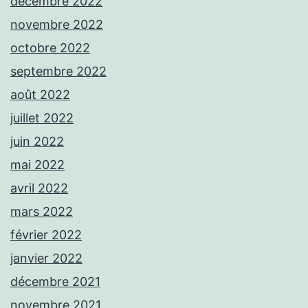
décembre 2022
novembre 2022
octobre 2022
septembre 2022
août 2022
juillet 2022
juin 2022
mai 2022
avril 2022
mars 2022
février 2022
janvier 2022
décembre 2021
novembre 2021