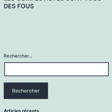
DES FOUS
Rechercher…
Articles récents