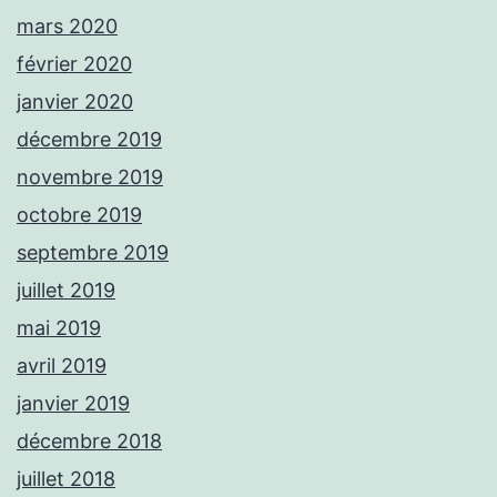
mars 2020
février 2020
janvier 2020
décembre 2019
novembre 2019
octobre 2019
septembre 2019
juillet 2019
mai 2019
avril 2019
janvier 2019
décembre 2018
juillet 2018