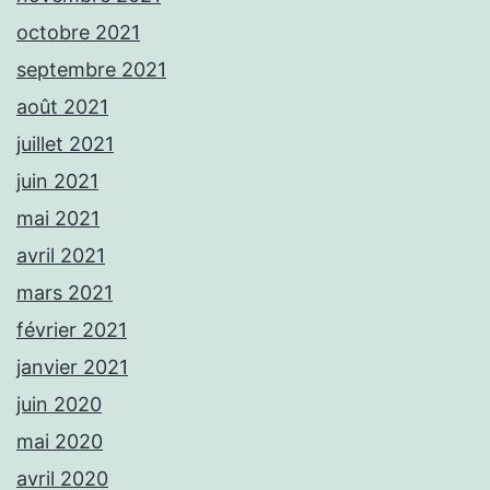
octobre 2021
septembre 2021
août 2021
juillet 2021
juin 2021
mai 2021
avril 2021
mars 2021
février 2021
janvier 2021
juin 2020
mai 2020
avril 2020