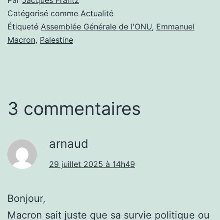
Catégorisé comme
Actualité
Étiqueté
Assemblée Générale de l'ONU
,
Emmanuel
Macron
,
Palestine
3 commentaires
arnaud
29 juillet 2025 à 14h49
Bonjour,
Macron sait juste que sa survie politique ou