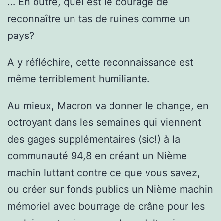
… En outre, quel est le courage de
reconnaître un tas de ruines comme un
pays?
A y réfléchire, cette reconnaissance est
même terriblement humiliante.
Au mieux, Macron va donner le change, en
octroyant dans les semaines qui viennent
des gages supplémentaires (sic!) à la
communauté 94,8 en créant un Nième
machin luttant contre ce que vous savez,
ou créer sur fonds publics un Nième machin
mémoriel avec bourrage de crâne pour les