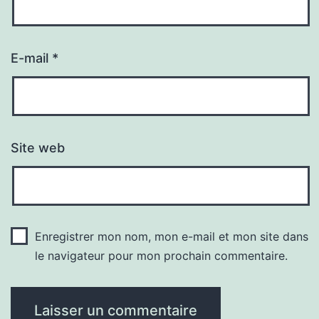
E-mail
*
Site web
Enregistrer mon nom, mon e-mail et mon site dans
le navigateur pour mon prochain commentaire.