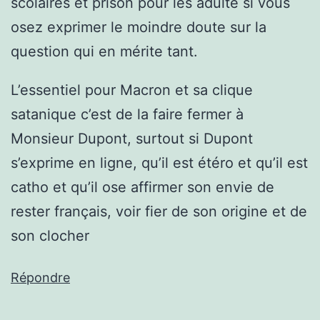
scolaires et prison pour les adulte si vous
osez exprimer le moindre doute sur la
question qui en mérite tant.
L’essentiel pour Macron et sa clique
satanique c’est de la faire fermer à
Monsieur Dupont, surtout si Dupont
s’exprime en ligne, qu’il est étéro et qu’il est
catho et qu’il ose affirmer son envie de
rester français, voir fier de son origine et de
son clocher
Répondre