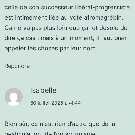
celle de son successeur libéral-progressiste
est intimement liée au vote afromagrébin.
Ca ne va pas plus loin que ça. et désolé de
dire ça cash mais à un moment, il faut bien
appeler les choses par leur nom.
Répondre
Isabelle
30 juillet 2025 à 4h44
Bien sûr, ce n’est rien d’autre que de la
gesticulation, de l’opportunisme