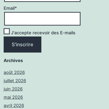
Email*
J'accepte recevoir des E-mails
Archives
août 2026
juillet 2026
juin 2026
mai 2026
avril 2026