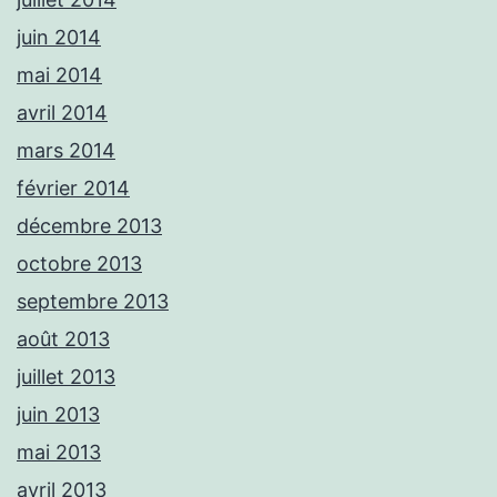
juin 2014
mai 2014
avril 2014
mars 2014
février 2014
décembre 2013
octobre 2013
septembre 2013
août 2013
juillet 2013
juin 2013
mai 2013
avril 2013