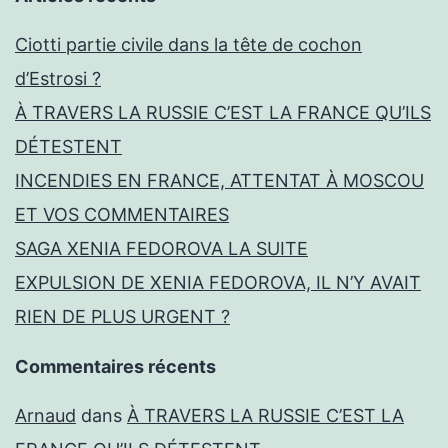
Ciotti partie civile dans la tête de cochon
d’Estrosi ?
À TRAVERS LA RUSSIE C’EST LA FRANCE QU’ILS
DÉTESTENT
INCENDIES EN FRANCE, ATTENTAT À MOSCOU
ET VOS COMMENTAIRES
SAGA XENIA FEDOROVA LA SUITE
EXPULSION DE XENIA FEDOROVA, IL N’Y AVAIT
RIEN DE PLUS URGENT ?
Commentaires récents
Arnaud
dans
À TRAVERS LA RUSSIE C’EST LA