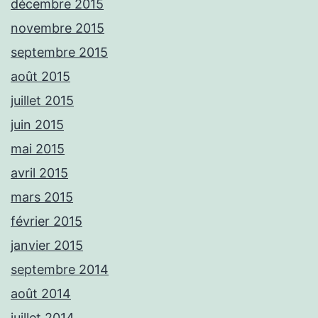
décembre 2015
novembre 2015
septembre 2015
août 2015
juillet 2015
juin 2015
mai 2015
avril 2015
mars 2015
février 2015
janvier 2015
septembre 2014
août 2014
juillet 2014