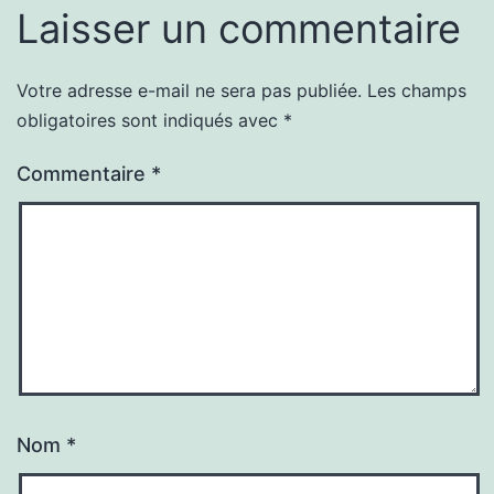
Laisser un commentaire
Votre adresse e-mail ne sera pas publiée.
Les champs
obligatoires sont indiqués avec
*
Commentaire
*
Nom
*