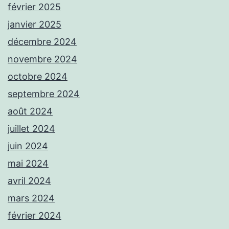
février 2025
janvier 2025
décembre 2024
novembre 2024
octobre 2024
septembre 2024
août 2024
juillet 2024
juin 2024
mai 2024
avril 2024
mars 2024
février 2024