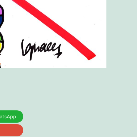
atsApp