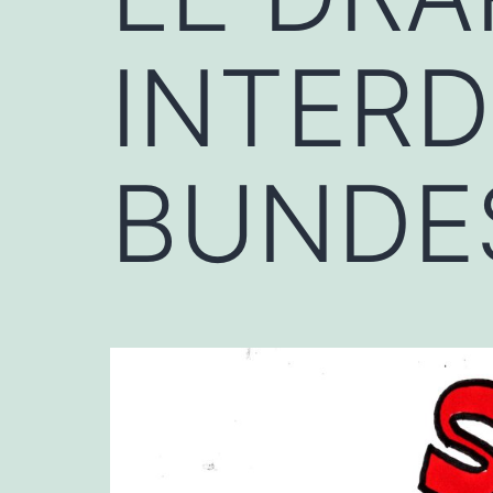
INTERD
BUNDE