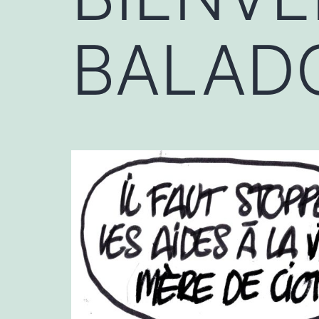
BALADO