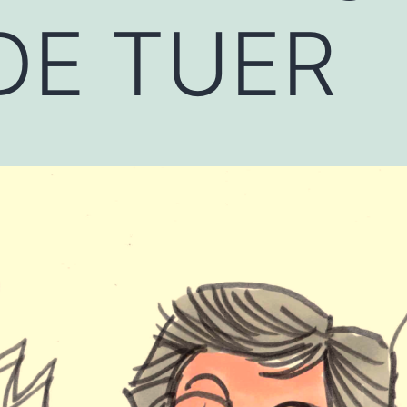
DE TUER