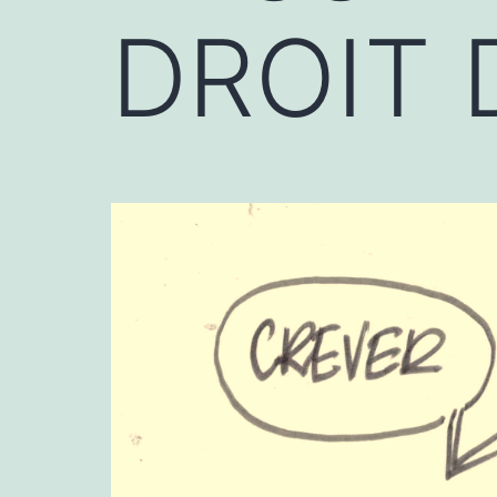
DROIT 