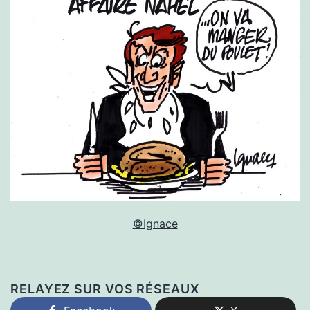
©Ignace
RELAYEZ SUR VOS RÉSEAUX