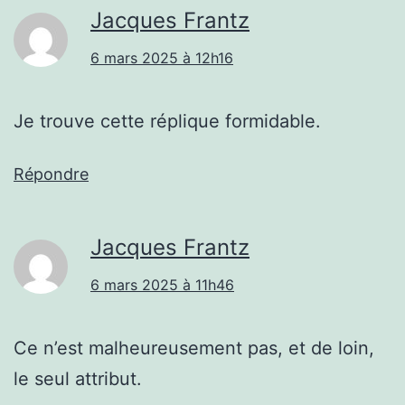
Jacques Frantz
6 mars 2025 à 12h16
Je trouve cette réplique formidable.
Répondre
Jacques Frantz
6 mars 2025 à 11h46
Ce n’est malheureusement pas, et de loin,
le seul attribut.