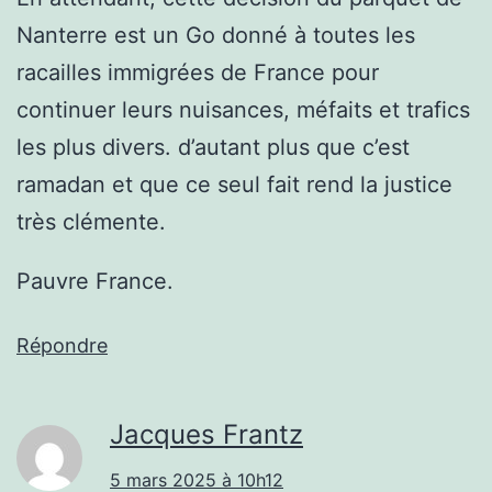
Nanterre est un Go donné à toutes les
racailles immigrées de France pour
continuer leurs nuisances, méfaits et trafics
les plus divers. d’autant plus que c’est
ramadan et que ce seul fait rend la justice
très clémente.
Pauvre France.
Répondre
Jacques Frantz
5 mars 2025 à 10h12