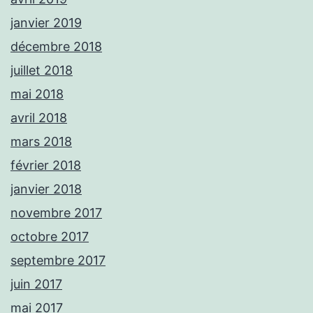
janvier 2019
décembre 2018
juillet 2018
mai 2018
avril 2018
mars 2018
février 2018
janvier 2018
novembre 2017
octobre 2017
septembre 2017
juin 2017
mai 2017