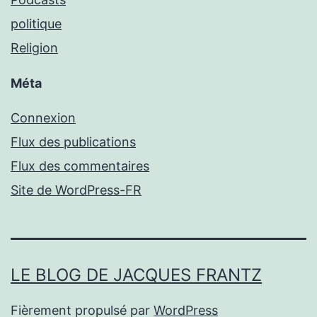
politique
Religion
Méta
Connexion
Flux des publications
Flux des commentaires
Site de WordPress-FR
LE BLOG DE JACQUES FRANTZ
Fièrement propulsé par
WordPress