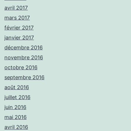
avril 2017
mars 2017
février 2017
janvier 2017
décembre 2016
novembre 2016
octobre 2016
septembre 2016
août 2016
juillet 2016
juin 2016
mai 2016
avril 2016