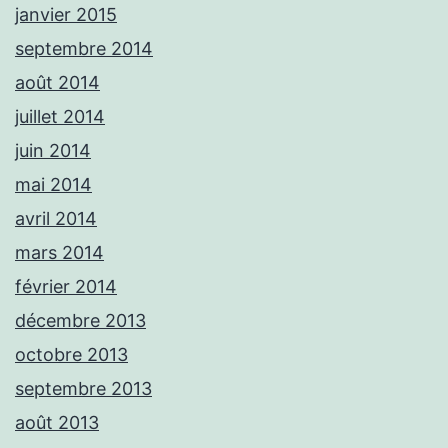
janvier 2015
septembre 2014
août 2014
juillet 2014
juin 2014
mai 2014
avril 2014
mars 2014
février 2014
décembre 2013
octobre 2013
septembre 2013
août 2013