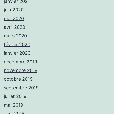
janvier 2021
juin 2020
mai 2020
avril 2020
mars 2020
février 2020
janvier 2020
décembre 2019
novembre 2019
octobre 2019
septembre 2019
juillet 2019
mai 2019
avril 2019