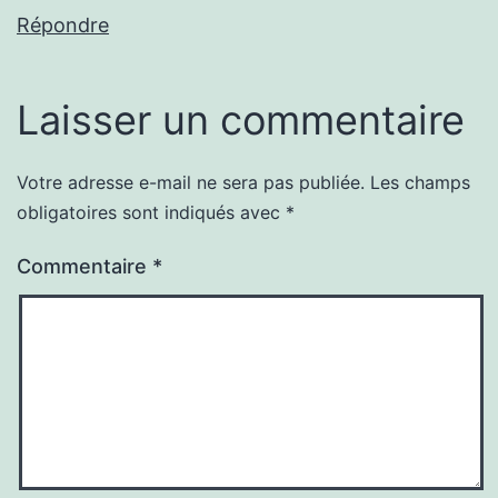
Répondre
Laisser un commentaire
Votre adresse e-mail ne sera pas publiée.
Les champs
obligatoires sont indiqués avec
*
Commentaire
*