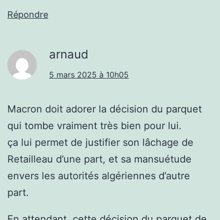
Répondre
arnaud
5 mars 2025 à 10h05
Macron doit adorer la décision du parquet
qui tombe vraiment très bien pour lui.
ça lui permet de justifier son lâchage de
Retailleau d’une part, et sa mansuétude
envers les autorités algériennes d’autre
part.
En attendant, cette décision du parquet de