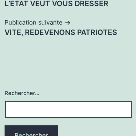
L’ÉTAT VEUT VOUS DRESSER
l’article
Publication suivante
VITE, REDEVENONS PATRIOTES
Rechercher…