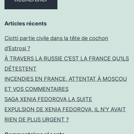
Articles récents
Ciotti partie civile dans la tête de cochon
d’Estrosi ?
À TRAVERS LA RUSSIE C’EST LA FRANCE QU’ILS
DÉTESTENT
INCENDIES EN FRANCE, ATTENTAT À MOSCOU
ET VOS COMMENTAIRES
SAGA XENIA FEDOROVA LA SUITE
EXPULSION DE XENIA FEDOROVA, IL N’Y AVAIT
RIEN DE PLUS URGENT ?