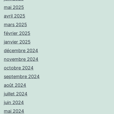
mai 2025
avril 2025
mars 2025
février 2025
janvier 2025
décembre 2024
novembre 2024
octobre 2024
septembre 2024
août 2024
juillet 2024
juin 2024
mai 2024