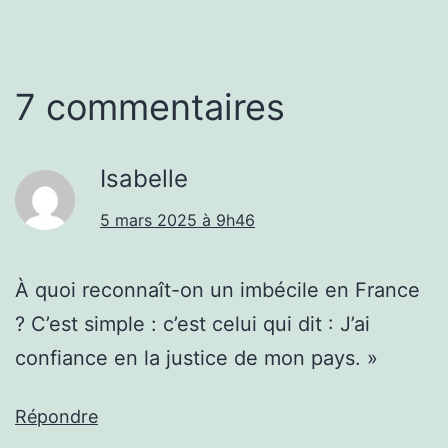
7 commentaires
Isabelle
5 mars 2025 à 9h46
À quoi reconnaît-on un imbécile en France
? C’est simple : c’est celui qui dit : J’ai
confiance en la justice de mon pays. »
Répondre