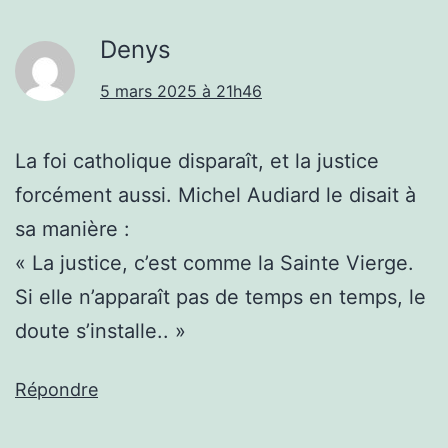
Denys
5 mars 2025 à 21h46
La foi catholique disparaît, et la justice
forcément aussi. Michel Audiard le disait à
sa manière :
« La justice, c’est comme la Sainte Vierge.
Si elle n’apparaît pas de temps en temps, le
doute s’installe.. »
Répondre