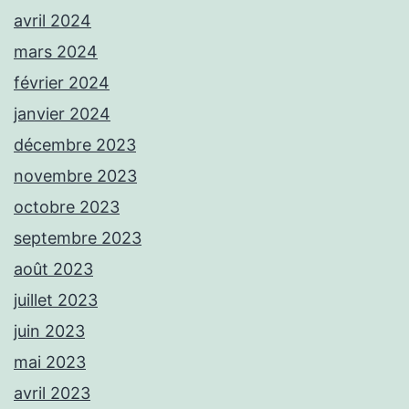
avril 2024
mars 2024
février 2024
janvier 2024
décembre 2023
novembre 2023
octobre 2023
septembre 2023
août 2023
juillet 2023
juin 2023
mai 2023
avril 2023