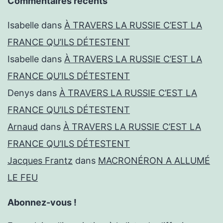
Commentaires récents
Isabelle
dans
À TRAVERS LA RUSSIE C’EST LA
FRANCE QU’ILS DÉTESTENT
Isabelle
dans
À TRAVERS LA RUSSIE C’EST LA
FRANCE QU’ILS DÉTESTENT
Denys
dans
À TRAVERS LA RUSSIE C’EST LA
FRANCE QU’ILS DÉTESTENT
Arnaud
dans
À TRAVERS LA RUSSIE C’EST LA
FRANCE QU’ILS DÉTESTENT
Jacques Frantz
dans
MACRONÉRON A ALLUMÉ
LE FEU
Abonnez-vous !