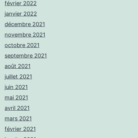
février 2022
janvier 2022
décembre 2021
novembre 2021
octobre 2021
septembre 2021
août 2021
juillet 2021
juin 2021
mai 2021
avril 2021
mars 2021
février 2021