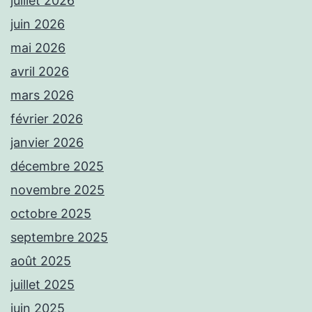
juillet 2026
juin 2026
mai 2026
avril 2026
mars 2026
février 2026
janvier 2026
décembre 2025
novembre 2025
octobre 2025
septembre 2025
août 2025
juillet 2025
juin 2025