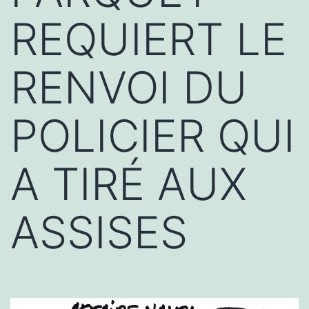
REQUIERT LE
RENVOI DU
POLICIER QUI
A TIRÉ AUX
ASSISES