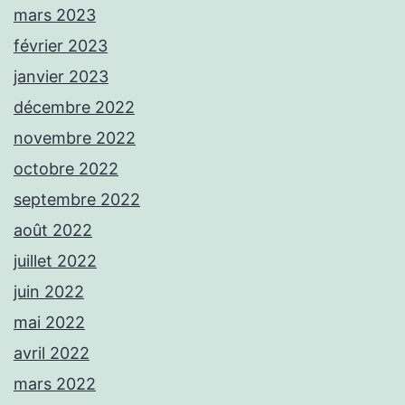
mars 2023
février 2023
janvier 2023
décembre 2022
novembre 2022
octobre 2022
septembre 2022
août 2022
juillet 2022
juin 2022
mai 2022
avril 2022
mars 2022