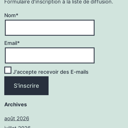
Formulaire d'inscription à la liste de diffusion.
Nom*
Email*
J'accepte recevoir des E-mails
Archives
août 2026