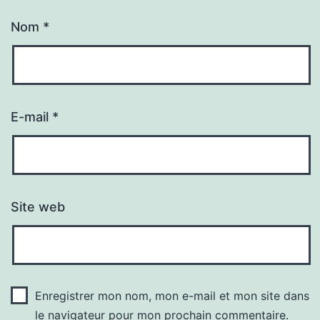
Nom
*
E-mail
*
Site web
Enregistrer mon nom, mon e-mail et mon site dans
le navigateur pour mon prochain commentaire.