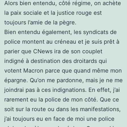
Alors bien entendu, côté régime, on achète
la paix sociale et la justice rouge est
toujours l’amie de la pègre.
Bien entendu également, les syndicats de
police montent au créneau et je suis prêt à
parier que CNews ira de son couplet
indigné à destination des droitards qui
votent Macron parce que quand même mon
épargne. Qu’on me pardonne, mais je ne me
joindrai pas à ces indignations. En effet, j’ai
rarement eu la police de mon côté. Que ce
soit sur la route ou dans les manifestations,
j’ai toujours eu en face de moi une police