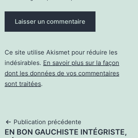
Ce site utilise Akismet pour réduire les
indésirables.
En savoir plus sur la façon
dont les données de vos commentaires
sont traitées
.
Navigation
Publication précédente
EN BON GAUCHISTE INTÉGRISTE,
de