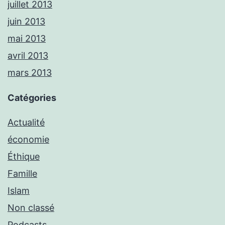
juillet 2013
juin 2013
mai 2013
avril 2013
mars 2013
Catégories
Actualité
économie
Éthique
Famille
Islam
Non classé
Podcasts