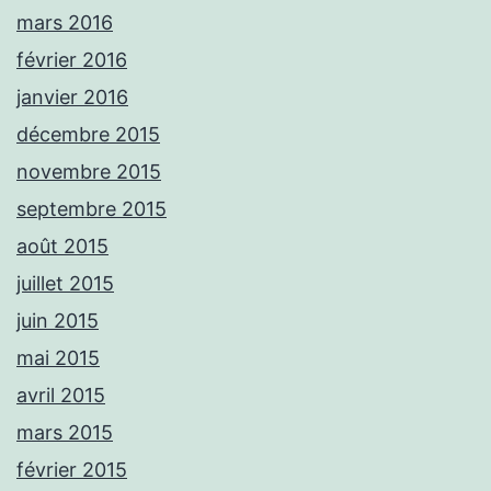
mars 2016
février 2016
janvier 2016
décembre 2015
novembre 2015
septembre 2015
août 2015
juillet 2015
juin 2015
mai 2015
avril 2015
mars 2015
février 2015