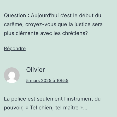
Question : Aujourd’hui c’est le début du
carême, croyez-vous que la justice sera
plus clémente avec les chrétiens?
Répondre
Olivier
5 mars 2025 à 10h55
La police est seulement l’instrument du
pouvoir, « Tel chien, tel maître »…