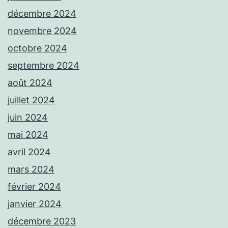
décembre 2024
novembre 2024
octobre 2024
septembre 2024
août 2024
juillet 2024
juin 2024
mai 2024
avril 2024
mars 2024
février 2024
janvier 2024
décembre 2023