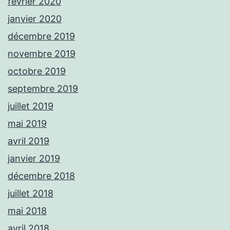
février 2020
janvier 2020
décembre 2019
novembre 2019
octobre 2019
septembre 2019
juillet 2019
mai 2019
avril 2019
janvier 2019
décembre 2018
juillet 2018
mai 2018
avril 2018