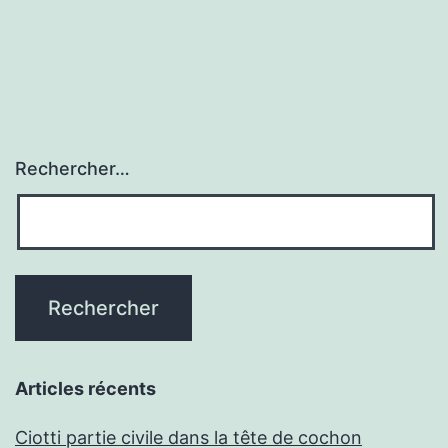
Rechercher…
Articles récents
Ciotti partie civile dans la tête de cochon