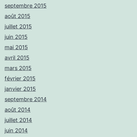
septembre 2015
août 2015
juillet 2015
juin 2015
mai 2015
avril 2015
mars 2015
février 2015
janvier 2015
septembre 2014
août 2014
juillet 2014
juin 2014