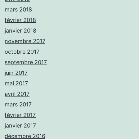
mars 2018
février 2018
janvier 2018
novembre 2017
octobre 2017
septembre 2017
juin 2017
mai 2017
avril 2017
mars 2017
février 2017
janvier 2017
décembre 2016