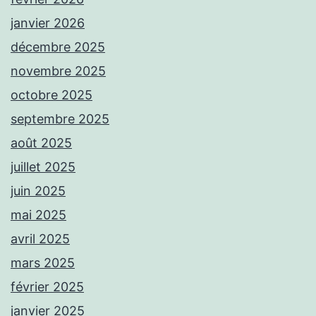
janvier 2026
décembre 2025
novembre 2025
octobre 2025
septembre 2025
août 2025
juillet 2025
juin 2025
mai 2025
avril 2025
mars 2025
février 2025
janvier 2025