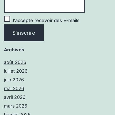
J'accepte recevoir des E-mails
Archives
août 2026
juillet 2026
juin 2026
mai 2026
avril 2026
mars 2026
février 2026