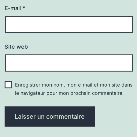
E-mail
*
Site web
Enregistrer mon nom, mon e-mail et mon site dans
le navigateur pour mon prochain commentaire.