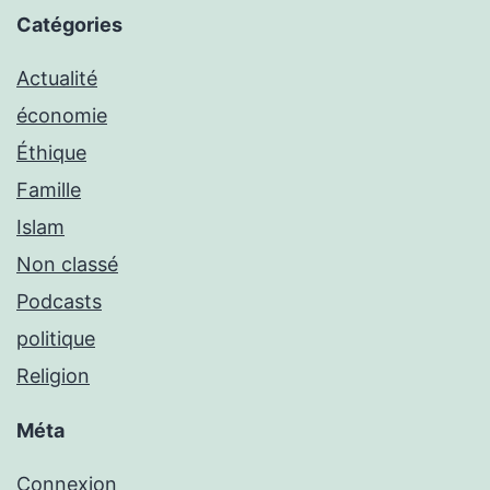
Catégories
Actualité
économie
Éthique
Famille
Islam
Non classé
Podcasts
politique
Religion
Méta
Connexion