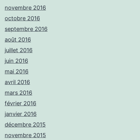
novembre 2016
octobre 2016
septembre 2016
août 2016
juillet 2016
juin 2016
mai 2016
avril 2016
mars 2016
février 2016
janvier 2016
décembre 2015
novembre 2015