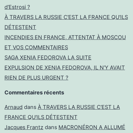
d’Estrosi ?
À TRAVERS LA RUSSIE C’EST LA FRANCE QU’ILS
DÉTESTENT
INCENDIES EN FRANCE, ATTENTAT À MOSCOU
ET VOS COMMENTAIRES
SAGA XENIA FEDOROVA LA SUITE
EXPULSION DE XENIA FEDOROVA, IL N’Y AVAIT
RIEN DE PLUS URGENT ?
Commentaires récents
Arnaud
dans
À TRAVERS LA RUSSIE C’EST LA
FRANCE QU’ILS DÉTESTENT
Jacques Frantz
dans
MACRONÉRON A ALLUMÉ