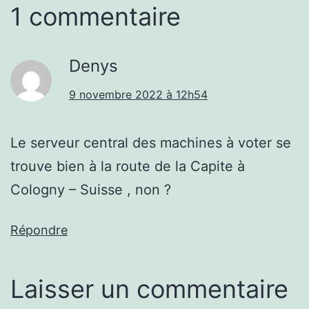
1 commentaire
Denys
9 novembre 2022 à 12h54
Le serveur central des machines à voter se
trouve bien à la route de la Capite à
Cologny – Suisse , non ?
Répondre
Laisser un commentaire