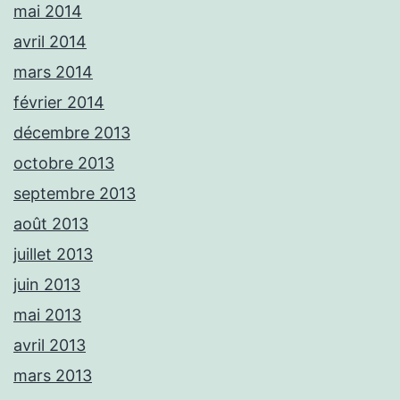
mai 2014
avril 2014
mars 2014
février 2014
décembre 2013
octobre 2013
septembre 2013
août 2013
juillet 2013
juin 2013
mai 2013
avril 2013
mars 2013