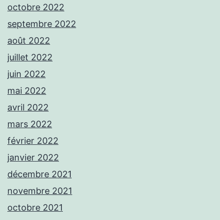
octobre 2022
septembre 2022
août 2022
juillet 2022
juin 2022
mai 2022
avril 2022
mars 2022
février 2022
janvier 2022
décembre 2021
novembre 2021
octobre 2021