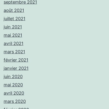
septembre 2021
août 2021
juillet 2021
juin 2021
mai 2021
avril 2021
mars 2021
février 2021
janvier 2021
juin 2020
mai 2020
avril 2020
mars 2020