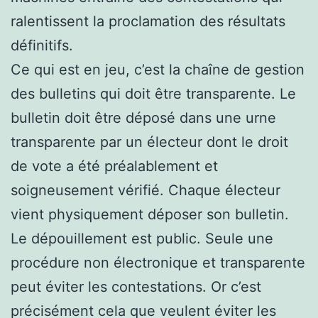
ralentissent la proclamation des résultats
définitifs.
Ce qui est en jeu, c’est la chaîne de gestion
des bulletins qui doit être transparente. Le
bulletin doit être déposé dans une urne
transparente par un électeur dont le droit
de vote a été préalablement et
soigneusement vérifié. Chaque électeur
vient physiquement déposer son bulletin.
Le dépouillement est public. Seule une
procédure non électronique et transparente
peut éviter les contestations. Or c’est
précisément cela que veulent éviter les