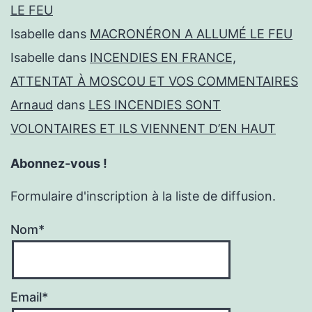
LE FEU
Isabelle
dans
MACRONÉRON A ALLUMÉ LE FEU
Isabelle
dans
INCENDIES EN FRANCE,
ATTENTAT À MOSCOU ET VOS COMMENTAIRES
Arnaud
dans
LES INCENDIES SONT
VOLONTAIRES ET ILS VIENNENT D’EN HAUT
Abonnez-vous !
Formulaire d'inscription à la liste de diffusion.
Nom*
Email*