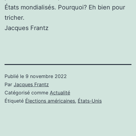
États mondialisés. Pourquoi? Eh bien pour
tricher.
Jacques Frantz
Publié le
9 novembre 2022
Par
Jacques Frantz
Catégorisé comme
Actualité
Étiqueté
Élections américaines
,
États-Unis