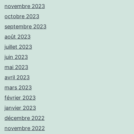
novembre 2023
octobre 2023
septembre 2023
août 2023
juillet 2023
juin 2023
mai 2023
avril 2023
mars 2023
février 2023
janvier 2023
décembre 2022
novembre 2022