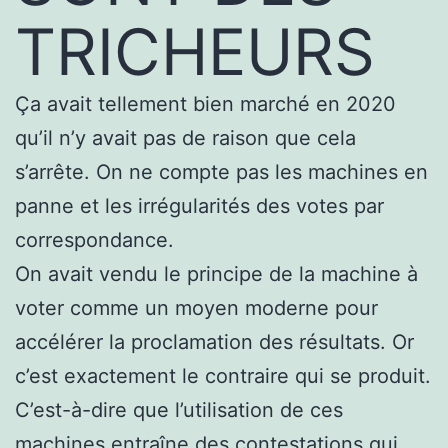
TRICHEURS
Ça avait tellement bien marché en 2020
qu’il n’y avait pas de raison que cela
s’arrête. On ne compte pas les machines en
panne et les irrégularités des votes par
correspondance.
On avait vendu le principe de la machine à
voter comme un moyen moderne pour
accélérer la proclamation des résultats. Or
c’est exactement le contraire qui se produit.
C’est-à-dire que l’utilisation de ces
machines entraîne des contestations qui