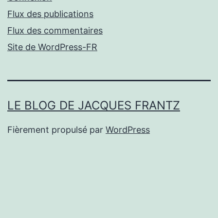
Flux des publications
Flux des commentaires
Site de WordPress-FR
LE BLOG DE JACQUES FRANTZ
Fièrement propulsé par
WordPress