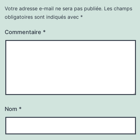
Votre adresse e-mail ne sera pas publiée.
Les champs
obligatoires sont indiqués avec
*
Commentaire
*
Nom
*