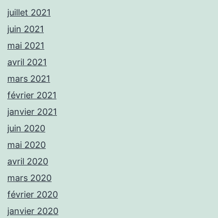
juillet 2021
juin 2021
mai 2021
avril 2021
mars 2021
février 2021
janvier 2021
juin 2020
mai 2020
avril 2020
mars 2020
février 2020
janvier 2020