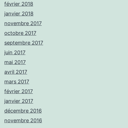
février 2018
janvier 2018
novembre 2017
octobre 2017
septembre 2017
juin 2017
mai 2017
avril 2017
mars 2017
février 2017
janvier 2017
décembre 2016
novembre 2016