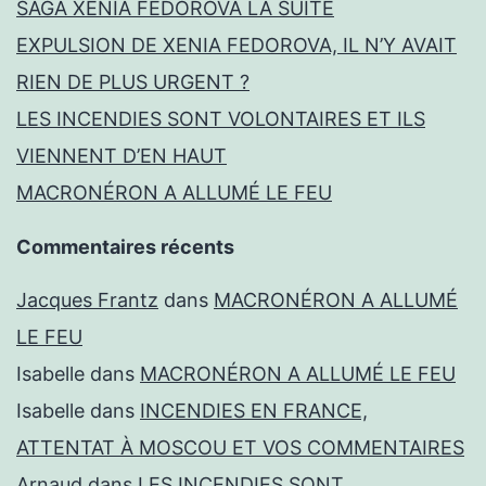
SAGA XENIA FEDOROVA LA SUITE
EXPULSION DE XENIA FEDOROVA, IL N’Y AVAIT
RIEN DE PLUS URGENT ?
LES INCENDIES SONT VOLONTAIRES ET ILS
VIENNENT D’EN HAUT
MACRONÉRON A ALLUMÉ LE FEU
Commentaires récents
Jacques Frantz
dans
MACRONÉRON A ALLUMÉ
LE FEU
Isabelle
dans
MACRONÉRON A ALLUMÉ LE FEU
Isabelle
dans
INCENDIES EN FRANCE,
ATTENTAT À MOSCOU ET VOS COMMENTAIRES
Arnaud
dans
LES INCENDIES SONT