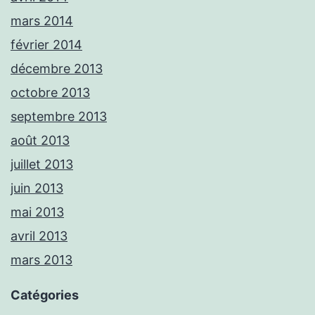
mars 2014
février 2014
décembre 2013
octobre 2013
septembre 2013
août 2013
juillet 2013
juin 2013
mai 2013
avril 2013
mars 2013
Catégories