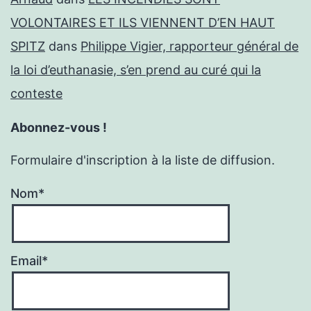
VOLONTAIRES ET ILS VIENNENT D’EN HAUT
SPITZ
dans
Philippe Vigier, rapporteur général de
la loi d’euthanasie, s’en prend au curé qui la
conteste
Abonnez-vous !
Formulaire d'inscription à la liste de diffusion.
Nom*
Email*