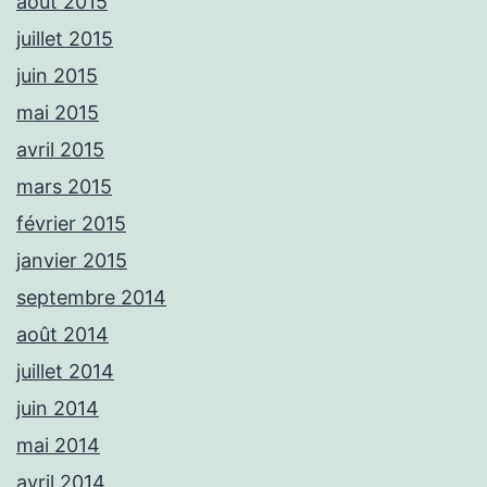
août 2015
juillet 2015
juin 2015
mai 2015
avril 2015
mars 2015
février 2015
janvier 2015
septembre 2014
août 2014
juillet 2014
juin 2014
mai 2014
avril 2014