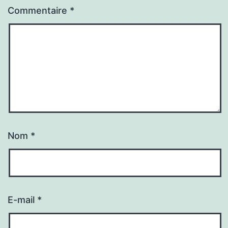
Commentaire
*
Nom
*
E-mail
*