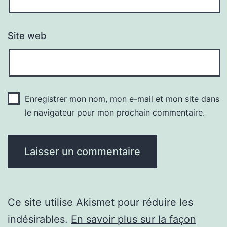
Site web
Enregistrer mon nom, mon e-mail et mon site dans
le navigateur pour mon prochain commentaire.
Ce site utilise Akismet pour réduire les
indésirables.
En savoir plus sur la façon