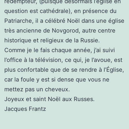
rédempteur, (puisque désormais l’église en
question est cathédrale), en présence du
Patriarche, il a célébré Noël dans une église
très ancienne de Novgorod, autre centre
historique et religieux de la Russie.
Comme je le fais chaque année, j’ai suivi
l’office à la télévision, ce qui, je l’avoue, est
plus confortable que de se rendre à l’Église,
car la foule y est si dense que vous ne
mettez pas un cheveux.
Joyeux et saint Noël aux Russes.
Jacques Frantz