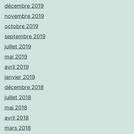
décembre 2019
novembre 2019
octobre 2019
septembre 2019
juillet 2019
mai 2019
avril 2019
janvier 2019
décembre 2018
juillet 2018
mai 2018
avril 2018
mars 2018