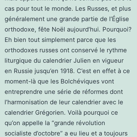
cas pour tout le monde. Les Russes, et plus
généralement une grande partie de l’Église
orthodoxe, fête Noël aujourd’hui. Pourquoi?
Eh bien tout simplement parce que les
orthodoxes russes ont conservé le rythme
liturgique du calendrier Julien en vigueur
en Russie jusqu’en 1918. C’est en effet à ce
moment-là que les Bolchéviques vont
entreprendre une série de réformes dont
l’harmonisation de leur calendrier avec le
calendrier Grégorien. Voilà pourquoi ce
qu’on appelle la “grande révolution
socialiste d’octobre” a eu lieu et a toujours