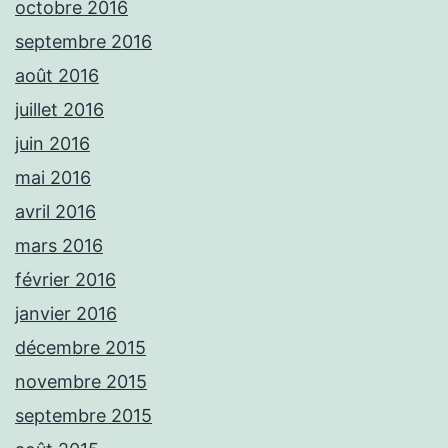
octobre 2016
septembre 2016
août 2016
juillet 2016
juin 2016
mai 2016
avril 2016
mars 2016
février 2016
janvier 2016
décembre 2015
novembre 2015
septembre 2015