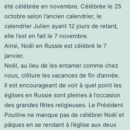
été célébrée en novembre. Célébrée le 25
octobre selon l’ancien calendrier, le
calendrier Julien ayant 12 jours de retard,
elle l’est en fait le 7 novembre.
Ainsi, Noël en Russie est célébré le 7
janvier.
Noël, au lieu de les entamer comme chez
nous, clôture les vacances de fin d’année.
Il est encourageant de voir à quel point les
églises en Russie sont pleines à l’occasion
des grandes fêtes religieuses. Le Président
Poutine ne manque pas de célébrer Noël et
pâques en se rendant à l’église aux deux