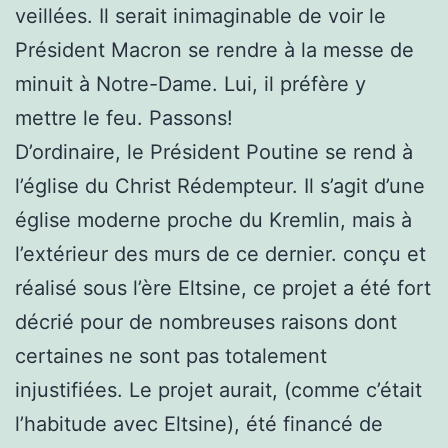
veillées. Il serait inimaginable de voir le
Président Macron se rendre à la messe de
minuit à Notre-Dame. Lui, il préfère y
mettre le feu. Passons!
D’ordinaire, le Président Poutine se rend à
l’église du Christ Rédempteur. Il s’agit d’une
église moderne proche du Kremlin, mais à
l’extérieur des murs de ce dernier. conçu et
réalisé sous l’ère Eltsine, ce projet a été fort
décrié pour de nombreuses raisons dont
certaines ne sont pas totalement
injustifiées. Le projet aurait, (comme c’était
l’habitude avec Eltsine), été financé de