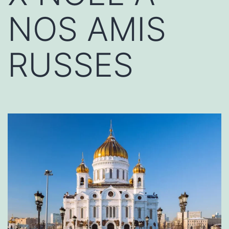
NOS AMIS
RUSSES