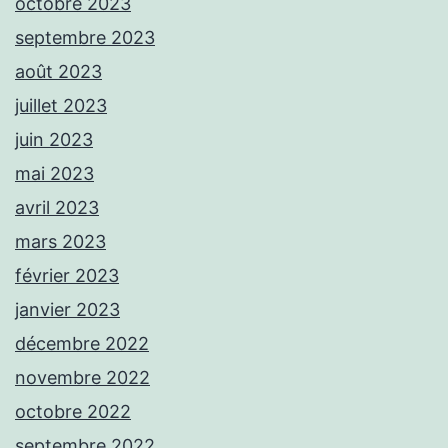
octobre 2023
septembre 2023
août 2023
juillet 2023
juin 2023
mai 2023
avril 2023
mars 2023
février 2023
janvier 2023
décembre 2022
novembre 2022
octobre 2022
septembre 2022