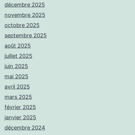
décembre 2025
novembre 2025
octobre 2025
septembre 2025
août 2025
juillet 2025
juin 2025
mai 2025
avril 2025
mars 2025
février 2025
janvier 2025
décembre 2024