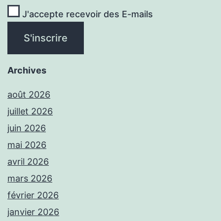
J'accepte recevoir des E-mails
Archives
août 2026
juillet 2026
juin 2026
mai 2026
avril 2026
mars 2026
février 2026
janvier 2026