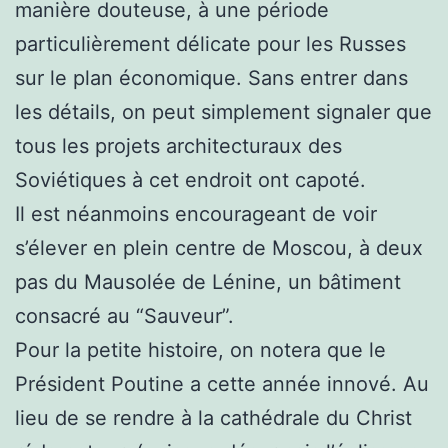
manière douteuse, à une période
particulièrement délicate pour les Russes
sur le plan économique. Sans entrer dans
les détails, on peut simplement signaler que
tous les projets architecturaux des
Soviétiques à cet endroit ont capoté.
Il est néanmoins encourageant de voir
s’élever en plein centre de Moscou, à deux
pas du Mausolée de Lénine, un bâtiment
consacré au “Sauveur”.
Pour la petite histoire, on notera que le
Président Poutine a cette année innové. Au
lieu de se rendre à la cathédrale du Christ