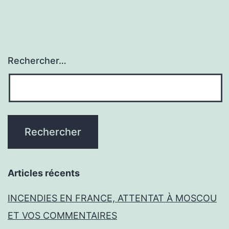
Rechercher…
Articles récents
INCENDIES EN FRANCE, ATTENTAT À MOSCOU
ET VOS COMMENTAIRES