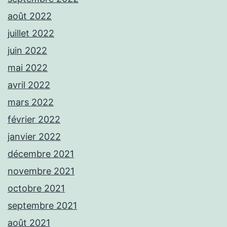
août 2022
juillet 2022
juin 2022
mai 2022
avril 2022
mars 2022
février 2022
janvier 2022
décembre 2021
novembre 2021
octobre 2021
septembre 2021
août 2021