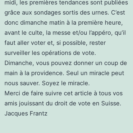
midi, les premières tendances sont publiées
grâce aux sondages sortis des urnes. C’est
donc dimanche matin à la première heure,
avant le culte, la messe et/ou l’appéro, qu’il
faut aller voter et, si possible, rester
surveiller les opérations de vote.
Dimanche, vous pouvez donner un coup de
main à la providence. Seul un miracle peut
nous sauver. Soyez le miracle.
Merci de faire suivre cet article à tous vos
amis jouissant du droit de vote en Suisse.
Jacques Frantz