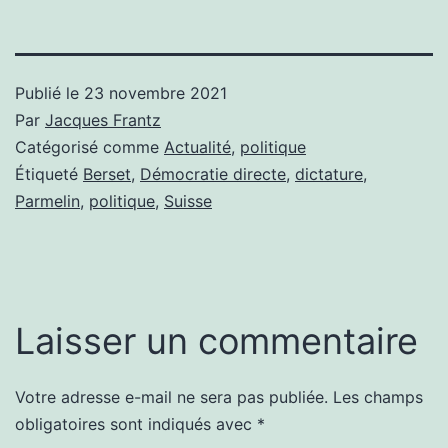
Publié le
23 novembre 2021
Par
Jacques Frantz
Catégorisé comme
Actualité
,
politique
Étiqueté
Berset
,
Démocratie directe
,
dictature
,
Parmelin
,
politique
,
Suisse
Laisser un commentaire
Votre adresse e-mail ne sera pas publiée.
Les champs
obligatoires sont indiqués avec
*