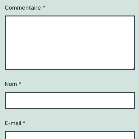
Commentaire
*
Nom
*
E-mail
*