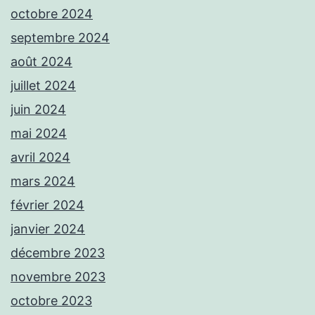
octobre 2024
septembre 2024
août 2024
juillet 2024
juin 2024
mai 2024
avril 2024
mars 2024
février 2024
janvier 2024
décembre 2023
novembre 2023
octobre 2023