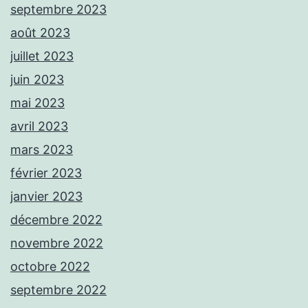
septembre 2023
août 2023
juillet 2023
juin 2023
mai 2023
avril 2023
mars 2023
février 2023
janvier 2023
décembre 2022
novembre 2022
octobre 2022
septembre 2022