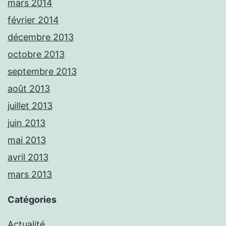
mars 2014
février 2014
décembre 2013
octobre 2013
septembre 2013
août 2013
juillet 2013
juin 2013
mai 2013
avril 2013
mars 2013
Catégories
Actualité