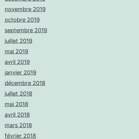
novembre 2019
octobre 2019
septembre 2019
juillet 2019
mai 2019
avril 2019
janvier 2019
décembre 2018
juillet 2018
mai 2018
avril 2018
mars 2018
février 2018