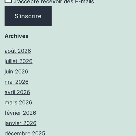
J'accepte recevoir des E-mails
Archives
août 2026
juillet 2026
juin 2026
mai 2026
avril 2026
mars 2026
février 2026
janvier 2026
décembre 2025