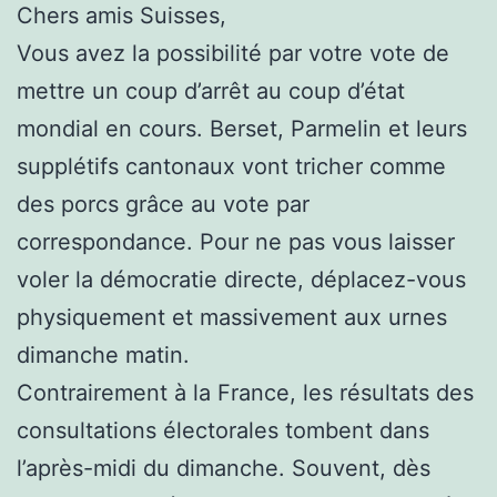
Chers amis Suisses,
Vous avez la possibilité par votre vote de
mettre un coup d’arrêt au coup d’état
mondial en cours. Berset, Parmelin et leurs
supplétifs cantonaux vont tricher comme
des porcs grâce au vote par
correspondance. Pour ne pas vous laisser
voler la démocratie directe, déplacez-vous
physiquement et massivement aux urnes
dimanche matin.
Contrairement à la France, les résultats des
consultations électorales tombent dans
l’après-midi du dimanche. Souvent, dès