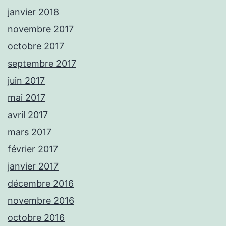
janvier 2018
novembre 2017
octobre 2017
septembre 2017
juin 2017
mai 2017
avril 2017
mars 2017
février 2017
janvier 2017
décembre 2016
novembre 2016
octobre 2016