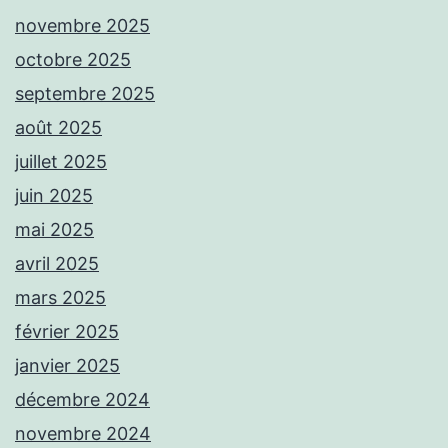
novembre 2025
octobre 2025
septembre 2025
août 2025
juillet 2025
juin 2025
mai 2025
avril 2025
mars 2025
février 2025
janvier 2025
décembre 2024
novembre 2024