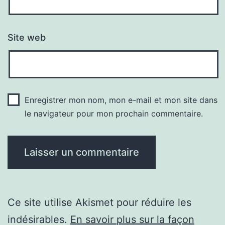
Site web
Enregistrer mon nom, mon e-mail et mon site dans
le navigateur pour mon prochain commentaire.
Ce site utilise Akismet pour réduire les
indésirables.
En savoir plus sur la façon