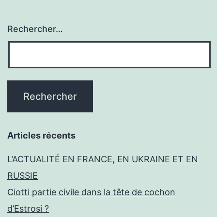
Rechercher…
Articles récents
L’ACTUALITÉ EN FRANCE, EN UKRAINE ET EN
RUSSIE
Ciotti partie civile dans la tête de cochon
d’Estrosi ?