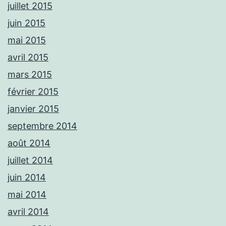
juillet 2015
juin 2015
mai 2015
avril 2015
mars 2015
février 2015
janvier 2015
septembre 2014
août 2014
juillet 2014
juin 2014
mai 2014
avril 2014