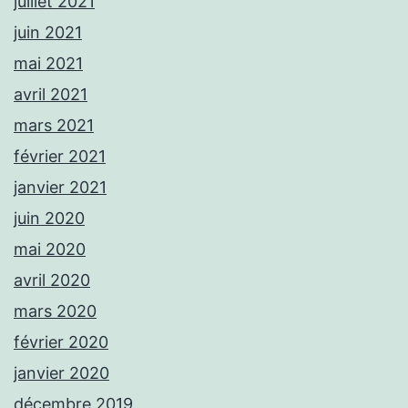
juillet 2021
juin 2021
mai 2021
avril 2021
mars 2021
février 2021
janvier 2021
juin 2020
mai 2020
avril 2020
mars 2020
février 2020
janvier 2020
décembre 2019