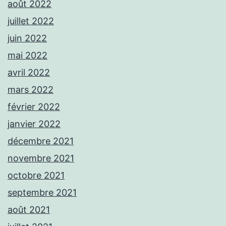
août 2022
juillet 2022
juin 2022
mai 2022
avril 2022
mars 2022
février 2022
janvier 2022
décembre 2021
novembre 2021
octobre 2021
septembre 2021
août 2021