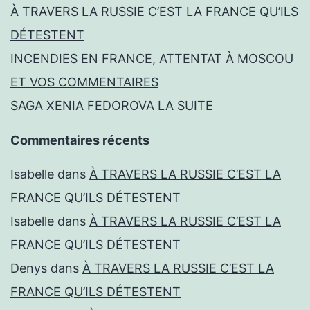
À TRAVERS LA RUSSIE C’EST LA FRANCE QU’ILS
DÉTESTENT
INCENDIES EN FRANCE, ATTENTAT À MOSCOU
ET VOS COMMENTAIRES
SAGA XENIA FEDOROVA LA SUITE
Commentaires récents
Isabelle
dans
À TRAVERS LA RUSSIE C’EST LA
FRANCE QU’ILS DÉTESTENT
Isabelle
dans
À TRAVERS LA RUSSIE C’EST LA
FRANCE QU’ILS DÉTESTENT
Denys
dans
À TRAVERS LA RUSSIE C’EST LA
FRANCE QU’ILS DÉTESTENT