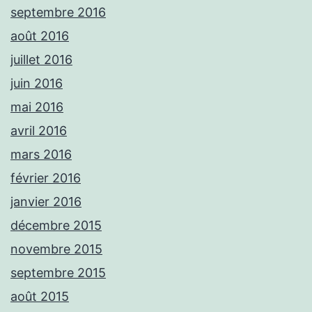
septembre 2016
août 2016
juillet 2016
juin 2016
mai 2016
avril 2016
mars 2016
février 2016
janvier 2016
décembre 2015
novembre 2015
septembre 2015
août 2015