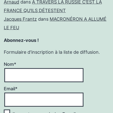
Arnaud
dans
À TRAVERS LA RUSSIE C’EST LA
FRANCE QU’ILS DÉTESTENT
Jacques Frantz
dans
MACRONÉRON A ALLUMÉ
LE FEU
Abonnez-vous !
Formulaire d'inscription à la liste de diffusion.
Nom*
Email*