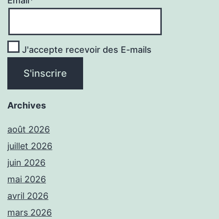
Email*
J'accepte recevoir des E-mails
Archives
août 2026
juillet 2026
juin 2026
mai 2026
avril 2026
mars 2026