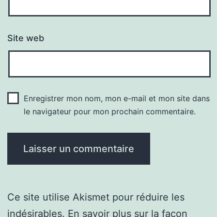
Site web
Enregistrer mon nom, mon e-mail et mon site dans
le navigateur pour mon prochain commentaire.
Ce site utilise Akismet pour réduire les
indésirables.
En savoir plus sur la façon