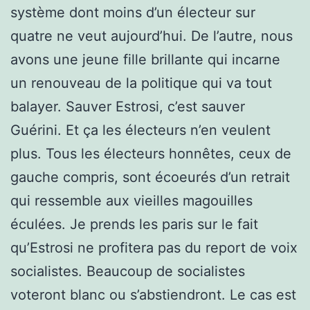
système dont moins d’un électeur sur
quatre ne veut aujourd’hui. De l’autre, nous
avons une jeune fille brillante qui incarne
un renouveau de la politique qui va tout
balayer. Sauver Estrosi, c’est sauver
Guérini. Et ça les électeurs n’en veulent
plus. Tous les électeurs honnêtes, ceux de
gauche compris, sont écoeurés d’un retrait
qui ressemble aux vieilles magouilles
éculées. Je prends les paris sur le fait
qu’Estrosi ne profitera pas du report de voix
socialistes. Beaucoup de socialistes
voteront blanc ou s’abstiendront. Le cas est