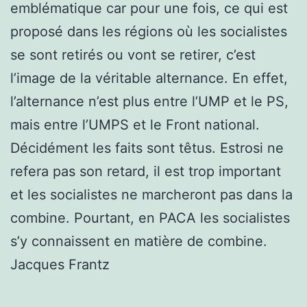
emblématique car pour une fois, ce qui est
proposé dans les régions où les socialistes
se sont retirés ou vont se retirer, c’est
l’image de la véritable alternance. En effet,
l’alternance n’est plus entre l’UMP et le PS,
mais entre l’UMPS et le Front national.
Décidément les faits sont têtus. Estrosi ne
refera pas son retard, il est trop important
et les socialistes ne marcheront pas dans la
combine. Pourtant, en PACA les socialistes
s’y connaissent en matière de combine.
Jacques Frantz