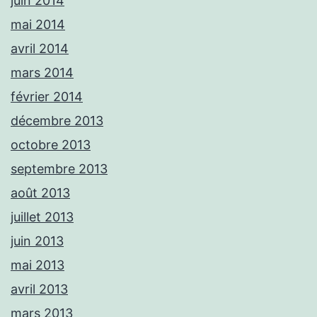
juin 2014
mai 2014
avril 2014
mars 2014
février 2014
décembre 2013
octobre 2013
septembre 2013
août 2013
juillet 2013
juin 2013
mai 2013
avril 2013
mars 2013