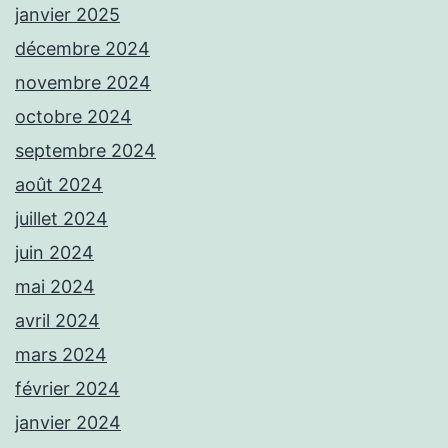
janvier 2025
décembre 2024
novembre 2024
octobre 2024
septembre 2024
août 2024
juillet 2024
juin 2024
mai 2024
avril 2024
mars 2024
février 2024
janvier 2024