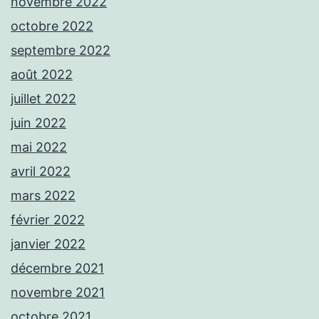
novembre 2022
octobre 2022
septembre 2022
août 2022
juillet 2022
juin 2022
mai 2022
avril 2022
mars 2022
février 2022
janvier 2022
décembre 2021
novembre 2021
octobre 2021