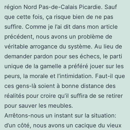
région Nord Pas-de-Calais Picardie. Sauf
que cette fois, ça risque bien de ne pas
suffire. Comme je l’ai dit dans mon article
précédent, nous avons un problème de
véritable arrogance du système. Au lieu de
demander pardon pour ses échecs, le parti
unique de la gamelle a préféré jouer sur les
peurs, la morale et l’intimidation. Faut-il que
ces gens-là soient à bonne distance des
réalités pour croire qu’il suffira de se retirer
pour sauver les meubles.
Arrêtons-nous un instant sur la situation:
d’un côté, nous avons un cacique du vieux