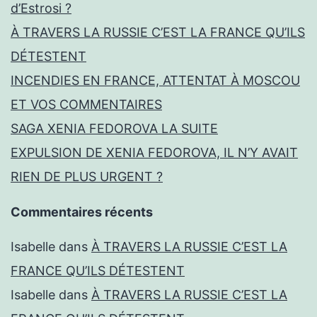
d’Estrosi ?
À TRAVERS LA RUSSIE C’EST LA FRANCE QU’ILS
DÉTESTENT
INCENDIES EN FRANCE, ATTENTAT À MOSCOU
ET VOS COMMENTAIRES
SAGA XENIA FEDOROVA LA SUITE
EXPULSION DE XENIA FEDOROVA, IL N’Y AVAIT
RIEN DE PLUS URGENT ?
Commentaires récents
Isabelle
dans
À TRAVERS LA RUSSIE C’EST LA
FRANCE QU’ILS DÉTESTENT
Isabelle
dans
À TRAVERS LA RUSSIE C’EST LA