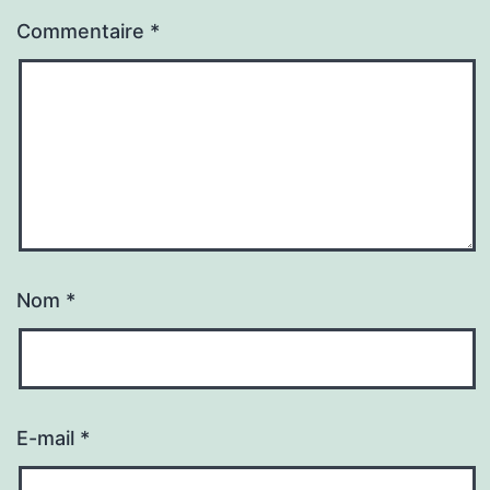
Commentaire
*
Nom
*
E-mail
*