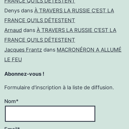
FRANCE QU’ILS DÉTESTENT
Denys
dans
À TRAVERS LA RUSSIE C’EST LA
FRANCE QU’ILS DÉTESTENT
Arnaud
dans
À TRAVERS LA RUSSIE C’EST LA
FRANCE QU’ILS DÉTESTENT
Jacques Frantz
dans
MACRONÉRON A ALLUMÉ
LE FEU
Abonnez-vous !
Formulaire d'inscription à la liste de diffusion.
Nom*