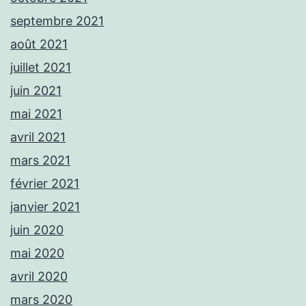
septembre 2021
août 2021
juillet 2021
juin 2021
mai 2021
avril 2021
mars 2021
février 2021
janvier 2021
juin 2020
mai 2020
avril 2020
mars 2020