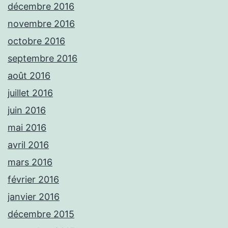
décembre 2016
novembre 2016
octobre 2016
septembre 2016
août 2016
juillet 2016
juin 2016
mai 2016
avril 2016
mars 2016
février 2016
janvier 2016
décembre 2015