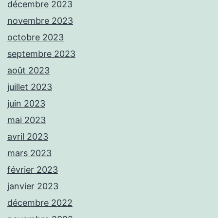
décembre 2023
novembre 2023
octobre 2023
septembre 2023
août 2023
juillet 2023
juin 2023
mai 2023
avril 2023
mars 2023
février 2023
janvier 2023
décembre 2022