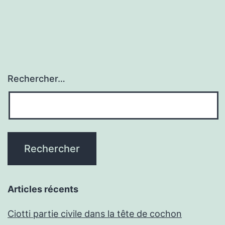
Rechercher…
Articles récents
Ciotti partie civile dans la tête de cochon