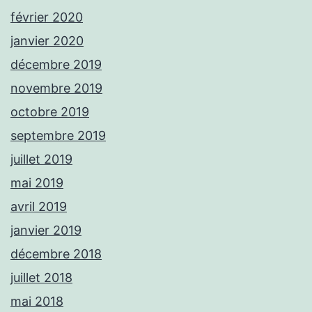
février 2020
janvier 2020
décembre 2019
novembre 2019
octobre 2019
septembre 2019
juillet 2019
mai 2019
avril 2019
janvier 2019
décembre 2018
juillet 2018
mai 2018