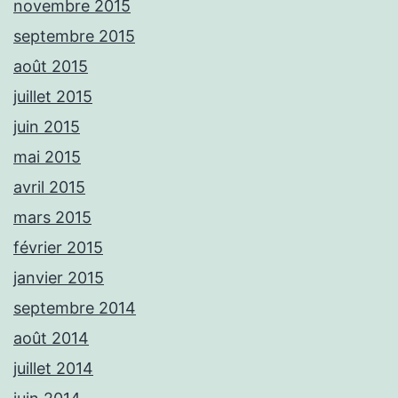
novembre 2015
septembre 2015
août 2015
juillet 2015
juin 2015
mai 2015
avril 2015
mars 2015
février 2015
janvier 2015
septembre 2014
août 2014
juillet 2014