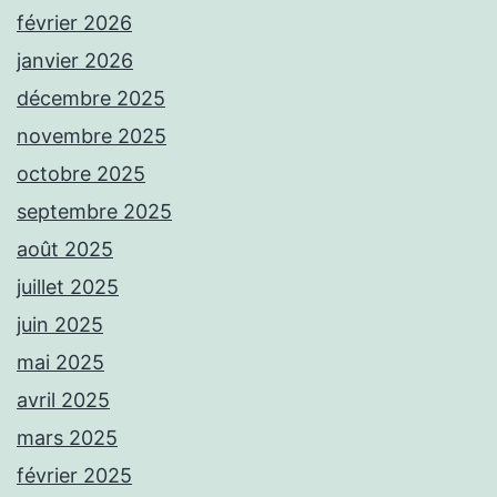
février 2026
janvier 2026
décembre 2025
novembre 2025
octobre 2025
septembre 2025
août 2025
juillet 2025
juin 2025
mai 2025
avril 2025
mars 2025
février 2025