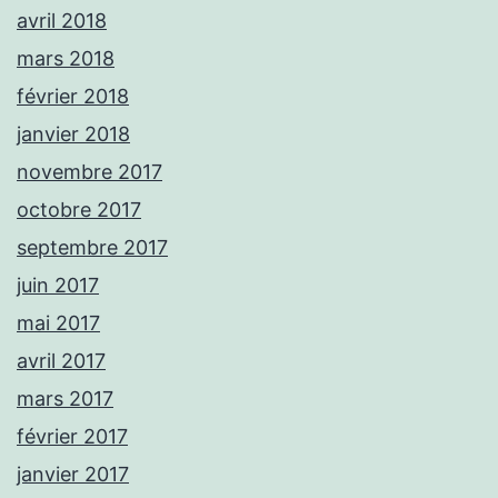
avril 2018
mars 2018
février 2018
janvier 2018
novembre 2017
octobre 2017
septembre 2017
juin 2017
mai 2017
avril 2017
mars 2017
février 2017
janvier 2017