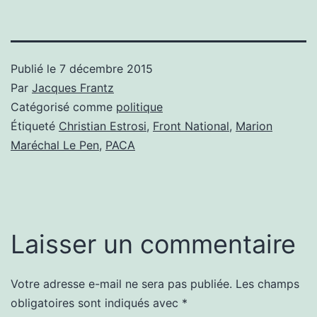
Publié le
7 décembre 2015
Par
Jacques Frantz
Catégorisé comme
politique
Étiqueté
Christian Estrosi
,
Front National
,
Marion
Maréchal Le Pen
,
PACA
Laisser un commentaire
Votre adresse e-mail ne sera pas publiée.
Les champs
obligatoires sont indiqués avec
*