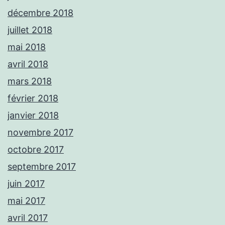
décembre 2018
juillet 2018
mai 2018
avril 2018
mars 2018
février 2018
janvier 2018
novembre 2017
octobre 2017
septembre 2017
juin 2017
mai 2017
avril 2017