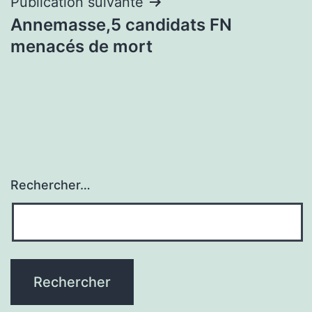
Publication suivante
Annemasse,5 candidats FN
menacés de mort
Rechercher…