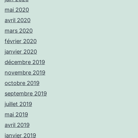
mai 2020
avril 2020
mars 2020
février 2020
janvier 2020
décembre 2019
novembre 2019
octobre 2019
septembre 2019
juillet 2019
mai 2019
avril 2019
janvier 2019