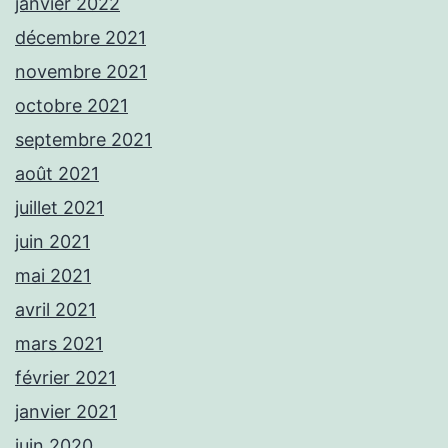
janvier 2022
décembre 2021
novembre 2021
octobre 2021
septembre 2021
août 2021
juillet 2021
juin 2021
mai 2021
avril 2021
mars 2021
février 2021
janvier 2021
juin 2020