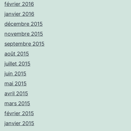
février 2016
janvier 2016
décembre 2015
novembre 2015
septembre 2015
août 2015
juillet 2015
juin 2015
mai 2015
avril 2015
mars 2015
février 2015
janvier 2015