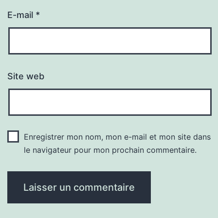
E-mail
*
Site web
Enregistrer mon nom, mon e-mail et mon site dans
le navigateur pour mon prochain commentaire.