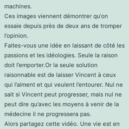
machines.
Ces images viennent démontrer qu’on
essaie depuis près de deux ans de tromper
l’opinion.
Faites-vous une idée en laissant de côté les
passions et les idéologies. Seule la raison
doit l’emporter.Or la seule solution
raisonnable est de laisser Vincent à ceux
qui l’aiment et qui veulent l’entourer. Nul ne
sait si Vincent peut progresser, mais nul ne
peut dire qu’avec les moyens à venir de la
médecine il ne progressera pas.
Alors partagez cette vidéo. Une vie est en