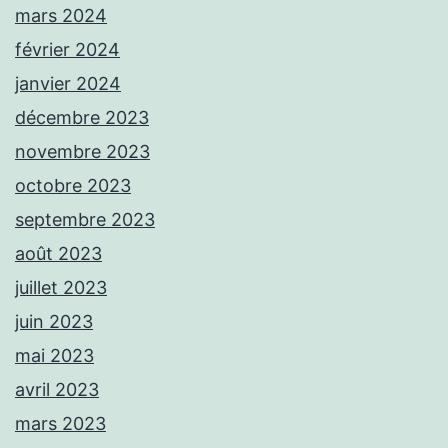
mars 2024
février 2024
janvier 2024
décembre 2023
novembre 2023
octobre 2023
septembre 2023
août 2023
juillet 2023
juin 2023
mai 2023
avril 2023
mars 2023