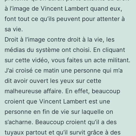
à l’image de Vincent Lambert quand eux,
font tout ce qu’ils peuvent pour attenter à
sa vie.
Droit à l’image contre droit à la vie, les
médias du système ont choisi. En cliquant
sur cette vidéo, vous faites un acte militant.
J’ai croisé ce matin une personne qui m’a
dit avoir ouvert les yeux sur cette
malheureuse affaire. En effet, beaucoup
croient que Vincent Lambert est une
personne en fin de vie sur laquelle on
s’acharne. Beaucoup croient qu’il a des
tuyaux partout et qu’il survit grâce à des