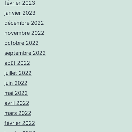
février 2023
janvier 2023
décembre 2022
novembre 2022
octobre 2022
septembre 2022
août 2022
juillet 2022
juin 2022
mai 2022
avril 2022
mars 2022
février 2022