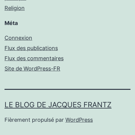
Religion
Méta
Connexion
Flux des publications
Flux des commentaires
Site de WordPress-FR
LE BLOG DE JACQUES FRANTZ
Fièrement propulsé par
WordPress