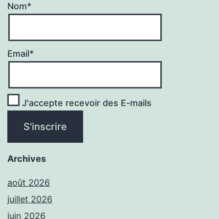
Nom*
Email*
J'accepte recevoir des E-mails
Archives
août 2026
juillet 2026
juin 2026