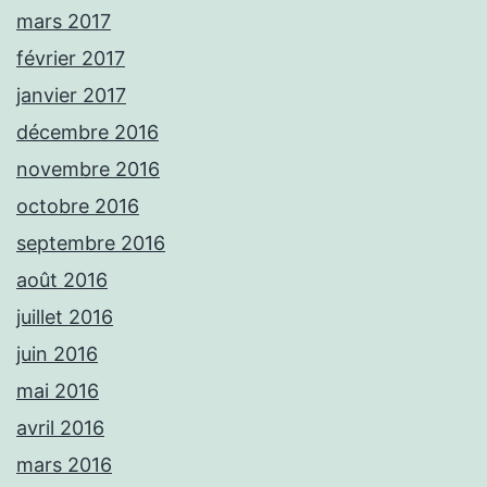
mars 2017
février 2017
janvier 2017
décembre 2016
novembre 2016
octobre 2016
septembre 2016
août 2016
juillet 2016
juin 2016
mai 2016
avril 2016
mars 2016