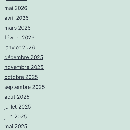
mai 2026
avril 2026
mars 2026
février 2026
janvier 2026
décembre 2025
novembre 2025
octobre 2025
septembre 2025
août 2025
juillet 2025
juin 2025
mai 2025