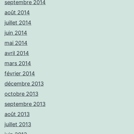
septembre 2014
août 2014
juillet 2014
juin 2014
mai 2014
avril 2014
mars 2014
février 2014
décembre 2013
octobre 2013
septembre 2013
août 2013
juillet 2013