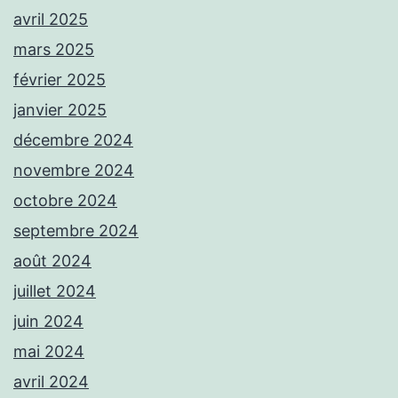
avril 2025
mars 2025
février 2025
janvier 2025
décembre 2024
novembre 2024
octobre 2024
septembre 2024
août 2024
juillet 2024
juin 2024
mai 2024
avril 2024