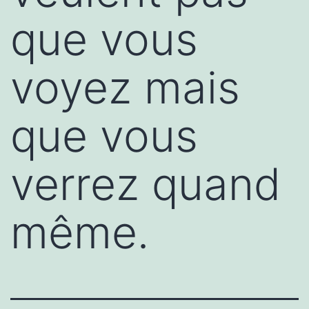
que vous
voyez mais
que vous
verrez quand
même.