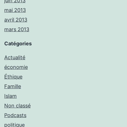
juin 2013
mai 2013
avril 2013
mars 2013
Catégories
Actualité
économie
Éthique
Famille
Islam
Non classé
Podcasts
politique