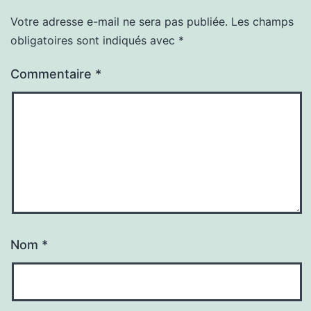
Votre adresse e-mail ne sera pas publiée.
Les champs
obligatoires sont indiqués avec
*
Commentaire
*
Nom
*