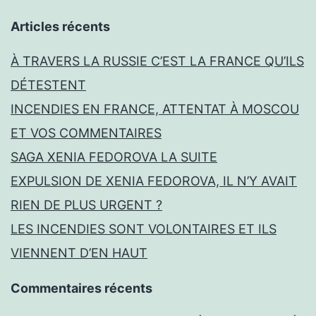
Articles récents
À TRAVERS LA RUSSIE C’EST LA FRANCE QU’ILS
DÉTESTENT
INCENDIES EN FRANCE, ATTENTAT À MOSCOU
ET VOS COMMENTAIRES
SAGA XENIA FEDOROVA LA SUITE
EXPULSION DE XENIA FEDOROVA, IL N’Y AVAIT
RIEN DE PLUS URGENT ?
LES INCENDIES SONT VOLONTAIRES ET ILS
VIENNENT D’EN HAUT
Commentaires récents