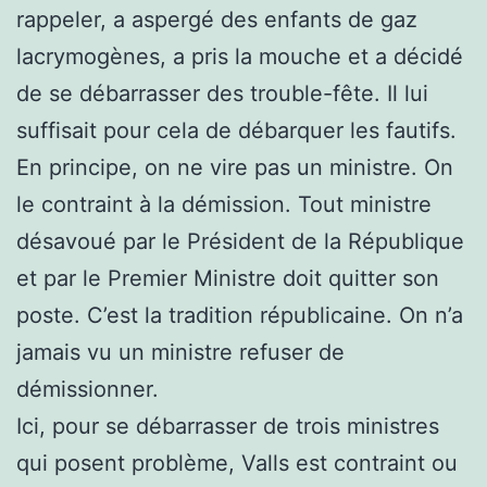
rappeler, a aspergé des enfants de gaz
lacrymogènes, a pris la mouche et a décidé
de se débarrasser des trouble-fête. Il lui
suffisait pour cela de débarquer les fautifs.
En principe, on ne vire pas un ministre. On
le contraint à la démission. Tout ministre
désavoué par le Président de la République
et par le Premier Ministre doit quitter son
poste. C’est la tradition républicaine. On n’a
jamais vu un ministre refuser de
démissionner.
Ici, pour se débarrasser de trois ministres
qui posent problème, Valls est contraint ou