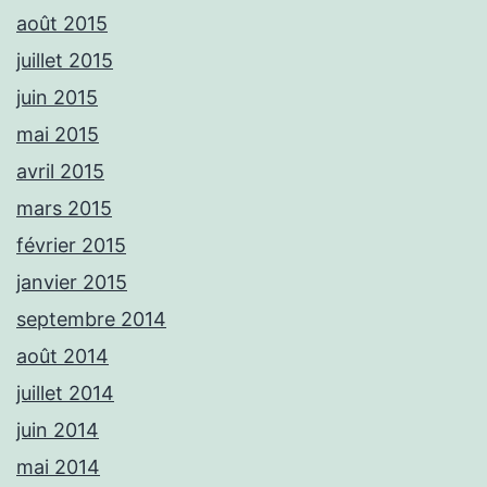
août 2015
juillet 2015
juin 2015
mai 2015
avril 2015
mars 2015
février 2015
janvier 2015
septembre 2014
août 2014
juillet 2014
juin 2014
mai 2014