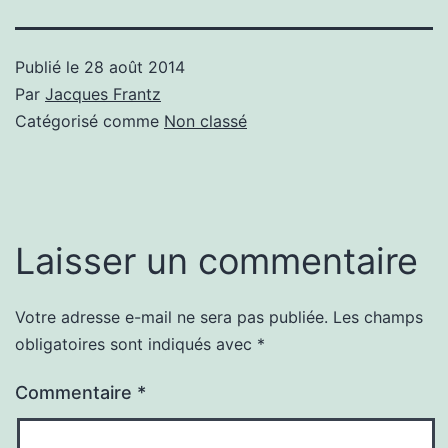
Publié le
28 août 2014
Par
Jacques Frantz
Catégorisé comme
Non classé
Laisser un commentaire
Votre adresse e-mail ne sera pas publiée.
Les champs
obligatoires sont indiqués avec
*
Commentaire
*