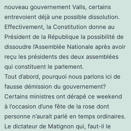
nouveau gouvernement Valls, certains
entrevoient déjà une possible dissolution.
Effectivement, la Constitution donne au
Président de la République la possibilité de
dissoudre l’Assemblée Nationale après avoir
reçu les présidents des deux assemblées
qui constituent le parlement.
Tout d’abord, pourquoi nous parlons ici de
fausse démission du gouvernement?
Certains ministres ont dérapé ce weekend
à l’occasion d’une fête de la rose dont
personne n’aurait parlé en temps ordinaires.
Le dictateur de Matignon qui, faut-il le