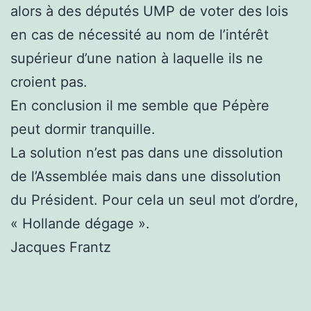
alors à des députés UMP de voter des lois
en cas de nécessité au nom de l’intérêt
supérieur d’une nation à laquelle ils ne
croient pas.
En conclusion il me semble que Pépère
peut dormir tranquille.
La solution n’est pas dans une dissolution
de l’Assemblée mais dans une dissolution
du Président. Pour cela un seul mot d’ordre,
« Hollande dégage ».
Jacques Frantz