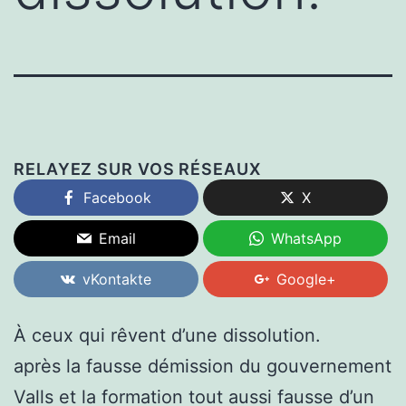
RELAYEZ SUR VOS RÉSEAUX
Facebook
X
Email
WhatsApp
vKontakte
Google+
À ceux qui rêvent d’une dissolution.
après la fausse démission du gouvernement
Valls et la formation tout aussi fausse d’un