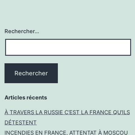
Rechercher…
Articles récents
À TRAVERS LA RUSSIE C’EST LA FRANCE QU’ILS
DÉTESTENT
INCENDIES EN FRANCE, ATTENTAT À MOSCOU