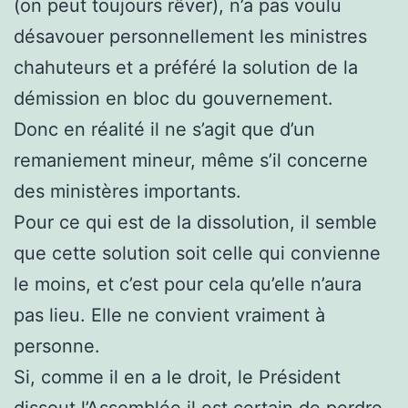
(on peut toujours rêver), n’a pas voulu
désavouer personnellement les ministres
chahuteurs et a préféré la solution de la
démission en bloc du gouvernement.
Donc en réalité il ne s’agit que d’un
remaniement mineur, même s’il concerne
des ministères importants.
Pour ce qui est de la dissolution, il semble
que cette solution soit celle qui convienne
le moins, et c’est pour cela qu’elle n’aura
pas lieu. Elle ne convient vraiment à
personne.
Si, comme il en a le droit, le Président
dissout l’Assemblée il est certain de perdre