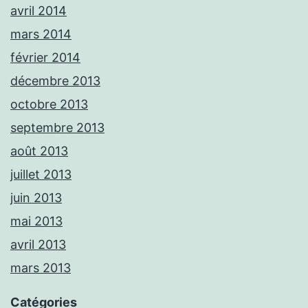
avril 2014
mars 2014
février 2014
décembre 2013
octobre 2013
septembre 2013
août 2013
juillet 2013
juin 2013
mai 2013
avril 2013
mars 2013
Catégories