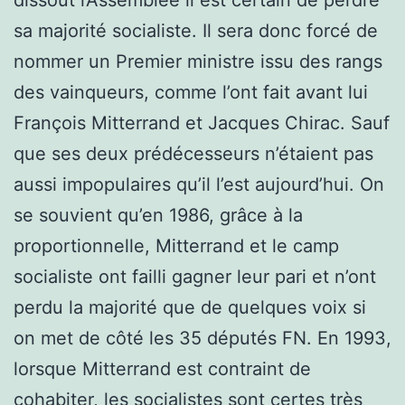
sa majorité socialiste. Il sera donc forcé de
nommer un Premier ministre issu des rangs
des vainqueurs, comme l’ont fait avant lui
François Mitterrand et Jacques Chirac. Sauf
que ses deux prédécesseurs n’étaient pas
aussi impopulaires qu’il l’est aujourd’hui. On
se souvient qu’en 1986, grâce à la
proportionnelle, Mitterrand et le camp
socialiste ont failli gagner leur pari et n’ont
perdu la majorité que de quelques voix si
on met de côté les 35 députés FN. En 1993,
lorsque Mitterrand est contraint de
cohabiter, les socialistes sont certes très