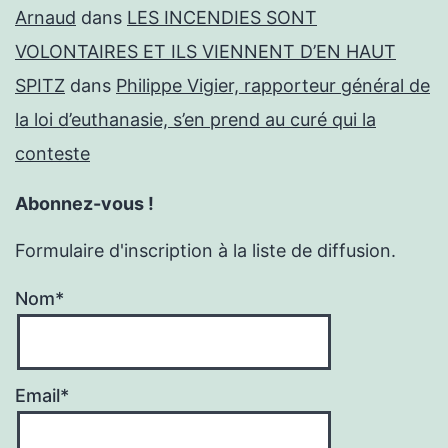
Arnaud
dans
LES INCENDIES SONT
VOLONTAIRES ET ILS VIENNENT D’EN HAUT
SPITZ
dans
Philippe Vigier, rapporteur général de
la loi d’euthanasie, s’en prend au curé qui la
conteste
Abonnez-vous !
Formulaire d'inscription à la liste de diffusion.
Nom*
Email*