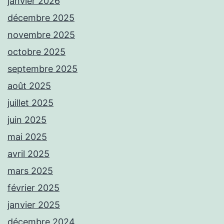
janvier 2026
décembre 2025
novembre 2025
octobre 2025
septembre 2025
août 2025
juillet 2025
juin 2025
mai 2025
avril 2025
mars 2025
février 2025
janvier 2025
décembre 2024