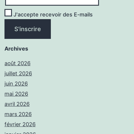
J'accepte recevoir des E-mails
Archives
août 2026
juillet 2026
juin 2026
mai 2026
avril 2026
mars 2026
février 2026