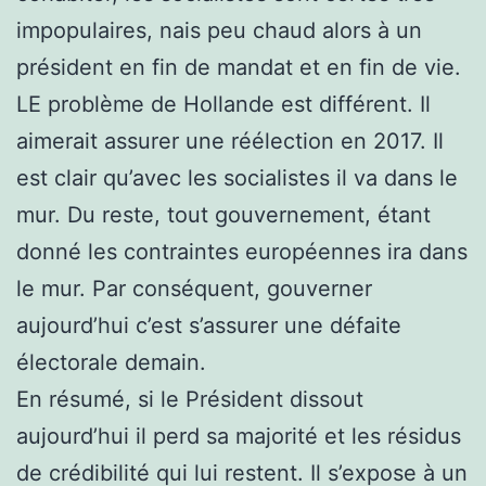
impopulaires, nais peu chaud alors à un
président en fin de mandat et en fin de vie.
LE problème de Hollande est différent. Il
aimerait assurer une réélection en 2017. Il
est clair qu’avec les socialistes il va dans le
mur. Du reste, tout gouvernement, étant
donné les contraintes européennes ira dans
le mur. Par conséquent, gouverner
aujourd’hui c’est s’assurer une défaite
électorale demain.
En résumé, si le Président dissout
aujourd’hui il perd sa majorité et les résidus
de crédibilité qui lui restent. Il s’expose à un