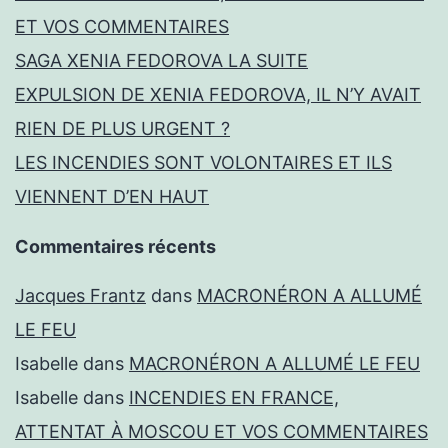
ET VOS COMMENTAIRES
SAGA XENIA FEDOROVA LA SUITE
EXPULSION DE XENIA FEDOROVA, IL N’Y AVAIT
RIEN DE PLUS URGENT ?
LES INCENDIES SONT VOLONTAIRES ET ILS
VIENNENT D’EN HAUT
Commentaires récents
Jacques Frantz
dans
MACRONÉRON A ALLUMÉ
LE FEU
Isabelle
dans
MACRONÉRON A ALLUMÉ LE FEU
Isabelle
dans
INCENDIES EN FRANCE,
ATTENTAT À MOSCOU ET VOS COMMENTAIRES