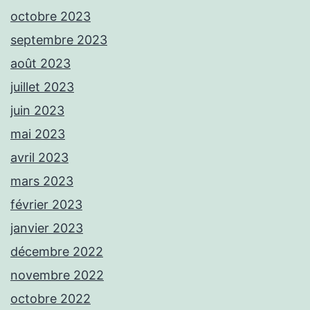
octobre 2023
septembre 2023
août 2023
juillet 2023
juin 2023
mai 2023
avril 2023
mars 2023
février 2023
janvier 2023
décembre 2022
novembre 2022
octobre 2022