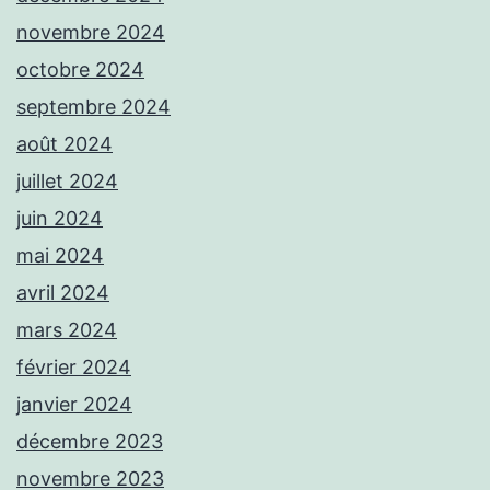
novembre 2024
octobre 2024
septembre 2024
août 2024
juillet 2024
juin 2024
mai 2024
avril 2024
mars 2024
février 2024
janvier 2024
décembre 2023
novembre 2023