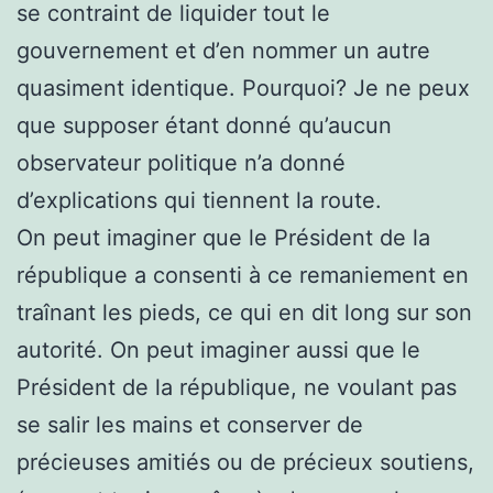
se contraint de liquider tout le
gouvernement et d’en nommer un autre
quasiment identique. Pourquoi? Je ne peux
que supposer étant donné qu’aucun
observateur politique n’a donné
d’explications qui tiennent la route.
On peut imaginer que le Président de la
république a consenti à ce remaniement en
traînant les pieds, ce qui en dit long sur son
autorité. On peut imaginer aussi que le
Président de la république, ne voulant pas
se salir les mains et conserver de
précieuses amitiés ou de précieux soutiens,