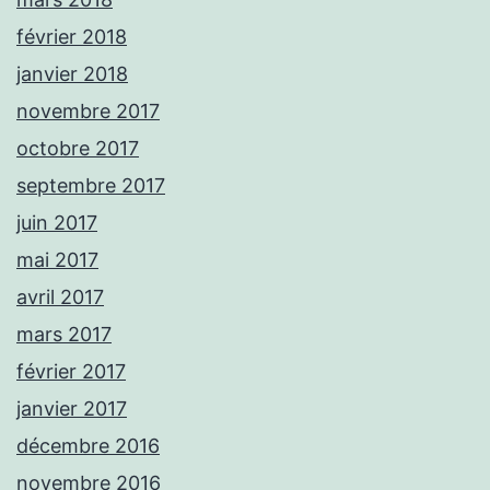
février 2018
janvier 2018
novembre 2017
octobre 2017
septembre 2017
juin 2017
mai 2017
avril 2017
mars 2017
février 2017
janvier 2017
décembre 2016
novembre 2016