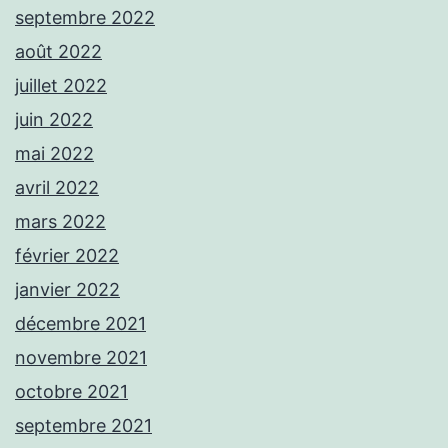
septembre 2022
août 2022
juillet 2022
juin 2022
mai 2022
avril 2022
mars 2022
février 2022
janvier 2022
décembre 2021
novembre 2021
octobre 2021
septembre 2021