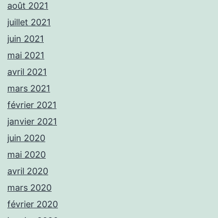
août 2021
juillet 2021
juin 2021
mai 2021
avril 2021
mars 2021
février 2021
janvier 2021
juin 2020
mai 2020
avril 2020
mars 2020
février 2020