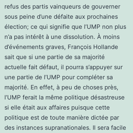
refus des partis vainqueurs de gouverner
sous peine d’une défaite aux prochaines
élection; ce qui signifie que l’UMP non plus
n’a pas intérêt à une dissolution. À moins
d’événements graves, François Hollande
sait que si une partie de sa majorité
actuelle fait défaut, il pourra s’appuyer sur
une partie de l’UMP pour compléter sa
majorité. En effet, à peu de choses près,
l’UMP ferait la même politique désastreuse
si elle était aux affaires puisque cette
politique est de toute manière dictée par
des instances supranationales. Il sera facile