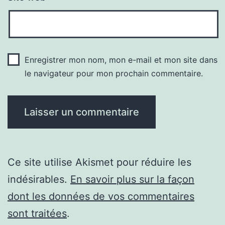
Enregistrer mon nom, mon e-mail et mon site dans
le navigateur pour mon prochain commentaire.
Ce site utilise Akismet pour réduire les
indésirables.
En savoir plus sur la façon
dont les données de vos commentaires
sont traitées
.