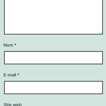
Nom
*
E-mail
*
Site web