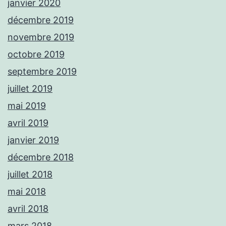
janvier 2020
décembre 2019
novembre 2019
octobre 2019
septembre 2019
juillet 2019
mai 2019
avril 2019
janvier 2019
décembre 2018
juillet 2018
mai 2018
avril 2018
mars 2018