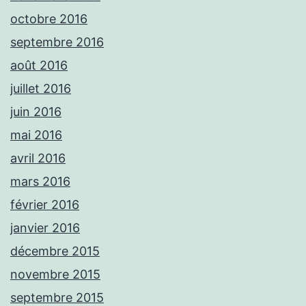
octobre 2016
septembre 2016
août 2016
juillet 2016
juin 2016
mai 2016
avril 2016
mars 2016
février 2016
janvier 2016
décembre 2015
novembre 2015
septembre 2015