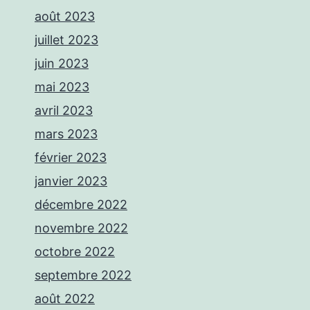
août 2023
juillet 2023
juin 2023
mai 2023
avril 2023
mars 2023
février 2023
janvier 2023
décembre 2022
novembre 2022
octobre 2022
septembre 2022
août 2022