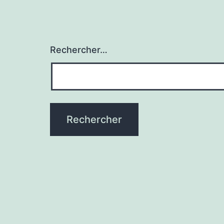
Rechercher…