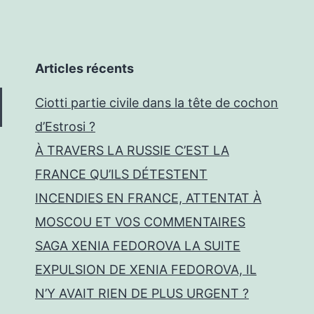
Articles récents
Ciotti partie civile dans la tête de cochon
d’Estrosi ?
À TRAVERS LA RUSSIE C’EST LA
FRANCE QU’ILS DÉTESTENT
INCENDIES EN FRANCE, ATTENTAT À
MOSCOU ET VOS COMMENTAIRES
SAGA XENIA FEDOROVA LA SUITE
EXPULSION DE XENIA FEDOROVA, IL
N’Y AVAIT RIEN DE PLUS URGENT ?