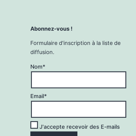
Abonnez-vous !
Formulaire d'inscription à la liste de
diffusion.
Nom*
Email*
J'accepte recevoir des E-mails