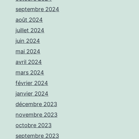
septembre 2024
août 2024
juillet 2024
juin 2024
mai 2024
avril 2024
mars 2024
février 2024
janvier 2024
décembre 2023
novembre 2023
octobre 2023
septembre 2023