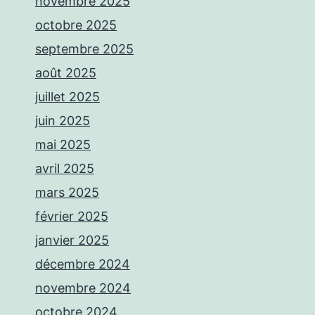
novembre 2025
octobre 2025
septembre 2025
août 2025
juillet 2025
juin 2025
mai 2025
avril 2025
mars 2025
février 2025
janvier 2025
décembre 2024
novembre 2024
octobre 2024