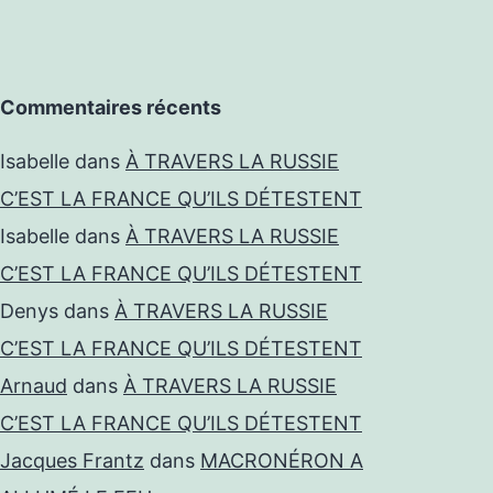
Commentaires récents
Isabelle
dans
À TRAVERS LA RUSSIE
C’EST LA FRANCE QU’ILS DÉTESTENT
Isabelle
dans
À TRAVERS LA RUSSIE
C’EST LA FRANCE QU’ILS DÉTESTENT
Denys
dans
À TRAVERS LA RUSSIE
C’EST LA FRANCE QU’ILS DÉTESTENT
Arnaud
dans
À TRAVERS LA RUSSIE
C’EST LA FRANCE QU’ILS DÉTESTENT
Jacques Frantz
dans
MACRONÉRON A