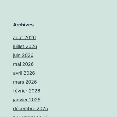
Archives
août 2026
juillet 2026
juin 2026
mai 2026
avril 2026
mars 2026
février 2026
janvier 2026
décembre 2025