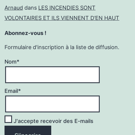
Arnaud
dans
LES INCENDIES SONT
VOLONTAIRES ET ILS VIENNENT D’EN HAUT
Abonnez-vous !
Formulaire d'inscription à la liste de diffusion.
Nom*
Email*
J'accepte recevoir des E-mails