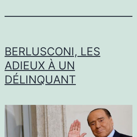
BERLUSCONI, LES
ADIEUX À UN
DÉLINQUANT