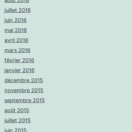
août 2016
juillet 2016
juin 2016
mai 2016
avril 2016
mars 2016
février 2016
janvier 2016
décembre 2015
novembre 2015
septembre 2015
août 2015
juillet 2015
juin 2015