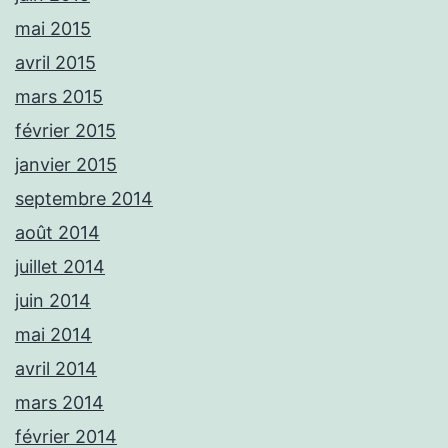
mai 2015
avril 2015
mars 2015
février 2015
janvier 2015
septembre 2014
août 2014
juillet 2014
juin 2014
mai 2014
avril 2014
mars 2014
février 2014