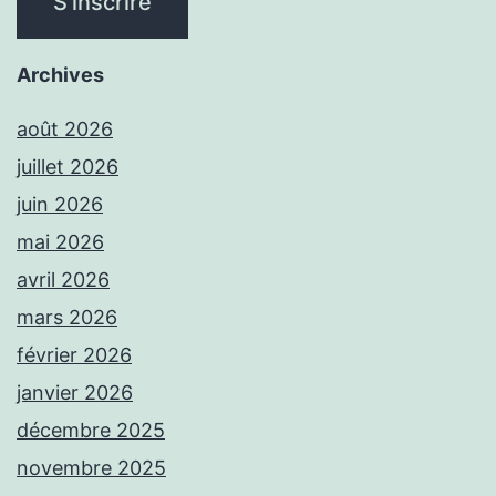
Archives
août 2026
juillet 2026
juin 2026
mai 2026
avril 2026
mars 2026
février 2026
janvier 2026
décembre 2025
novembre 2025