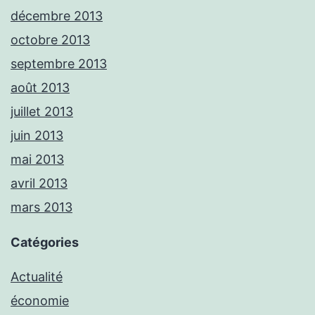
décembre 2013
octobre 2013
septembre 2013
août 2013
juillet 2013
juin 2013
mai 2013
avril 2013
mars 2013
Catégories
Actualité
économie