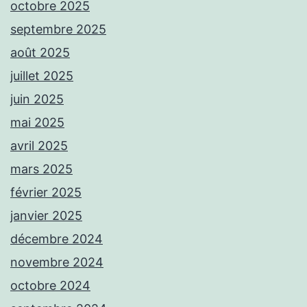
octobre 2025
septembre 2025
août 2025
juillet 2025
juin 2025
mai 2025
avril 2025
mars 2025
février 2025
janvier 2025
décembre 2024
novembre 2024
octobre 2024