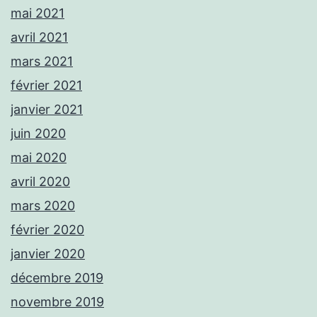
mai 2021
avril 2021
mars 2021
février 2021
janvier 2021
juin 2020
mai 2020
avril 2020
mars 2020
février 2020
janvier 2020
décembre 2019
novembre 2019