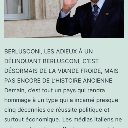
BERLUSCONI, LES ADIEUX À UN
DÉLINQUANT BERLUSCONI, C’EST
DÉSORMAIS DE LA VIANDE FROIDE, MAIS
PAS ENCORE DE L’HISTOIRE ANCIENNE
Demain, c’est tout un pays qui rendra
hommage à un type qui a incarné presque
cinq décennies de réussite politique et
surtout économique. Les médias italiens ne