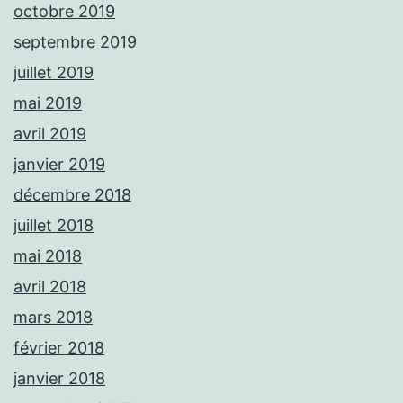
octobre 2019
septembre 2019
juillet 2019
mai 2019
avril 2019
janvier 2019
décembre 2018
juillet 2018
mai 2018
avril 2018
mars 2018
février 2018
janvier 2018