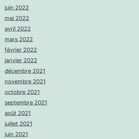
juin 2022
mai 2022
avril 2022
mars 2022
février 2022
janvier 2022
décembre 2021
novembre 2021
octobre 2021
septembre 2021
août 2021
juillet 2021
juin 2021