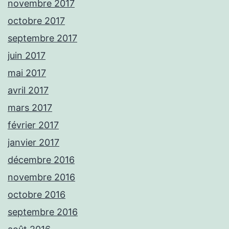
novembre 2017
octobre 2017
septembre 2017
juin 2017
mai 2017
avril 2017
mars 2017
février 2017
janvier 2017
décembre 2016
novembre 2016
octobre 2016
septembre 2016