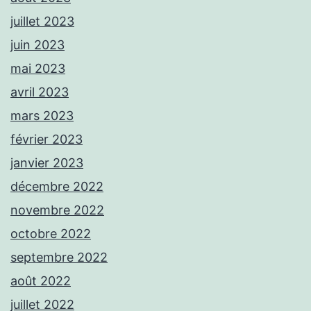
juillet 2023
juin 2023
mai 2023
avril 2023
mars 2023
février 2023
janvier 2023
décembre 2022
novembre 2022
octobre 2022
septembre 2022
août 2022
juillet 2022