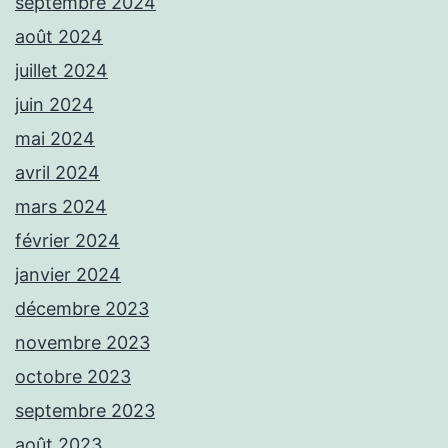
septembre 2024
août 2024
juillet 2024
juin 2024
mai 2024
avril 2024
mars 2024
février 2024
janvier 2024
décembre 2023
novembre 2023
octobre 2023
septembre 2023
août 2023