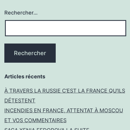
Rechercher…
Articles récents
À TRAVERS LA RUSSIE C’EST LA FRANCE QU’ILS
DÉTESTENT
INCENDIES EN FRANCE, ATTENTAT À MOSCOU
ET VOS COMMENTAIRES