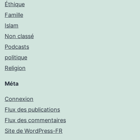
Éthique
Famille
Islam
Non classé
Podcasts
politique
Religion
Méta
Connexion
Flux des publications
Flux des commentaires
Site de WordPress-FR