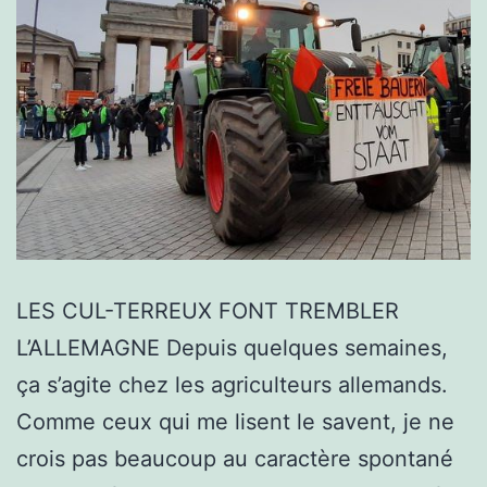
LES CUL-TERREUX FONT TREMBLER
L’ALLEMAGNE Depuis quelques semaines,
ça s’agite chez les agriculteurs allemands.
Comme ceux qui me lisent le savent, je ne
crois pas beaucoup au caractère spontané