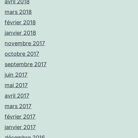
avril 2018
mars 2018
février 2018
janvier 2018
novembre 2017
octobre 2017
septembre 2017
juin 2017
mai 2017
avril 2017
mars 2017
février 2017
janvier 2017
décembre 2016