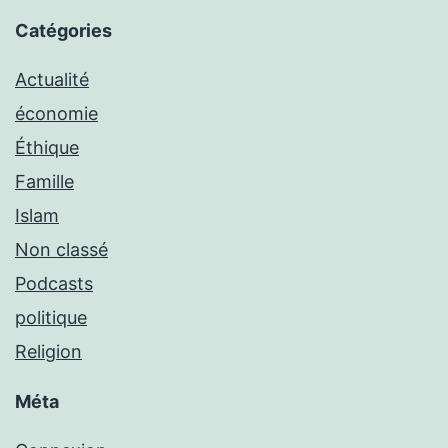
Catégories
Actualité
économie
Éthique
Famille
Islam
Non classé
Podcasts
politique
Religion
Méta