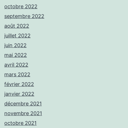
octobre 2022
septembre 2022
août 2022
juillet 2022
juin 2022
mai 2022
avril 2022
mars 2022
février 2022
janvier 2022
décembre 2021
novembre 2021
octobre 2021