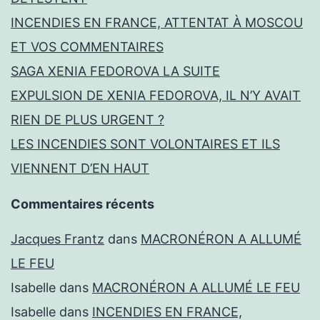
INCENDIES EN FRANCE, ATTENTAT À MOSCOU
ET VOS COMMENTAIRES
SAGA XENIA FEDOROVA LA SUITE
EXPULSION DE XENIA FEDOROVA, IL N’Y AVAIT
RIEN DE PLUS URGENT ?
LES INCENDIES SONT VOLONTAIRES ET ILS
VIENNENT D’EN HAUT
Commentaires récents
Jacques Frantz
dans
MACRONÉRON A ALLUMÉ
LE FEU
Isabelle
dans
MACRONÉRON A ALLUMÉ LE FEU
Isabelle
dans
INCENDIES EN FRANCE,