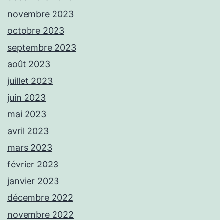
novembre 2023
octobre 2023
septembre 2023
août 2023
juillet 2023
juin 2023
mai 2023
avril 2023
mars 2023
février 2023
janvier 2023
décembre 2022
novembre 2022