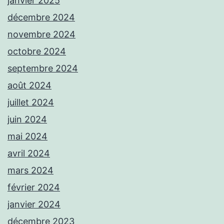
janvier 2025
décembre 2024
novembre 2024
octobre 2024
septembre 2024
août 2024
juillet 2024
juin 2024
mai 2024
avril 2024
mars 2024
février 2024
janvier 2024
décembre 2023