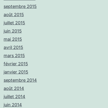
septembre 2015
août 2015
juillet 2015
juin 2015
mai 2015
avril 2015
mars 2015
février 2015
janvier 2015
septembre 2014
août 2014
juillet 2014
juin 2014