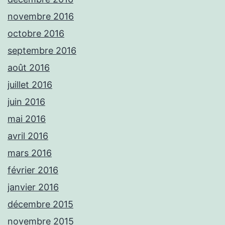
novembre 2016
octobre 2016
septembre 2016
août 2016
juillet 2016
juin 2016
mai 2016
avril 2016
mars 2016
février 2016
janvier 2016
décembre 2015
novembre 2015