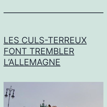
LES CULS-TERREUX
FONT TREMBLER
L’ALLEMAGNE