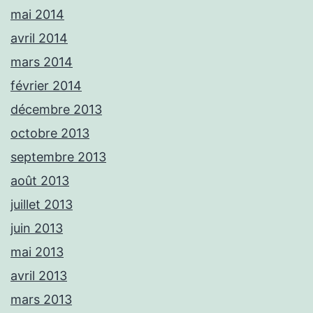
mai 2014
avril 2014
mars 2014
février 2014
décembre 2013
octobre 2013
septembre 2013
août 2013
juillet 2013
juin 2013
mai 2013
avril 2013
mars 2013