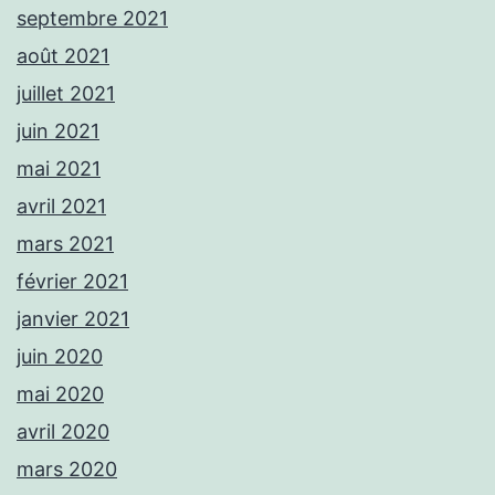
septembre 2021
août 2021
juillet 2021
juin 2021
mai 2021
avril 2021
mars 2021
février 2021
janvier 2021
juin 2020
mai 2020
avril 2020
mars 2020