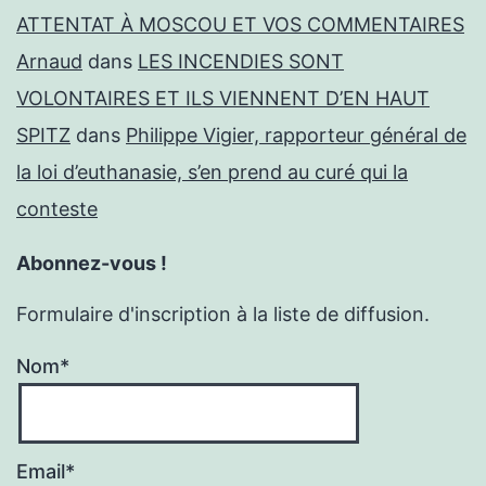
ATTENTAT À MOSCOU ET VOS COMMENTAIRES
Arnaud
dans
LES INCENDIES SONT
VOLONTAIRES ET ILS VIENNENT D’EN HAUT
SPITZ
dans
Philippe Vigier, rapporteur général de
la loi d’euthanasie, s’en prend au curé qui la
conteste
Abonnez-vous !
Formulaire d'inscription à la liste de diffusion.
Nom*
Email*