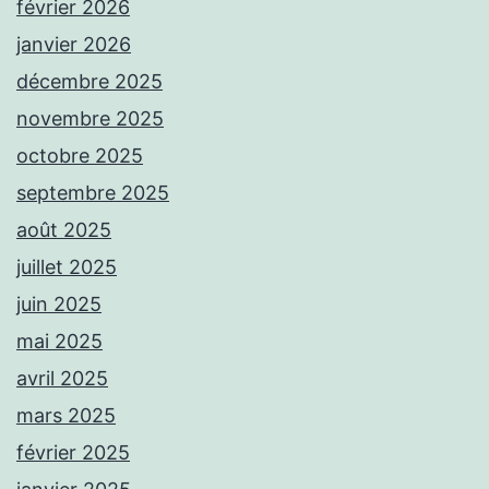
février 2026
janvier 2026
décembre 2025
novembre 2025
octobre 2025
septembre 2025
août 2025
juillet 2025
juin 2025
mai 2025
avril 2025
mars 2025
février 2025