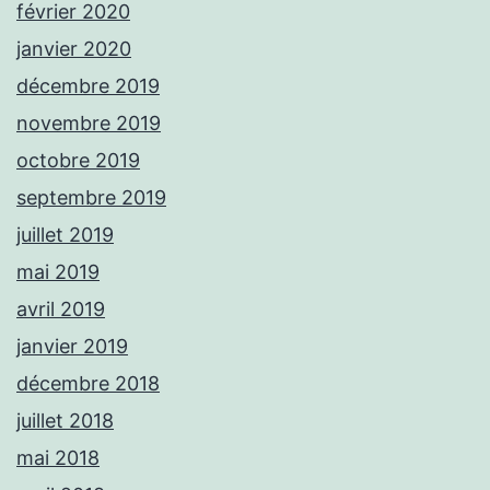
février 2020
janvier 2020
décembre 2019
novembre 2019
octobre 2019
septembre 2019
juillet 2019
mai 2019
avril 2019
janvier 2019
décembre 2018
juillet 2018
mai 2018