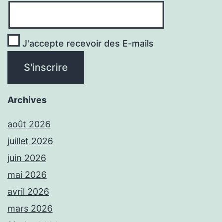
J'accepte recevoir des E-mails
Archives
août 2026
juillet 2026
juin 2026
mai 2026
avril 2026
mars 2026