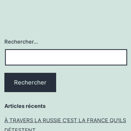
Rechercher…
Articles récents
À TRAVERS LA RUSSIE C’EST LA FRANCE QU’ILS
DÉTESTENT