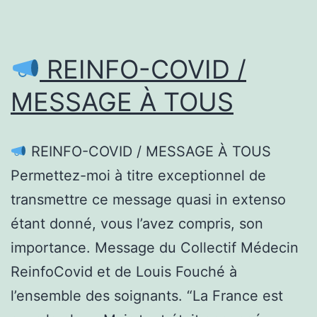
REINFO-COVID /
MESSAGE À TOUS
REINFO-COVID / MESSAGE À TOUS
Permettez-moi à titre exceptionnel de
transmettre ce message quasi in extenso
étant donné, vous l’avez compris, son
importance. Message du Collectif Médecin
ReinfoCovid et de Louis Fouché à
l’ensemble des soignants. “La France est