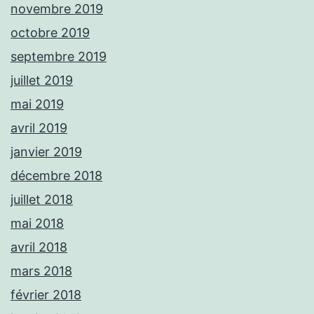
novembre 2019
octobre 2019
septembre 2019
juillet 2019
mai 2019
avril 2019
janvier 2019
décembre 2018
juillet 2018
mai 2018
avril 2018
mars 2018
février 2018