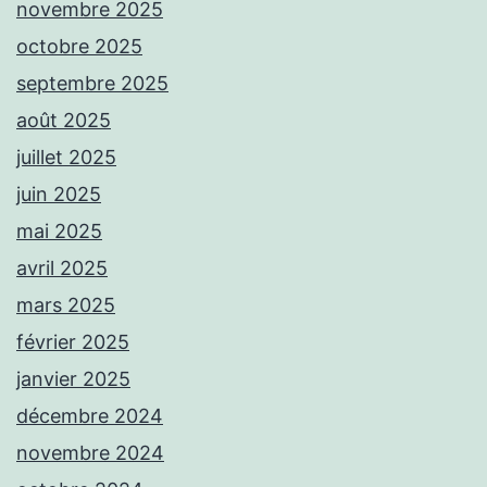
novembre 2025
octobre 2025
septembre 2025
août 2025
juillet 2025
juin 2025
mai 2025
avril 2025
mars 2025
février 2025
janvier 2025
décembre 2024
novembre 2024