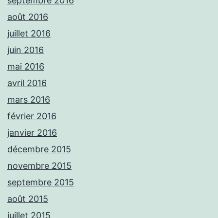
septembre 2016
août 2016
juillet 2016
juin 2016
mai 2016
avril 2016
mars 2016
février 2016
janvier 2016
décembre 2015
novembre 2015
septembre 2015
août 2015
juillet 2015