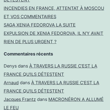
INCENDIES EN FRANCE, ATTENTAT À MOSCOU
ET VOS COMMENTAIRES
SAGA XENIA FEDOROVA LA SUITE
EXPULSION DE XENIA FEDOROVA, IL N’Y AVAIT
RIEN DE PLUS URGENT ?
Commentaires récents
Denys
dans
À TRAVERS LA RUSSIE C’EST LA
FRANCE QU’ILS DÉTESTENT
Arnaud
dans
À TRAVERS LA RUSSIE C’EST LA
FRANCE QU’ILS DÉTESTENT
Jacques Frantz
dans
MACRONÉRON A ALLUMÉ
LE FEU