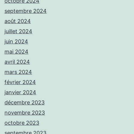
octobre 2024
septembre 2024
août 2024
juillet 2024
juin 2024
mai 2024
avril 2024
mars 2024
février 2024
janvier 2024
décembre 2023
novembre 2023
octobre 2023
septembre 2023