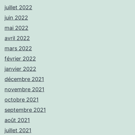
juillet 2022
juin 2022
mai 2022
avril 2022
mars 2022
février 2022
janvier 2022
décembre 2021
novembre 2021
octobre 2021
septembre 2021
août 2021
juillet 2021