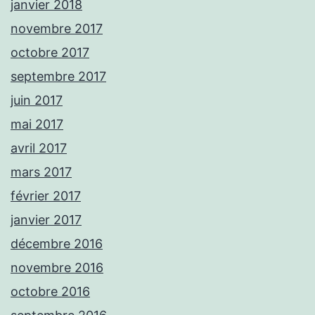
janvier 2018
novembre 2017
octobre 2017
septembre 2017
juin 2017
mai 2017
avril 2017
mars 2017
février 2017
janvier 2017
décembre 2016
novembre 2016
octobre 2016