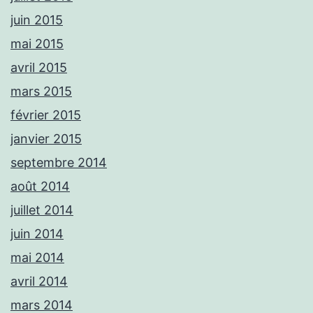
juin 2015
mai 2015
avril 2015
mars 2015
février 2015
janvier 2015
septembre 2014
août 2014
juillet 2014
juin 2014
mai 2014
avril 2014
mars 2014