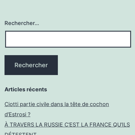
Rechercher…
Articles récents
Ciotti partie civile dans la tête de cochon
d’Estrosi ?
À TRAVERS LA RUSSIE C’EST LA FRANCE QU’ILS
DÉTESTENT