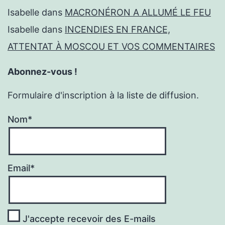
Isabelle
dans
MACRONÉRON A ALLUMÉ LE FEU
Isabelle
dans
INCENDIES EN FRANCE,
ATTENTAT À MOSCOU ET VOS COMMENTAIRES
Abonnez-vous !
Formulaire d'inscription à la liste de diffusion.
Nom*
Email*
J'accepte recevoir des E-mails