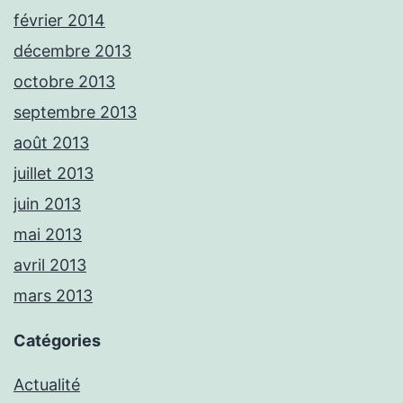
février 2014
décembre 2013
octobre 2013
septembre 2013
août 2013
juillet 2013
juin 2013
mai 2013
avril 2013
mars 2013
Catégories
Actualité