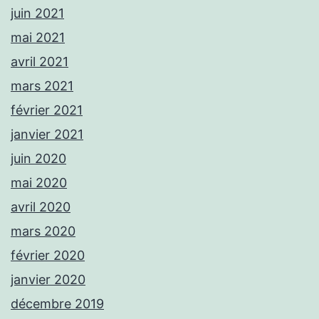
juin 2021
mai 2021
avril 2021
mars 2021
février 2021
janvier 2021
juin 2020
mai 2020
avril 2020
mars 2020
février 2020
janvier 2020
décembre 2019