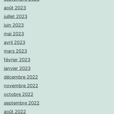
août 2023
juillet 2023
juin 2023
mai 2023
avril 2023
mars 2023
février 2023
janvier 2023
décembre 2022
novembre 2022
octobre 2022
septembre 2022
août 2022