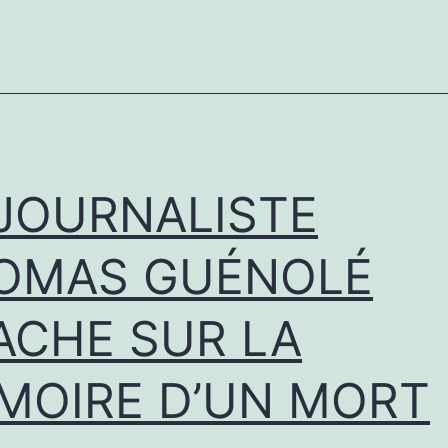
DÉFEND
 JOURNALISTE
OMAS GUÉNOLÉ
ACHE SUR LA
MOIRE D’UN MORT