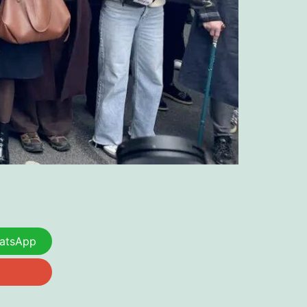
atsApp