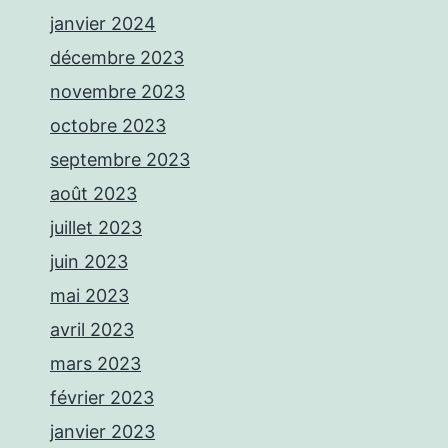
janvier 2024
décembre 2023
novembre 2023
octobre 2023
septembre 2023
août 2023
juillet 2023
juin 2023
mai 2023
avril 2023
mars 2023
février 2023
janvier 2023