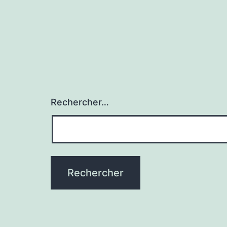
Rechercher…