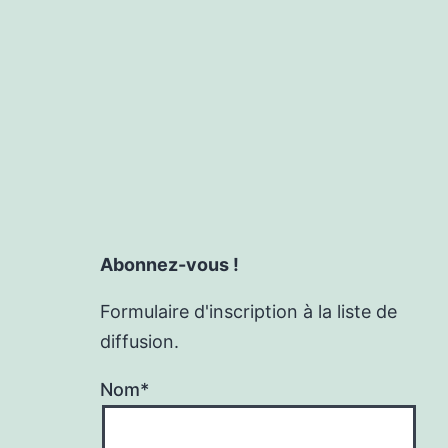
Abonnez-vous !
Formulaire d'inscription à la liste de
diffusion.
Nom*