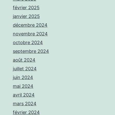
février 2025
janvier 2025
décembre 2024
novembre 2024
octobre 2024
septembre 2024
août 2024
juillet 2024
juin 2024
mai 2024
avril 2024
mars 2024
février 2024