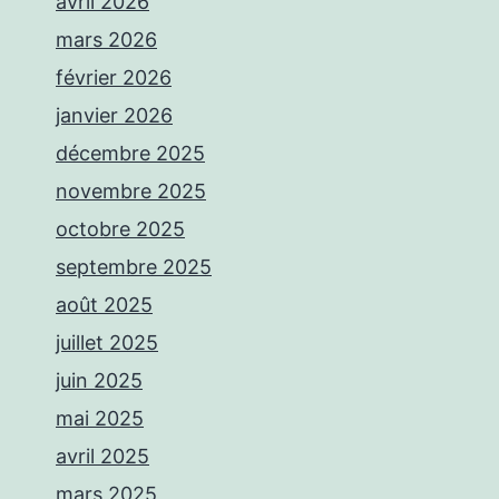
avril 2026
mars 2026
février 2026
janvier 2026
décembre 2025
novembre 2025
octobre 2025
septembre 2025
août 2025
juillet 2025
juin 2025
mai 2025
avril 2025
mars 2025