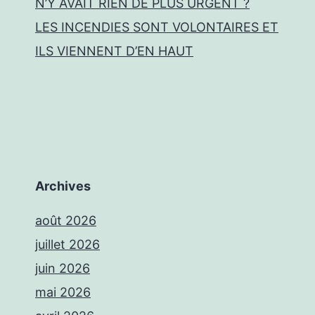
N’Y AVAIT RIEN DE PLUS URGENT ?
LES INCENDIES SONT VOLONTAIRES ET
ILS VIENNENT D’EN HAUT
Archives
août 2026
juillet 2026
juin 2026
mai 2026