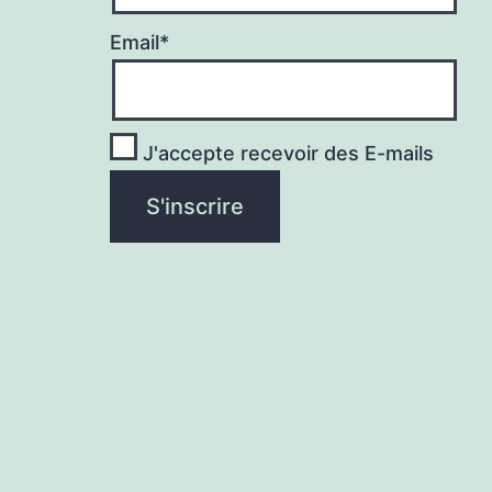
Email*
J'accepte recevoir des E-mails