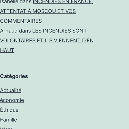
Isabelle
dans
INCENDIES EN FRANCE,
ATTENTAT À MOSCOU ET VOS
COMMENTAIRES
Arnaud
dans
LES INCENDIES SONT
VOLONTAIRES ET ILS VIENNENT D’EN
HAUT
Catégories
Actualité
économie
Éthique
Famille