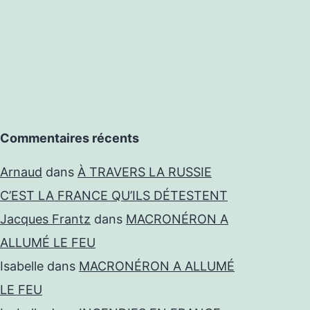
Commentaires récents
Arnaud
dans
À TRAVERS LA RUSSIE
C’EST LA FRANCE QU’ILS DÉTESTENT
Jacques Frantz
dans
MACRONÉRON A
ALLUMÉ LE FEU
Isabelle
dans
MACRONÉRON A ALLUMÉ
LE FEU