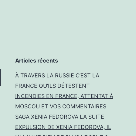
Articles récents
À TRAVERS LA RUSSIE C’EST LA
FRANCE QU’ILS DÉTESTENT
INCENDIES EN FRANCE, ATTENTAT À
MOSCOU ET VOS COMMENTAIRES
SAGA XENIA FEDOROVA LA SUITE
EXPULSION DE XENIA FEDOROVA, IL