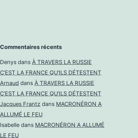
Commentaires récents
Denys
dans
À TRAVERS LA RUSSIE
C’EST LA FRANCE QU’ILS DÉTESTENT
Arnaud
dans
À TRAVERS LA RUSSIE
C’EST LA FRANCE QU’ILS DÉTESTENT
Jacques Frantz
dans
MACRONÉRON A
ALLUMÉ LE FEU
Isabelle
dans
MACRONÉRON A ALLUMÉ
LE FEU