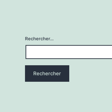
Rechercher…