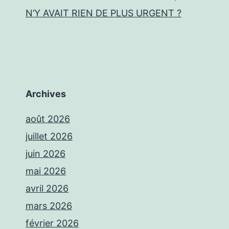
N’Y AVAIT RIEN DE PLUS URGENT ?
Archives
août 2026
juillet 2026
juin 2026
mai 2026
avril 2026
mars 2026
février 2026