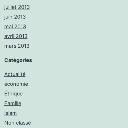
juillet 2013
juin 2013
mai 2013
avril 2013
mars 2013
Catégories
Actualité
économie
Éthique
Famille
Islam
Non classé