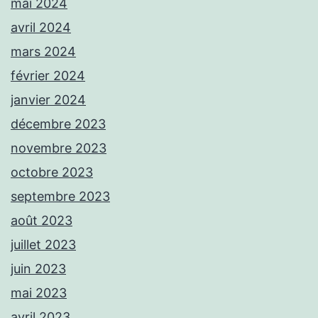
mai 2024
avril 2024
mars 2024
février 2024
janvier 2024
décembre 2023
novembre 2023
octobre 2023
septembre 2023
août 2023
juillet 2023
juin 2023
mai 2023
avril 2023