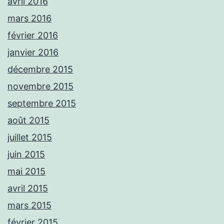
avril 2016
mars 2016
février 2016
janvier 2016
décembre 2015
novembre 2015
septembre 2015
août 2015
juillet 2015
juin 2015
mai 2015
avril 2015
mars 2015
février 2015