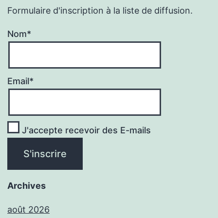
Formulaire d'inscription à la liste de diffusion.
Nom*
Email*
J'accepte recevoir des E-mails
Archives
août 2026