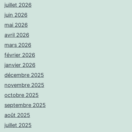
juillet 2026
juin 2026
mai 2026
avril 2026
mars 2026
février 2026
janvier 2026
décembre 2025
novembre 2025
octobre 2025
septembre 2025
août 2025
juillet 2025