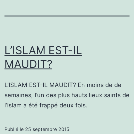
L’ISLAM EST-IL
MAUDIT?
L’ISLAM EST-IL MAUDIT? En moins de de
semaines, l’un des plus hauts lieux saints de
l’islam a été frappé deux fois.
Publié le
25 septembre 2015