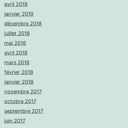
avril 2019
janvier 2019
décembre 2018
juillet 2018
mai 2018
avril 2018
mars 2018
février 2018
janvier 2018
novembre 2017
octobre 2017
septembre 2017
juin 2017