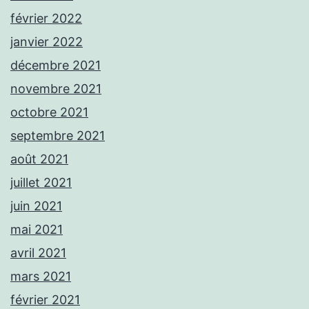
février 2022
janvier 2022
décembre 2021
novembre 2021
octobre 2021
septembre 2021
août 2021
juillet 2021
juin 2021
mai 2021
avril 2021
mars 2021
février 2021