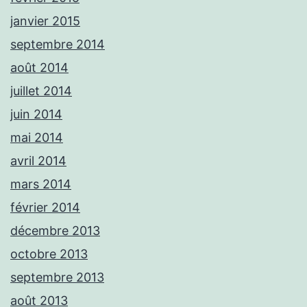
janvier 2015
septembre 2014
août 2014
juillet 2014
juin 2014
mai 2014
avril 2014
mars 2014
février 2014
décembre 2013
octobre 2013
septembre 2013
août 2013