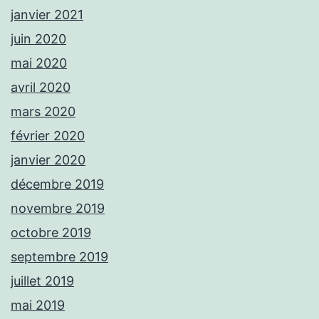
janvier 2021
juin 2020
mai 2020
avril 2020
mars 2020
février 2020
janvier 2020
décembre 2019
novembre 2019
octobre 2019
septembre 2019
juillet 2019
mai 2019