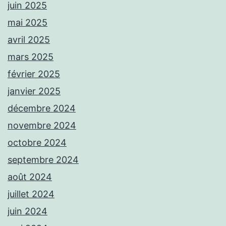
juin 2025
mai 2025
avril 2025
mars 2025
février 2025
janvier 2025
décembre 2024
novembre 2024
octobre 2024
septembre 2024
août 2024
juillet 2024
juin 2024