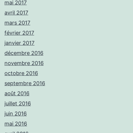
mai 2017
avril 2017
mars 2017
février 2017
janvier 2017
décembre 2016
novembre 2016
octobre 2016
septembre 2016
août 2016
juillet 2016
juin 2016
mai 2016