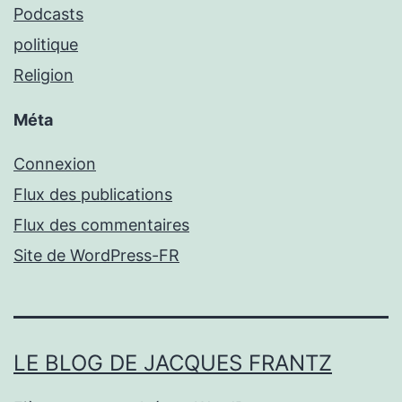
Podcasts
politique
Religion
Méta
Connexion
Flux des publications
Flux des commentaires
Site de WordPress-FR
LE BLOG DE JACQUES FRANTZ