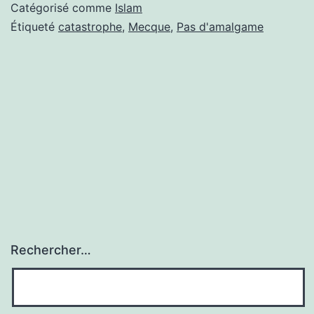
Catégorisé comme
Islam
Étiqueté
catastrophe
,
Mecque
,
Pas d'amalgame
Rechercher…