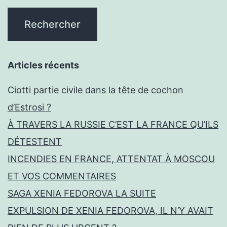
Articles récents
Ciotti partie civile dans la tête de cochon
d’Estrosi ?
À TRAVERS LA RUSSIE C’EST LA FRANCE QU’ILS
DÉTESTENT
INCENDIES EN FRANCE, ATTENTAT À MOSCOU
ET VOS COMMENTAIRES
SAGA XENIA FEDOROVA LA SUITE
EXPULSION DE XENIA FEDOROVA, IL N’Y AVAIT