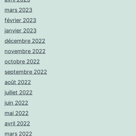
mars 2023
février 2023
janvier 2023
décembre 2022
novembre 2022
octobre 2022
septembre 2022
août 2022
juillet 2022
juin 2022
mai 2022
avril 2022
mars 2022