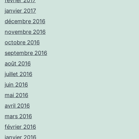
février 2017
janvier 2017
décembre 2016
novembre 2016
octobre 2016
septembre 2016
août 2016
juillet 2016
juin 2016
mai 2016
avril 2016
mars 2016
février 2016
janvier 2016