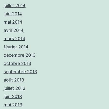
juillet 2014
juin 2014
mai 2014
avril 2014
mars 2014
février 2014
décembre 2013
octobre 2013
septembre 2013
août 2013
juillet 2013
juin 2013
mai 2013