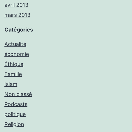
avril 2013
mars 2013
Catégories
Actualité
économie
Éthique
Famille
Islam
Non classé
Podcasts
politique
Religion