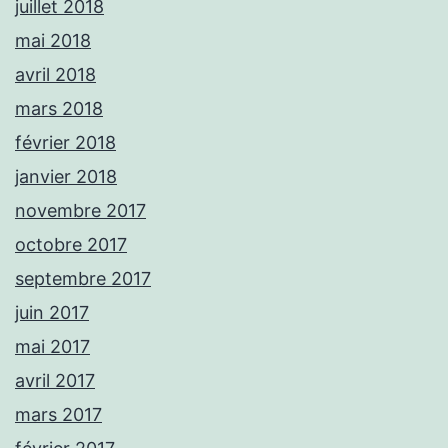
juillet 2018
mai 2018
avril 2018
mars 2018
février 2018
janvier 2018
novembre 2017
octobre 2017
septembre 2017
juin 2017
mai 2017
avril 2017
mars 2017