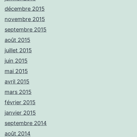
décembre 2015
novembre 2015
septembre 2015
août 2015
juillet 2015
juin 2015
mai 2015
avril 2015
mars 2015
février 2015
janvier 2015
septembre 2014
août 2014