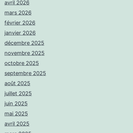
avril 2026
mars 2026
février 2026
janvier 2026
décembre 2025
novembre 2025
octobre 2025
septembre 2025
août 2025
juillet 2025
juin 2025
mai 2025
avril 2025