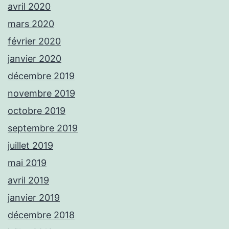
avril 2020
mars 2020
février 2020
janvier 2020
décembre 2019
novembre 2019
octobre 2019
septembre 2019
juillet 2019
mai 2019
avril 2019
janvier 2019
décembre 2018