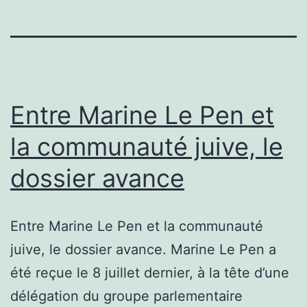
Entre Marine Le Pen et
la communauté juive, le
dossier avance
Entre Marine Le Pen et la communauté
juive, le dossier avance. Marine Le Pen a
été reçue le 8 juillet dernier, à la tête d’une
délégation du groupe parlementaire