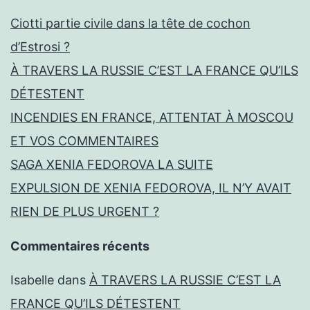
Ciotti partie civile dans la tête de cochon
d’Estrosi ?
À TRAVERS LA RUSSIE C’EST LA FRANCE QU’ILS
DÉTESTENT
INCENDIES EN FRANCE, ATTENTAT À MOSCOU
ET VOS COMMENTAIRES
SAGA XENIA FEDOROVA LA SUITE
EXPULSION DE XENIA FEDOROVA, IL N’Y AVAIT
RIEN DE PLUS URGENT ?
Commentaires récents
Isabelle
dans
À TRAVERS LA RUSSIE C’EST LA
FRANCE QU’ILS DÉTESTENT