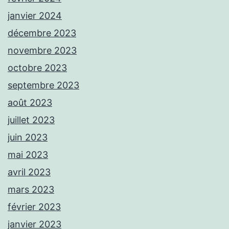
janvier 2024
décembre 2023
novembre 2023
octobre 2023
septembre 2023
août 2023
juillet 2023
juin 2023
mai 2023
avril 2023
mars 2023
février 2023
janvier 2023