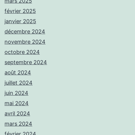
mars 2025
février 2025
janvier 2025
décembre 2024
novembre 2024
octobre 2024
septembre 2024
août 2024
juillet 2024
juin 2024
mai 2024
avril 2024
mars 2024
février 2024