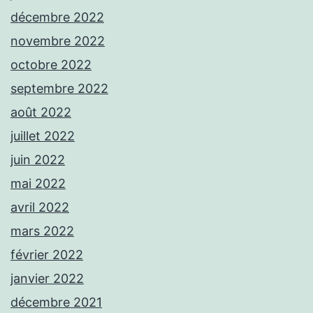
décembre 2022
novembre 2022
octobre 2022
septembre 2022
août 2022
juillet 2022
juin 2022
mai 2022
avril 2022
mars 2022
février 2022
janvier 2022
décembre 2021