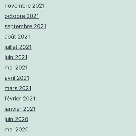
novembre 2021
octobre 2021
septembre 2021
août 2021
juillet 2021
juin 2021
mai 2021
avril 2021
mars 2021
février 2021
janvier 2021
juin 2020
mai 2020