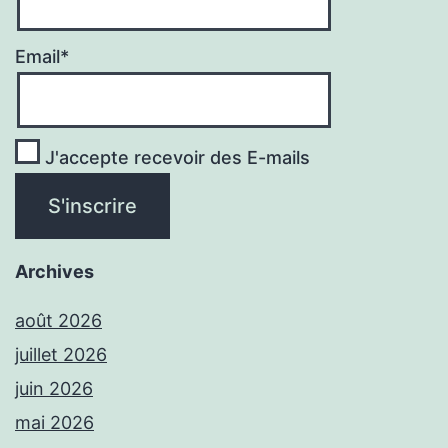
Email*
J'accepte recevoir des E-mails
Archives
août 2026
juillet 2026
juin 2026
mai 2026