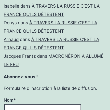
Isabelle
dans
À TRAVERS LA RUSSIE C’EST LA
FRANCE QU’ILS DÉTESTENT
Denys
dans
À TRAVERS LA RUSSIE C’EST LA
FRANCE QU’ILS DÉTESTENT
Arnaud
dans
À TRAVERS LA RUSSIE C’EST LA
FRANCE QU’ILS DÉTESTENT
Jacques Frantz
dans
MACRONÉRON A ALLUMÉ
LE FEU
Abonnez-vous !
Formulaire d'inscription à la liste de diffusion.
Nom*