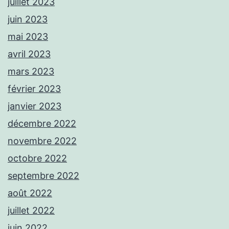
juillet 2023
juin 2023
mai 2023
avril 2023
mars 2023
février 2023
janvier 2023
décembre 2022
novembre 2022
octobre 2022
septembre 2022
août 2022
juillet 2022
juin 2022