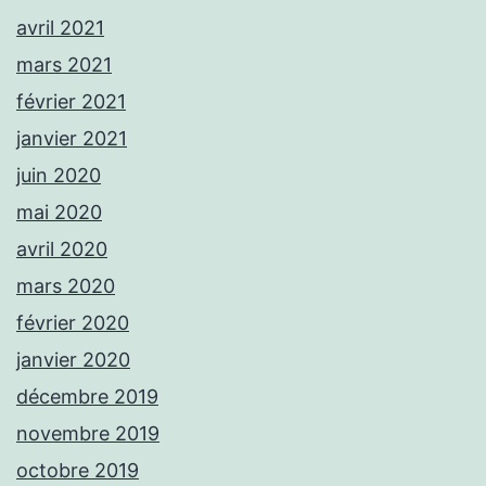
avril 2021
mars 2021
février 2021
janvier 2021
juin 2020
mai 2020
avril 2020
mars 2020
février 2020
janvier 2020
décembre 2019
novembre 2019
octobre 2019