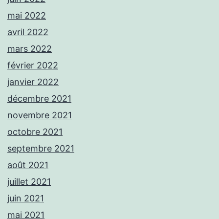
mai 2022
avril 2022
mars 2022
février 2022
janvier 2022
décembre 2021
novembre 2021
octobre 2021
septembre 2021
août 2021
juillet 2021
juin 2021
mai 2021