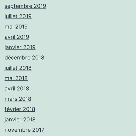
septembre 2019
juillet 2019
mai 2019
avril 2019
janvier 2019
décembre 2018
juillet 2018
mai 2018
avril 2018
mars 2018
février 2018
janvier 2018
novembre 2017