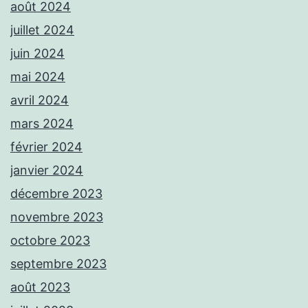
août 2024
juillet 2024
juin 2024
mai 2024
avril 2024
mars 2024
février 2024
janvier 2024
décembre 2023
novembre 2023
octobre 2023
septembre 2023
août 2023