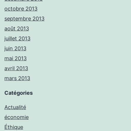
octobre 2013
septembre 2013
août 2013
juillet 2013
juin 2013
mai 2013
avril 2013
mars 2013
Catégories
Actualité
économie
Éthique