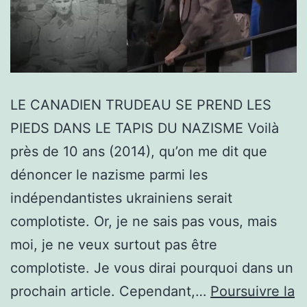
LE CANADIEN TRUDEAU SE PREND LES
PIEDS DANS LE TAPIS DU NAZISME Voilà
près de 10 ans (2014), qu’on me dit que
dénoncer le nazisme parmi les
indépendantistes ukrainiens serait
complotiste. Or, je ne sais pas vous, mais
moi, je ne veux surtout pas être
complotiste. Je vous dirai pourquoi dans un
prochain article. Cependant,…
Poursuivre la