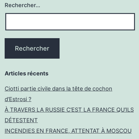
Rechercher…
Articles récents
Ciotti partie civile dans la tête de cochon
d’Estrosi ?
À TRAVERS LA RUSSIE C’EST LA FRANCE QU’ILS
DÉTESTENT
INCENDIES EN FRANCE, ATTENTAT À MOSCOU