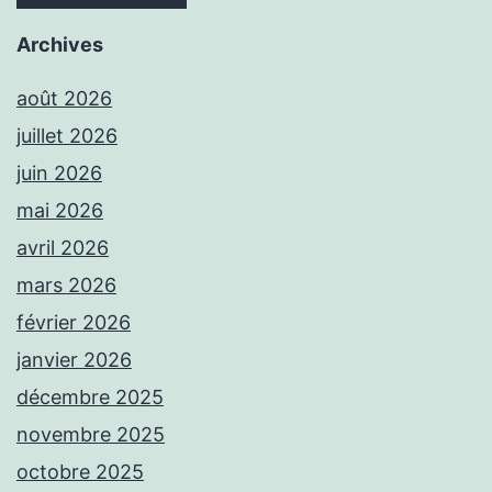
Archives
août 2026
juillet 2026
juin 2026
mai 2026
avril 2026
mars 2026
février 2026
janvier 2026
décembre 2025
novembre 2025
octobre 2025