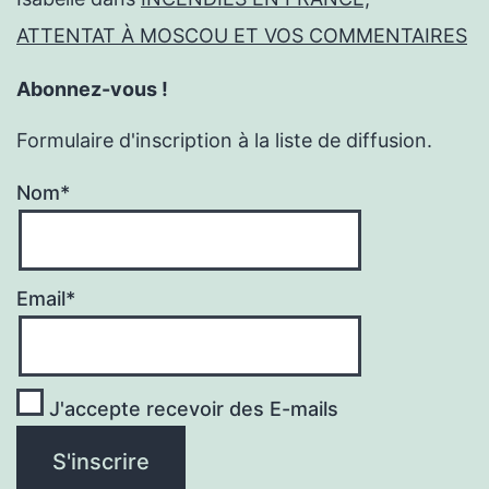
ATTENTAT À MOSCOU ET VOS COMMENTAIRES
Abonnez-vous !
Formulaire d'inscription à la liste de diffusion.
Nom*
Email*
J'accepte recevoir des E-mails