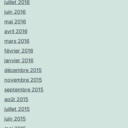
juillet 2016
juin 2016
mai 2016
avril 2016
mars 2016
février 2016
janvier 2016
décembre 2015
novembre 2015
septembre 2015
août 2015
juillet 2015
juin 2015