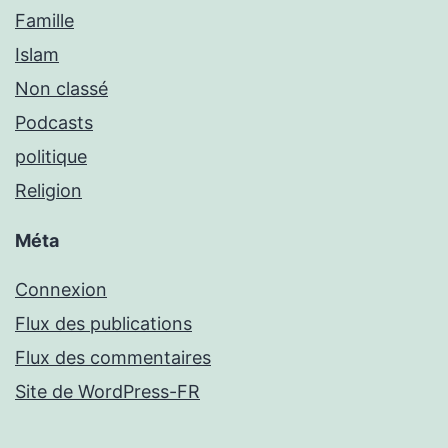
Famille
Islam
Non classé
Podcasts
politique
Religion
Méta
Connexion
Flux des publications
Flux des commentaires
Site de WordPress-FR