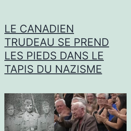
LE CANADIEN
TRUDEAU SE PREND
LES PIEDS DANS LE
TAPIS DU NAZISME