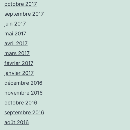
octobre 2017
septembre 2017
juin 2017
mai 2017
avril 2017
mars 2017
février 2017
janvier 2017
décembre 2016
novembre 2016
octobre 2016
septembre 2016
août 2016