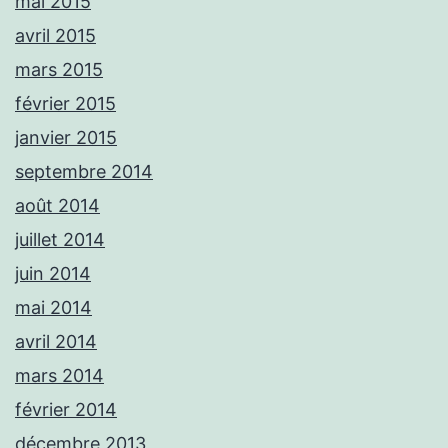
mai 2015
avril 2015
mars 2015
février 2015
janvier 2015
septembre 2014
août 2014
juillet 2014
juin 2014
mai 2014
avril 2014
mars 2014
février 2014
décembre 2013