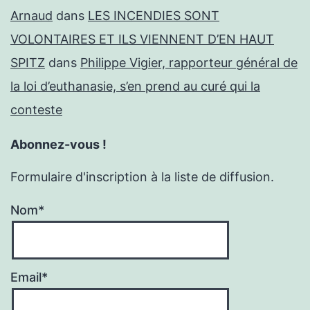
Arnaud
dans
LES INCENDIES SONT
VOLONTAIRES ET ILS VIENNENT D’EN HAUT
SPITZ
dans
Philippe Vigier, rapporteur général de
la loi d’euthanasie, s’en prend au curé qui la
conteste
Abonnez-vous !
Formulaire d'inscription à la liste de diffusion.
Nom*
Email*