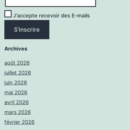
J'accepte recevoir des E-mails
Archives
août 2026
juillet 2026
juin 2026
mai 2026
avril 2026
mars 2026
février 2026