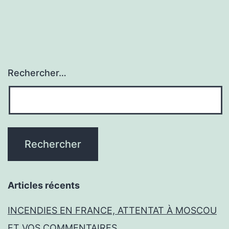
Rechercher…
Articles récents
INCENDIES EN FRANCE, ATTENTAT À MOSCOU
ET VOS COMMENTAIRES