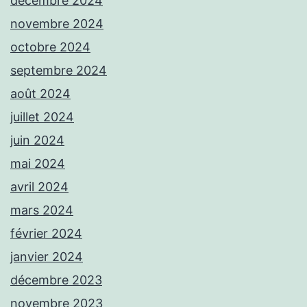
décembre 2024
novembre 2024
octobre 2024
septembre 2024
août 2024
juillet 2024
juin 2024
mai 2024
avril 2024
mars 2024
février 2024
janvier 2024
décembre 2023
novembre 2023