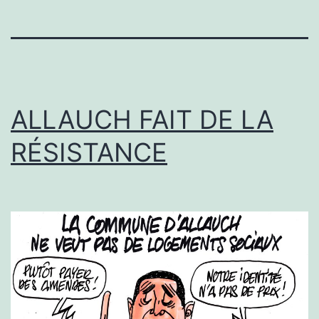
ALLAUCH FAIT DE LA
RÉSISTANCE