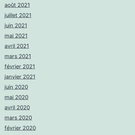
août 2021
juillet 2021
juin 2021
mai 2021
avril 2021
mars 2021
février 2021
janvier 2021
juin 2020
mai 2020
avril 2020
mars 2020
février 2020