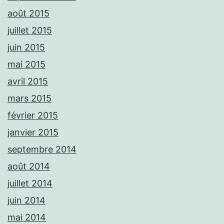
août 2015
juillet 2015
juin 2015
mai 2015
avril 2015
mars 2015
février 2015
janvier 2015
septembre 2014
août 2014
juillet 2014
juin 2014
mai 2014