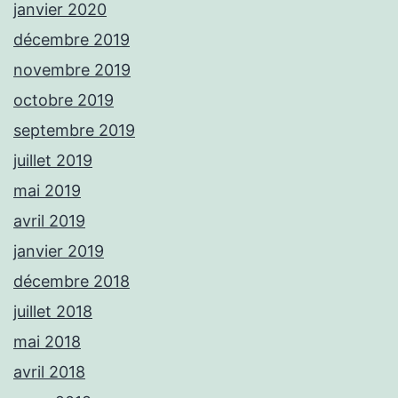
janvier 2020
décembre 2019
novembre 2019
octobre 2019
septembre 2019
juillet 2019
mai 2019
avril 2019
janvier 2019
décembre 2018
juillet 2018
mai 2018
avril 2018