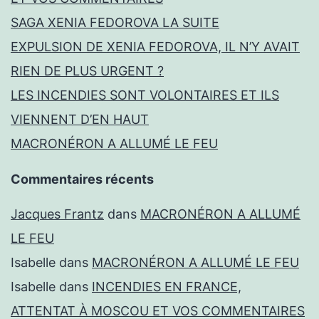
SAGA XENIA FEDOROVA LA SUITE
EXPULSION DE XENIA FEDOROVA, IL N’Y AVAIT
RIEN DE PLUS URGENT ?
LES INCENDIES SONT VOLONTAIRES ET ILS
VIENNENT D’EN HAUT
MACRONÉRON A ALLUMÉ LE FEU
Commentaires récents
Jacques Frantz
dans
MACRONÉRON A ALLUMÉ
LE FEU
Isabelle
dans
MACRONÉRON A ALLUMÉ LE FEU
Isabelle
dans
INCENDIES EN FRANCE,
ATTENTAT À MOSCOU ET VOS COMMENTAIRES