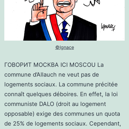
©Ignace
ГОВОРИТ МОСКВА ICI MOSCOU La
commune d’Allauch ne veut pas de
logements sociaux. La commune précitée
connaît quelques déboires. En effet, la loi
communiste DALO (droit au logement
opposable) exige des communes un quota
de 25% de logements sociaux. Cependant,