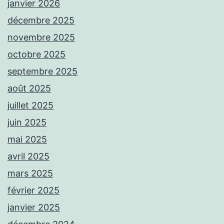
janvier 2026
décembre 2025
novembre 2025
octobre 2025
septembre 2025
août 2025
juillet 2025
juin 2025
mai 2025
avril 2025
mars 2025
février 2025
janvier 2025