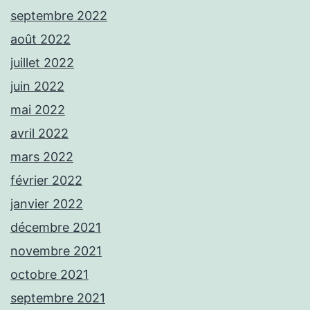
septembre 2022
août 2022
juillet 2022
juin 2022
mai 2022
avril 2022
mars 2022
février 2022
janvier 2022
décembre 2021
novembre 2021
octobre 2021
septembre 2021