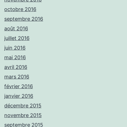
octobre 2016
septembre 2016
août 2016
juillet 2016
juin 2016
mai 2016
avril 2016
mars 2016
février 2016
janvier 2016
décembre 2015
novembre 2015
septembre 2015