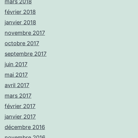
mars 2018
février 2018
janvier 2018
novembre 2017
octobre 2017
septembre 2017
juin 2017
mai 2017
avril 2017
mars 2017
février 2017
janvier 2017
décembre 2016
novembre 2016