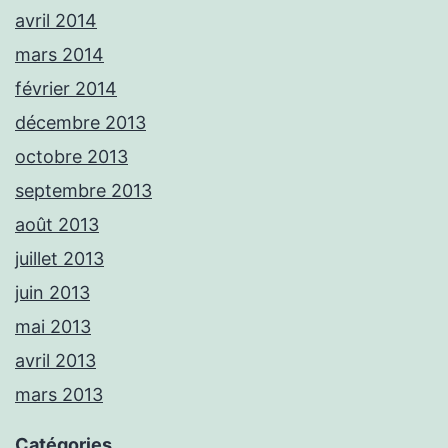
avril 2014
mars 2014
février 2014
décembre 2013
octobre 2013
septembre 2013
août 2013
juillet 2013
juin 2013
mai 2013
avril 2013
mars 2013
Catégories