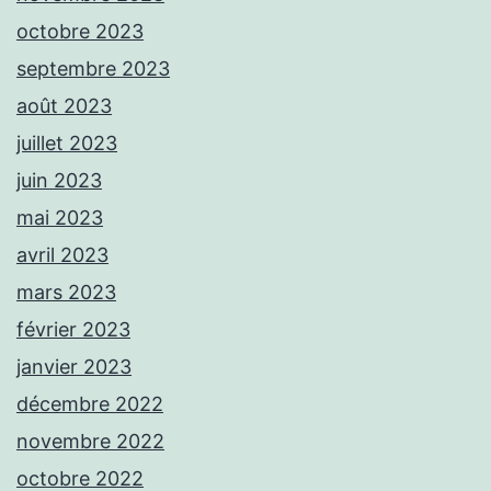
octobre 2023
septembre 2023
août 2023
juillet 2023
juin 2023
mai 2023
avril 2023
mars 2023
février 2023
janvier 2023
décembre 2022
novembre 2022
octobre 2022