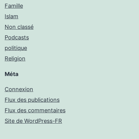
Famille
Islam
Non classé
Podcasts
politique
Religion
Méta
Connexion
Flux des publications
Flux des commentaires
Site de WordPress-FR