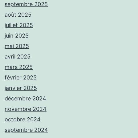
septembre 2025
août 2025
juillet 2025
juin 2025
mai 2025
avril 2025
mars 2025
février 2025
janvier 2025
décembre 2024
novembre 2024
octobre 2024
septembre 2024