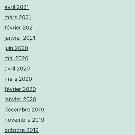
avril 2021
mars 2021
février 2021
janvier 2021
juin 2020
mai 2020
avril 2020
mars 2020
février 2020
janvier 2020
décembre 2019
novembre 2019
octobre 2019