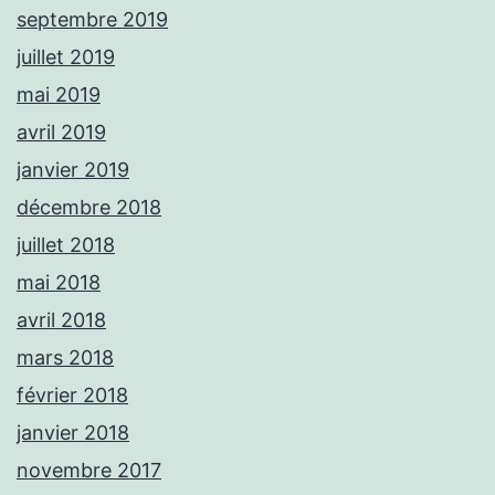
septembre 2019
juillet 2019
mai 2019
avril 2019
janvier 2019
décembre 2018
juillet 2018
mai 2018
avril 2018
mars 2018
février 2018
janvier 2018
novembre 2017