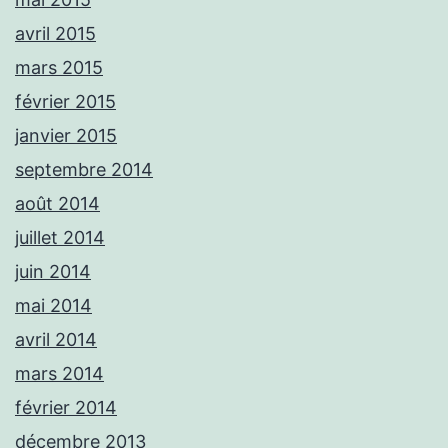
avril 2015
mars 2015
février 2015
janvier 2015
septembre 2014
août 2014
juillet 2014
juin 2014
mai 2014
avril 2014
mars 2014
février 2014
décembre 2013