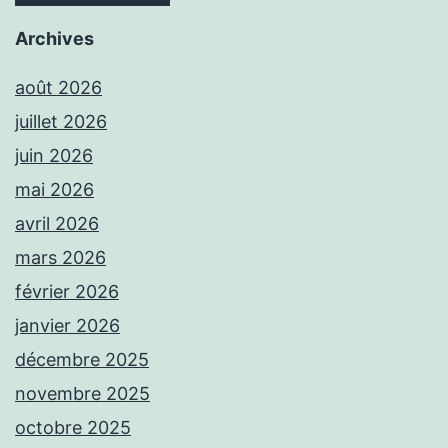
Archives
août 2026
juillet 2026
juin 2026
mai 2026
avril 2026
mars 2026
février 2026
janvier 2026
décembre 2025
novembre 2025
octobre 2025