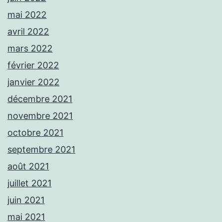
mai 2022
avril 2022
mars 2022
février 2022
janvier 2022
décembre 2021
novembre 2021
octobre 2021
septembre 2021
août 2021
juillet 2021
juin 2021
mai 2021