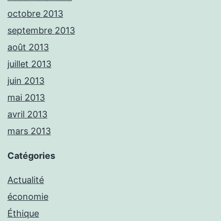
octobre 2013
septembre 2013
août 2013
juillet 2013
juin 2013
mai 2013
avril 2013
mars 2013
Catégories
Actualité
économie
Éthique