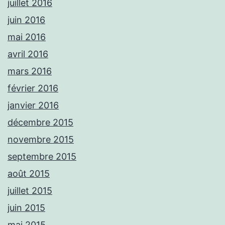
juillet 2016
juin 2016
mai 2016
avril 2016
mars 2016
février 2016
janvier 2016
décembre 2015
novembre 2015
septembre 2015
août 2015
juillet 2015
juin 2015
mai 2015