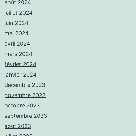
août 2024
juillet 2024
juin 2024
mai 2024
avril 2024
mars 2024
février 2024
janvier 2024
décembre 2023
novembre 2023
octobre 2023
septembre 2023
août 2023