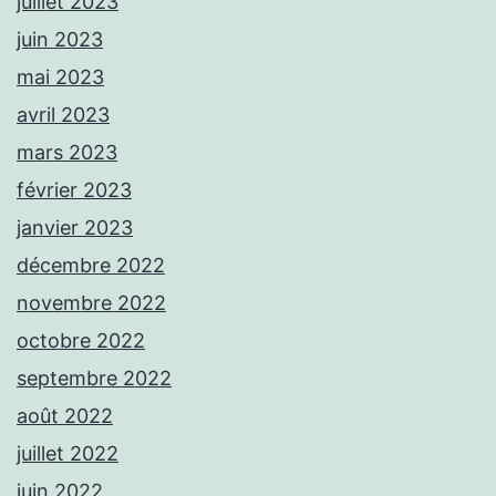
juillet 2023
juin 2023
mai 2023
avril 2023
mars 2023
février 2023
janvier 2023
décembre 2022
novembre 2022
octobre 2022
septembre 2022
août 2022
juillet 2022
juin 2022