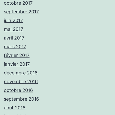
octobre 2017
septembre 2017
juin 2017
mai 2017
avril 2017
mars 2017
février 2017
janvier 2017
décembre 2016
novembre 2016
octobre 2016
septembre 2016
août 2016