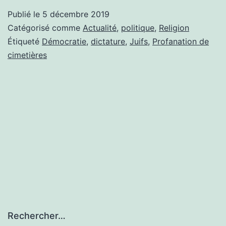
Publié le
5 décembre 2019
Catégorisé comme
Actualité
,
politique
,
Religion
Étiqueté
Démocratie
,
dictature
,
Juifs
,
Profanation de
cimetières
Rechercher…