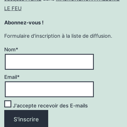
LE FEU
Abonnez-vous !
Formulaire d'inscription à la liste de diffusion.
Nom*
Email*
J'accepte recevoir des E-mails