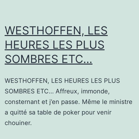
WESTHOFFEN, LES
HEURES LES PLUS
SOMBRES ETC…
WESTHOFFEN, LES HEURES LES PLUS
SOMBRES ETC… Affreux, immonde,
consternant et j’en passe. Même le ministre
a quitté sa table de poker pour venir
chouiner.