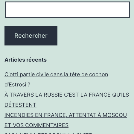
Articles récents
Ciotti partie civile dans la tête de cochon
d’Estrosi ?
À TRAVERS LA RUSSIE C’EST LA FRANCE QU’ILS
DÉTESTENT
INCENDIES EN FRANCE, ATTENTAT À MOSCOU
ET VOS COMMENTAIRES