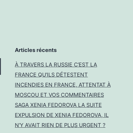
Articles récents
À TRAVERS LA RUSSIE C’EST LA
FRANCE QU’ILS DÉTESTENT
INCENDIES EN FRANCE, ATTENTAT À
MOSCOU ET VOS COMMENTAIRES
SAGA XENIA FEDOROVA LA SUITE
EXPULSION DE XENIA FEDOROVA, IL
N’Y AVAIT RIEN DE PLUS URGENT ?