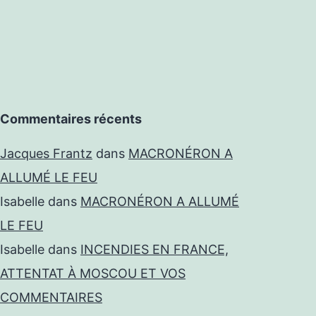
Commentaires récents
Jacques Frantz
dans
MACRONÉRON A
ALLUMÉ LE FEU
Isabelle
dans
MACRONÉRON A ALLUMÉ
LE FEU
Isabelle
dans
INCENDIES EN FRANCE,
ATTENTAT À MOSCOU ET VOS
COMMENTAIRES