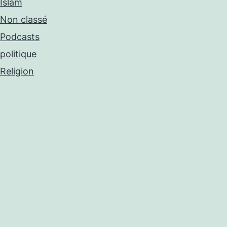
Islam
Non classé
Podcasts
politique
Religion