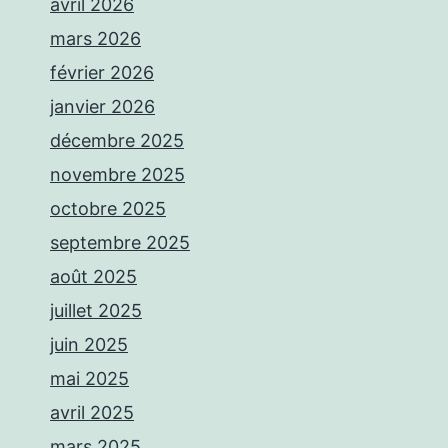
avril 2026
mars 2026
février 2026
janvier 2026
décembre 2025
novembre 2025
octobre 2025
septembre 2025
août 2025
juillet 2025
juin 2025
mai 2025
avril 2025
mars 2025