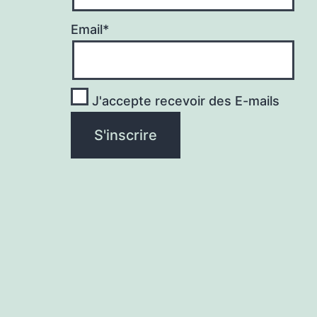
Email*
J'accepte recevoir des E-mails