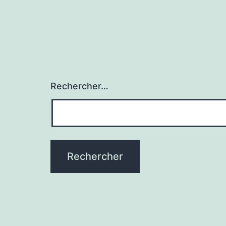
Rechercher…