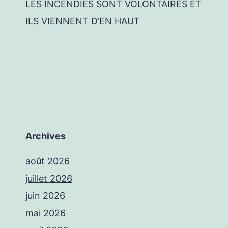
LES INCENDIES SONT VOLONTAIRES ET
ILS VIENNENT D’EN HAUT
Archives
août 2026
juillet 2026
juin 2026
mai 2026