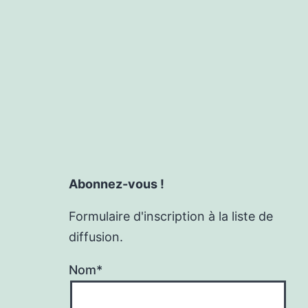
Abonnez-vous !
Formulaire d'inscription à la liste de
diffusion.
Nom*