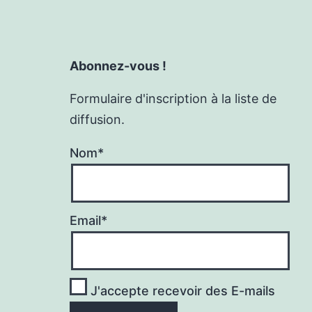
Abonnez-vous !
Formulaire d'inscription à la liste de
diffusion.
Nom*
Email*
J'accepte recevoir des E-mails