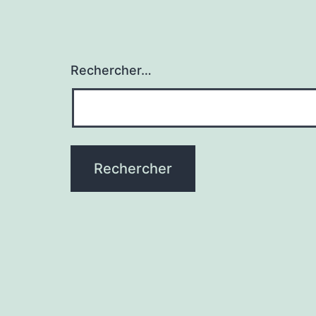
Rechercher…