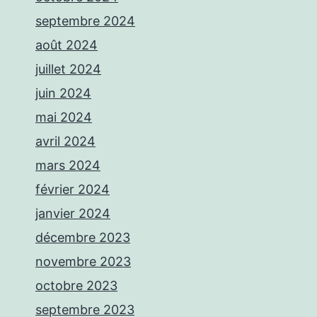
septembre 2024
août 2024
juillet 2024
juin 2024
mai 2024
avril 2024
mars 2024
février 2024
janvier 2024
décembre 2023
novembre 2023
octobre 2023
septembre 2023