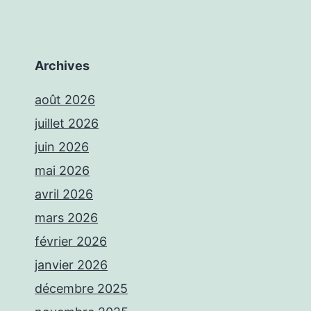
Archives
août 2026
juillet 2026
juin 2026
mai 2026
avril 2026
mars 2026
février 2026
janvier 2026
décembre 2025