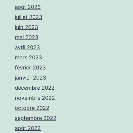
août 2023
juillet 2023
juin 2023
mai 2023
avril 2023
mars 2023
février 2023
janvier 2023
décembre 2022
novembre 2022
octobre 2022
septembre 2022
août 2022