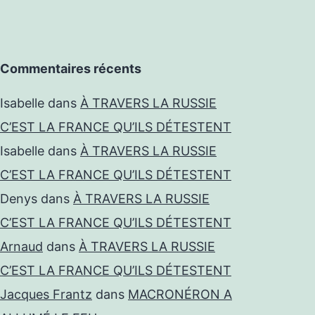
Commentaires récents
Isabelle
dans
À TRAVERS LA RUSSIE
C’EST LA FRANCE QU’ILS DÉTESTENT
Isabelle
dans
À TRAVERS LA RUSSIE
C’EST LA FRANCE QU’ILS DÉTESTENT
Denys
dans
À TRAVERS LA RUSSIE
C’EST LA FRANCE QU’ILS DÉTESTENT
Arnaud
dans
À TRAVERS LA RUSSIE
C’EST LA FRANCE QU’ILS DÉTESTENT
Jacques Frantz
dans
MACRONÉRON A