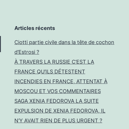
Articles récents
Ciotti partie civile dans la tête de cochon
d’Estrosi ?
À TRAVERS LA RUSSIE C’EST LA
FRANCE QU’ILS DÉTESTENT
INCENDIES EN FRANCE, ATTENTAT À
MOSCOU ET VOS COMMENTAIRES
SAGA XENIA FEDOROVA LA SUITE
EXPULSION DE XENIA FEDOROVA, IL
N’Y AVAIT RIEN DE PLUS URGENT ?