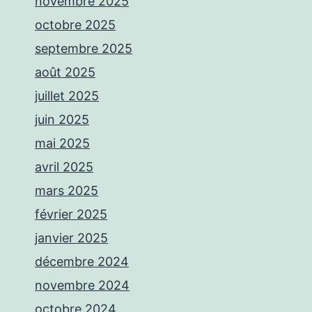
novembre 2025
octobre 2025
septembre 2025
août 2025
juillet 2025
juin 2025
mai 2025
avril 2025
mars 2025
février 2025
janvier 2025
décembre 2024
novembre 2024
octobre 2024