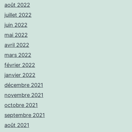
août 2022
juillet 2022
juin 2022
mai 2022
avril 2022
mars 2022
février 2022
janvier 2022
décembre 2021
novembre 2021
octobre 2021
septembre 2021
août 2021