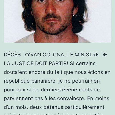
DÉCÈS D’YVAN COLONA, LE MINISTRE DE
LA JUSTICE DOIT PARTIR! Si certains
doutaient encore du fait que nous étions en
république bananière, je ne pourrai rien
pour eux si les derniers événements ne
parviennent pas à les convaincre. En moins
d’un mois, deux détenus particulièrement