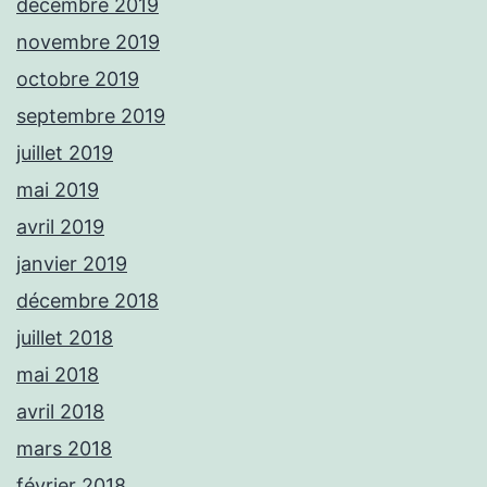
décembre 2019
novembre 2019
octobre 2019
septembre 2019
juillet 2019
mai 2019
avril 2019
janvier 2019
décembre 2018
juillet 2018
mai 2018
avril 2018
mars 2018
février 2018