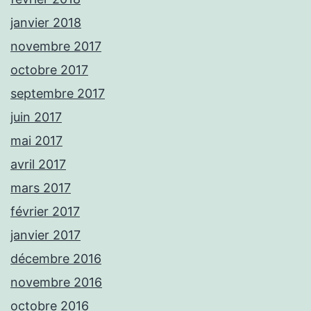
janvier 2018
novembre 2017
octobre 2017
septembre 2017
juin 2017
mai 2017
avril 2017
mars 2017
février 2017
janvier 2017
décembre 2016
novembre 2016
octobre 2016