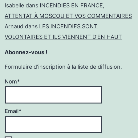
Isabelle
dans
INCENDIES EN FRANCE,
ATTENTAT À MOSCOU ET VOS COMMENTAIRES
Arnaud
dans
LES INCENDIES SONT
VOLONTAIRES ET ILS VIENNENT D’EN HAUT
Abonnez-vous !
Formulaire d'inscription à la liste de diffusion.
Nom*
Email*