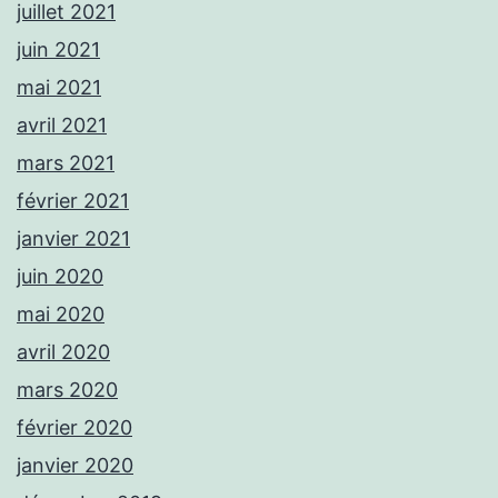
juillet 2021
juin 2021
mai 2021
avril 2021
mars 2021
février 2021
janvier 2021
juin 2020
mai 2020
avril 2020
mars 2020
février 2020
janvier 2020