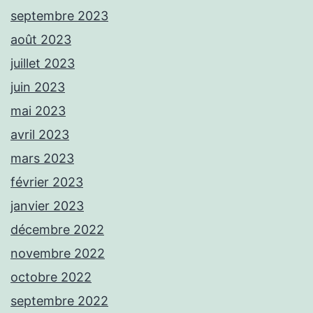
septembre 2023
août 2023
juillet 2023
juin 2023
mai 2023
avril 2023
mars 2023
février 2023
janvier 2023
décembre 2022
novembre 2022
octobre 2022
septembre 2022