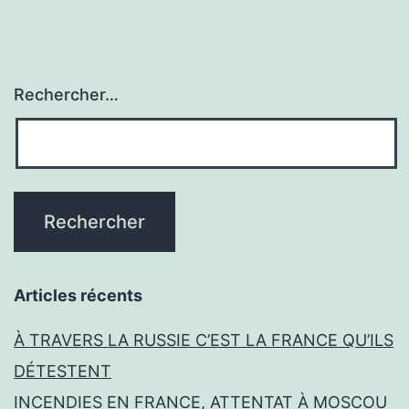
Rechercher…
Articles récents
À TRAVERS LA RUSSIE C’EST LA FRANCE QU’ILS
DÉTESTENT
INCENDIES EN FRANCE, ATTENTAT À MOSCOU