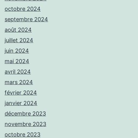
octobre 2024
septembre 2024
août 2024
juillet 2024
juin 2024
mai 2024
avril 2024
mars 2024
février 2024
janvier 2024
décembre 2023
novembre 2023
octobre 2023