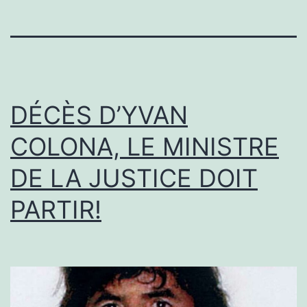
DÉCÈS D’YVAN
COLONA, LE MINISTRE
DE LA JUSTICE DOIT
PARTIR!