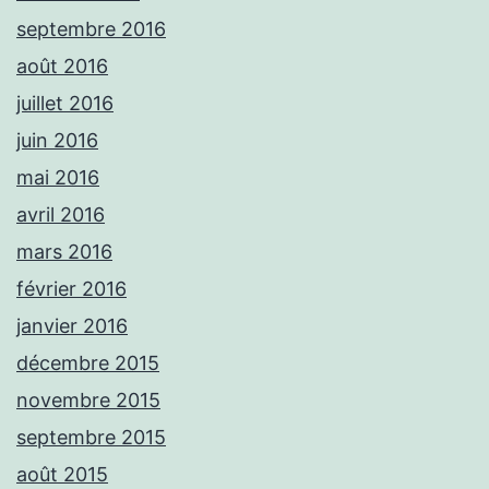
septembre 2016
août 2016
juillet 2016
juin 2016
mai 2016
avril 2016
mars 2016
février 2016
janvier 2016
décembre 2015
novembre 2015
septembre 2015
août 2015