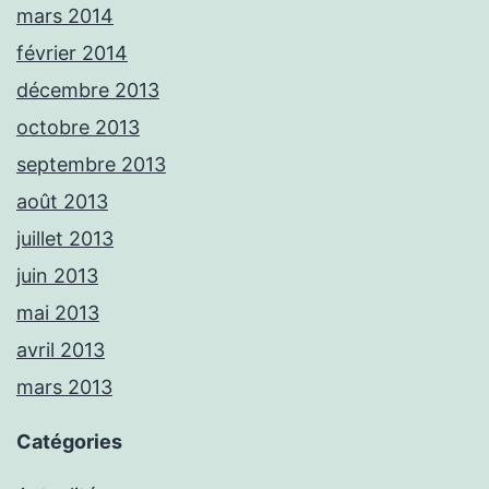
mars 2014
février 2014
décembre 2013
octobre 2013
septembre 2013
août 2013
juillet 2013
juin 2013
mai 2013
avril 2013
mars 2013
Catégories