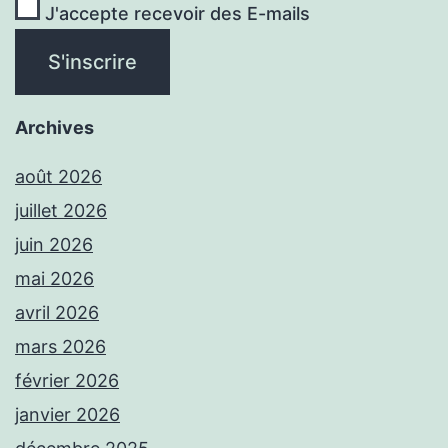
J'accepte recevoir des E-mails
Archives
août 2026
juillet 2026
juin 2026
mai 2026
avril 2026
mars 2026
février 2026
janvier 2026