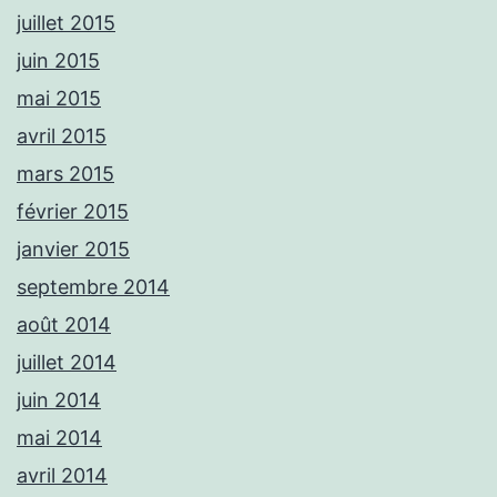
juillet 2015
juin 2015
mai 2015
avril 2015
mars 2015
février 2015
janvier 2015
septembre 2014
août 2014
juillet 2014
juin 2014
mai 2014
avril 2014