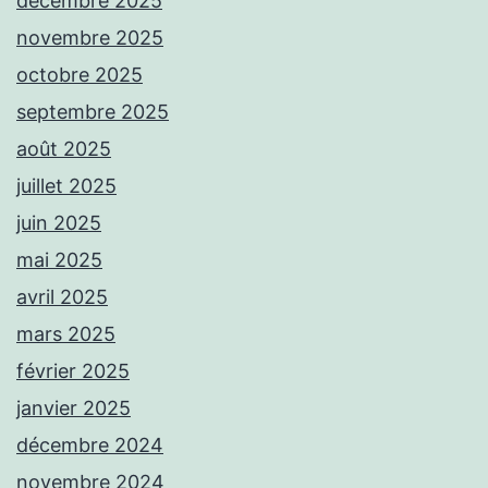
décembre 2025
novembre 2025
octobre 2025
septembre 2025
août 2025
juillet 2025
juin 2025
mai 2025
avril 2025
mars 2025
février 2025
janvier 2025
décembre 2024
novembre 2024