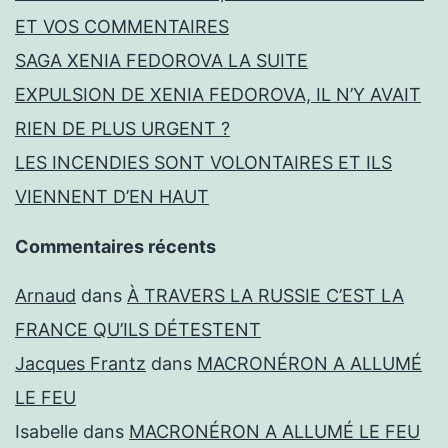
ET VOS COMMENTAIRES
SAGA XENIA FEDOROVA LA SUITE
EXPULSION DE XENIA FEDOROVA, IL N’Y AVAIT
RIEN DE PLUS URGENT ?
LES INCENDIES SONT VOLONTAIRES ET ILS
VIENNENT D’EN HAUT
Commentaires récents
Arnaud
dans
À TRAVERS LA RUSSIE C’EST LA
FRANCE QU’ILS DÉTESTENT
Jacques Frantz
dans
MACRONÉRON A ALLUMÉ
LE FEU
Isabelle
dans
MACRONÉRON A ALLUMÉ LE FEU