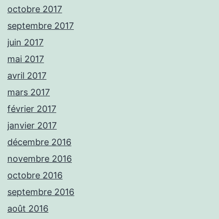
octobre 2017
septembre 2017
juin 2017
mai 2017
avril 2017
mars 2017
février 2017
janvier 2017
décembre 2016
novembre 2016
octobre 2016
septembre 2016
août 2016