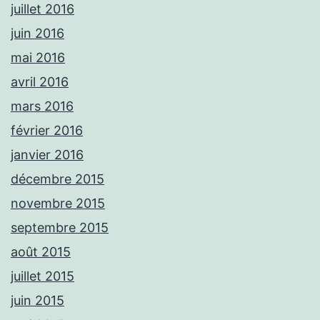
juillet 2016
juin 2016
mai 2016
avril 2016
mars 2016
février 2016
janvier 2016
décembre 2015
novembre 2015
septembre 2015
août 2015
juillet 2015
juin 2015