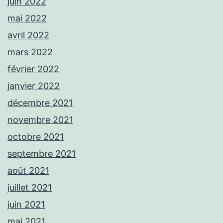
juin 2022
mai 2022
avril 2022
mars 2022
février 2022
janvier 2022
décembre 2021
novembre 2021
octobre 2021
septembre 2021
août 2021
juillet 2021
juin 2021
mai 2021