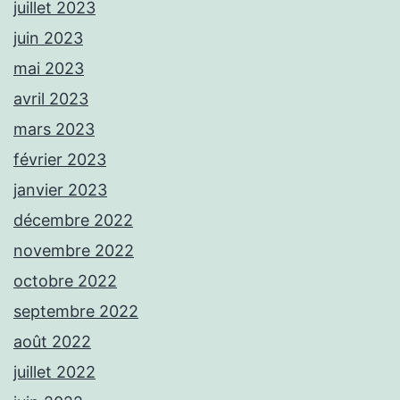
juillet 2023
juin 2023
mai 2023
avril 2023
mars 2023
février 2023
janvier 2023
décembre 2022
novembre 2022
octobre 2022
septembre 2022
août 2022
juillet 2022