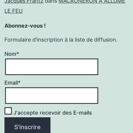
Jacques Frantz
dans
MACRONÉRON A ALLUMÉ
LE FEU
Abonnez-vous !
Formulaire d'inscription à la liste de diffusion.
Nom*
Email*
J'accepte recevoir des E-mails