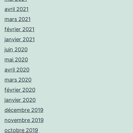
avril 2021
mars 2021
février 2021
janvier 2021
juin 2020
mai 2020
avril 2020
mars 2020
février 2020
janvier 2020
décembre 2019
novembre 2019
octobre 2019