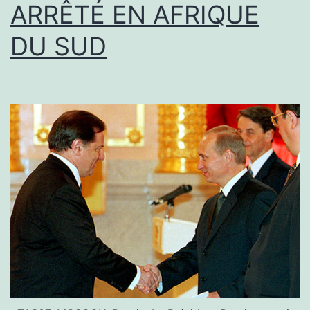
ARRÊTÉ EN AFRIQUE
DU SUD