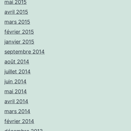
mai 2015
avril 2015
mars 2015
février 2015
janvier 2015
septembre 2014
août 2014
juillet 2014
juin 2014
mai 2014
avril 2014
mars 2014
février 2014