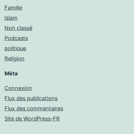
Famille
Islam
Non classé
Podcasts
politique
Religion
Méta
Connexion
Flux des publications
Flux des commentaires
Site de WordPress-FR