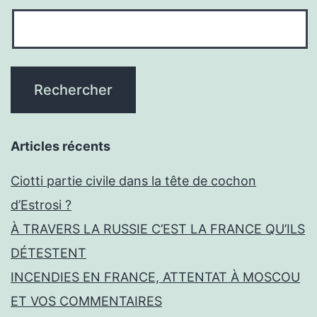
Articles récents
Ciotti partie civile dans la tête de cochon
d’Estrosi ?
À TRAVERS LA RUSSIE C’EST LA FRANCE QU’ILS
DÉTESTENT
INCENDIES EN FRANCE, ATTENTAT À MOSCOU
ET VOS COMMENTAIRES