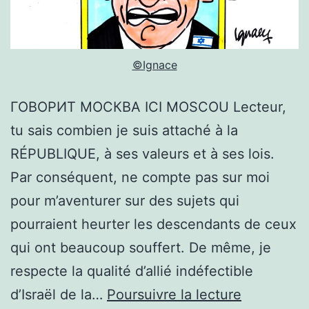
©Ignace
ГОВОРИТ МОСКВА ICI MOSCOU Lecteur,
tu sais combien je suis attaché à la
RÉPUBLIQUE, à ses valeurs et à ses lois.
Par conséquent, ne compte pas sur moi
pour m’aventurer sur des sujets qui
pourraient heurter les descendants de ceux
qui ont beaucoup souffert. De même, je
respecte la qualité d’allié indéfectible
LE
d’Israël de la…
Poursuivre la lecture