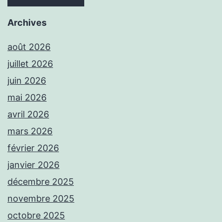
Archives
août 2026
juillet 2026
juin 2026
mai 2026
avril 2026
mars 2026
février 2026
janvier 2026
décembre 2025
novembre 2025
octobre 2025