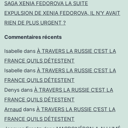
SAGA XENIA FEDOROVA LA SUITE
EXPULSION DE XENIA FEDOROVA, IL N’Y AVAIT
RIEN DE PLUS URGENT ?
Commentaires récents
Isabelle
dans
À TRAVERS LA RUSSIE C’EST LA
FRANCE QU’ILS DÉTESTENT
Isabelle
dans
À TRAVERS LA RUSSIE C’EST LA
FRANCE QU’ILS DÉTESTENT
Denys
dans
À TRAVERS LA RUSSIE C’EST LA
FRANCE QU’ILS DÉTESTENT
Arnaud
dans
À TRAVERS LA RUSSIE C’EST LA
FRANCE QU’ILS DÉTESTENT