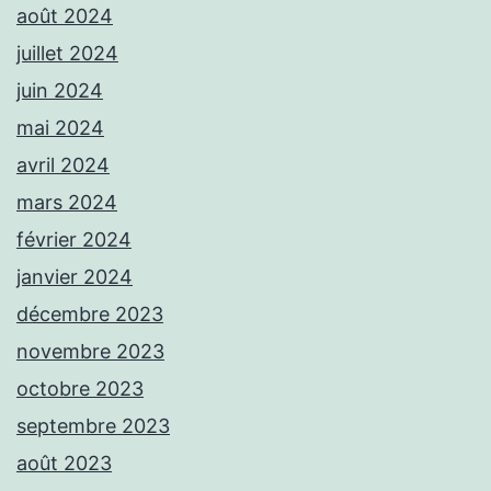
août 2024
juillet 2024
juin 2024
mai 2024
avril 2024
mars 2024
février 2024
janvier 2024
décembre 2023
novembre 2023
octobre 2023
septembre 2023
août 2023