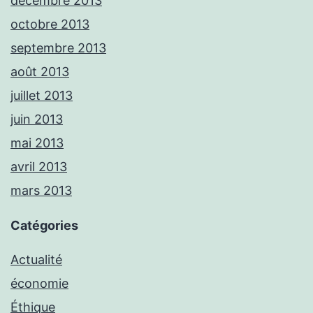
décembre 2013
octobre 2013
septembre 2013
août 2013
juillet 2013
juin 2013
mai 2013
avril 2013
mars 2013
Catégories
Actualité
économie
Éthique