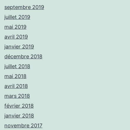
septembre 2019
juillet 2019
mai 2019
avril 2019
janvier 2019
décembre 2018
juillet 2018
mai 2018
avril 2018
mars 2018
février 2018
janvier 2018
novembre 2017