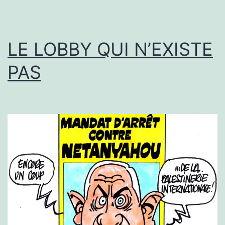
LE LOBBY QUI N’EXISTE
PAS