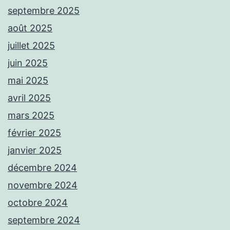
septembre 2025
août 2025
juillet 2025
juin 2025
mai 2025
avril 2025
mars 2025
février 2025
janvier 2025
décembre 2024
novembre 2024
octobre 2024
septembre 2024