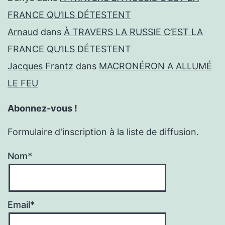
FRANCE QU’ILS DÉTESTENT
Arnaud
dans
À TRAVERS LA RUSSIE C’EST LA
FRANCE QU’ILS DÉTESTENT
Jacques Frantz
dans
MACRONÉRON A ALLUMÉ
LE FEU
Abonnez-vous !
Formulaire d'inscription à la liste de diffusion.
Nom*
Email*