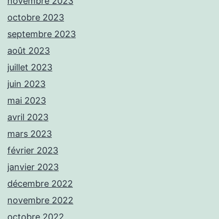
novembre 2023
octobre 2023
septembre 2023
août 2023
juillet 2023
juin 2023
mai 2023
avril 2023
mars 2023
février 2023
janvier 2023
décembre 2022
novembre 2022
octobre 2022