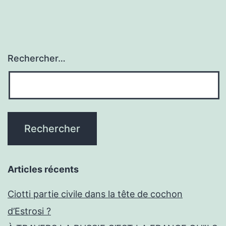
Rechercher…
Articles récents
Ciotti partie civile dans la tête de cochon
d’Estrosi ?