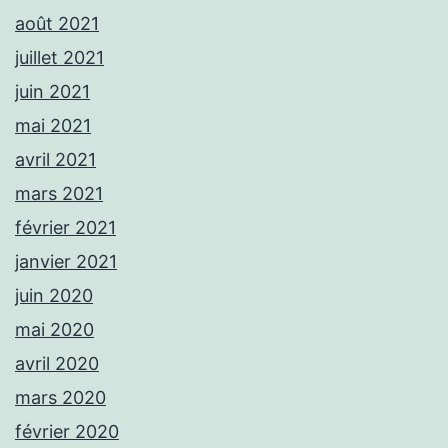
août 2021
juillet 2021
juin 2021
mai 2021
avril 2021
mars 2021
février 2021
janvier 2021
juin 2020
mai 2020
avril 2020
mars 2020
février 2020