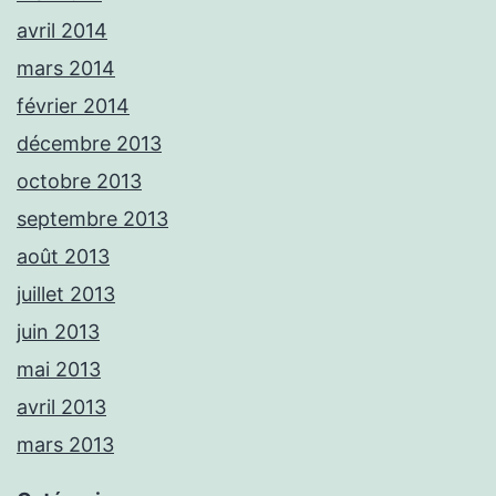
avril 2014
mars 2014
février 2014
décembre 2013
octobre 2013
septembre 2013
août 2013
juillet 2013
juin 2013
mai 2013
avril 2013
mars 2013