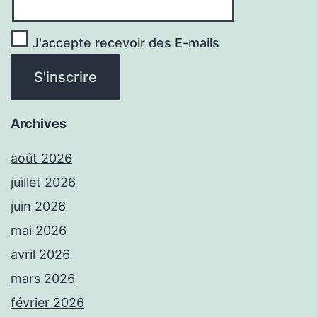
J'accepte recevoir des E-mails
Archives
août 2026
juillet 2026
juin 2026
mai 2026
avril 2026
mars 2026
février 2026