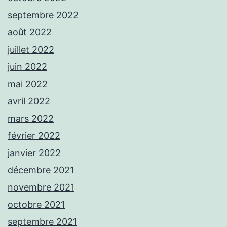
septembre 2022
août 2022
juillet 2022
juin 2022
mai 2022
avril 2022
mars 2022
février 2022
janvier 2022
décembre 2021
novembre 2021
octobre 2021
septembre 2021