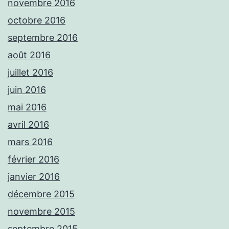
novembre 2016
octobre 2016
septembre 2016
août 2016
juillet 2016
juin 2016
mai 2016
avril 2016
mars 2016
février 2016
janvier 2016
décembre 2015
novembre 2015
septembre 2015