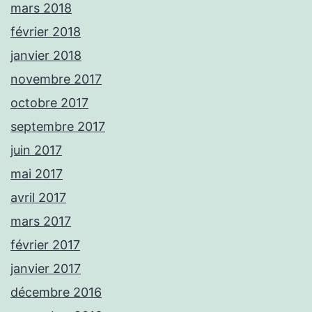
mars 2018
février 2018
janvier 2018
novembre 2017
octobre 2017
septembre 2017
juin 2017
mai 2017
avril 2017
mars 2017
février 2017
janvier 2017
décembre 2016