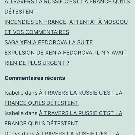
À TRAVERS LA RUSSIE C’EST LA FRANCE QU’ILS
DÉTESTENT
INCENDIES EN FRANCE, ATTENTAT À MOSCOU
ET VOS COMMENTAIRES
SAGA XENIA FEDOROVA LA SUITE
EXPULSION DE XENIA FEDOROVA, IL N’Y AVAIT
RIEN DE PLUS URGENT ?
Commentaires récents
Isabelle
dans
À TRAVERS LA RUSSIE C’EST LA
FRANCE QU’ILS DÉTESTENT
Isabelle
dans
À TRAVERS LA RUSSIE C’EST LA
FRANCE QU’ILS DÉTESTENT
Denys
dans
À TRAVERS LA RUSSIE C’EST LA