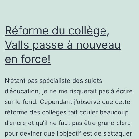
Réforme du collège,
Valls passe à nouveau
en force!
N’étant pas spécialiste des sujets
d’éducation, je ne me risquerait pas à écrire
sur le fond. Cependant j’observe que cette
réforme des collèges fait couler beaucoup
d’encre et qu’il ne faut pas être grand clerc
pour deviner que l’objectif est de s’attaquer