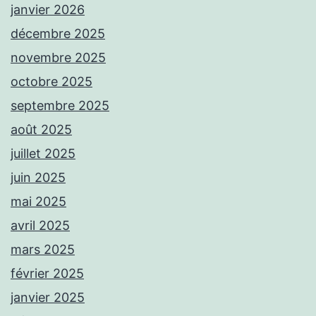
janvier 2026
décembre 2025
novembre 2025
octobre 2025
septembre 2025
août 2025
juillet 2025
juin 2025
mai 2025
avril 2025
mars 2025
février 2025
janvier 2025