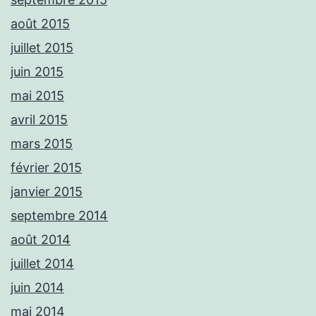
août 2015
juillet 2015
juin 2015
mai 2015
avril 2015
mars 2015
février 2015
janvier 2015
septembre 2014
août 2014
juillet 2014
juin 2014
mai 2014