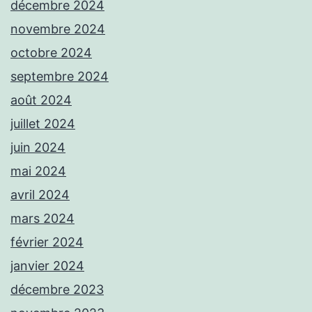
décembre 2024
novembre 2024
octobre 2024
septembre 2024
août 2024
juillet 2024
juin 2024
mai 2024
avril 2024
mars 2024
février 2024
janvier 2024
décembre 2023