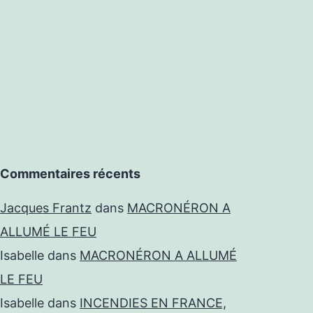
Commentaires récents
Jacques Frantz
dans
MACRONÉRON A
ALLUMÉ LE FEU
Isabelle
dans
MACRONÉRON A ALLUMÉ
LE FEU
Isabelle
dans
INCENDIES EN FRANCE,