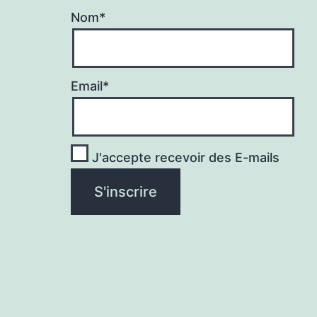
Nom*
Email*
J'accepte recevoir des E-mails