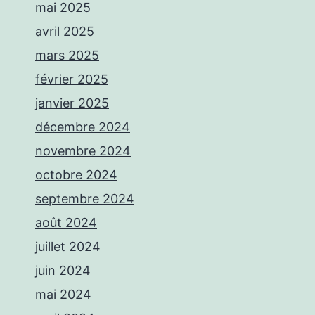
mai 2025
avril 2025
mars 2025
février 2025
janvier 2025
décembre 2024
novembre 2024
octobre 2024
septembre 2024
août 2024
juillet 2024
juin 2024
mai 2024