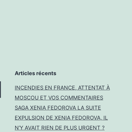
Articles récents
INCENDIES EN FRANCE, ATTENTAT À
MOSCOU ET VOS COMMENTAIRES
SAGA XENIA FEDOROVA LA SUITE
EXPULSION DE XENIA FEDOROVA, IL
N’Y AVAIT RIEN DE PLUS URGENT ?