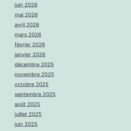
juin 2026
mai 2026
avril 2026
mars 2026
février 2026
janvier 2026
décembre 2025
novembre 2025
octobre 2025
septembre 2025
août 2025
juillet 2025
juin 2025