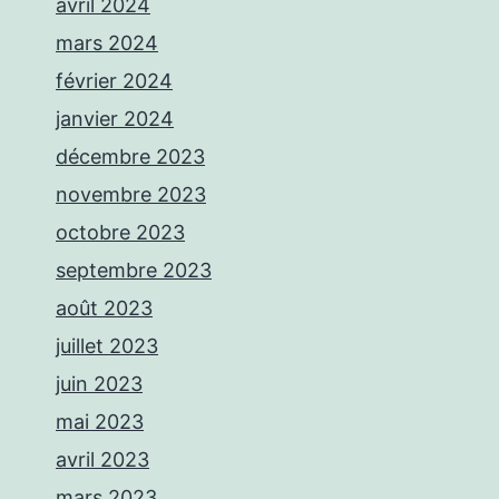
avril 2024
mars 2024
février 2024
janvier 2024
décembre 2023
novembre 2023
octobre 2023
septembre 2023
août 2023
juillet 2023
juin 2023
mai 2023
avril 2023
mars 2023