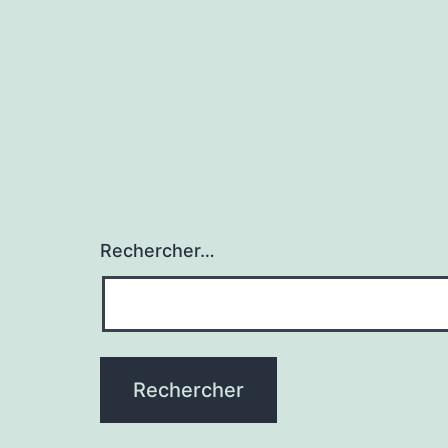
Rechercher…