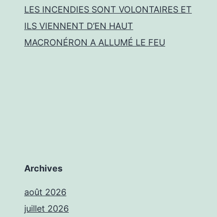
LES INCENDIES SONT VOLONTAIRES ET
ILS VIENNENT D’EN HAUT
MACRONÉRON A ALLUMÉ LE FEU
Archives
août 2026
juillet 2026