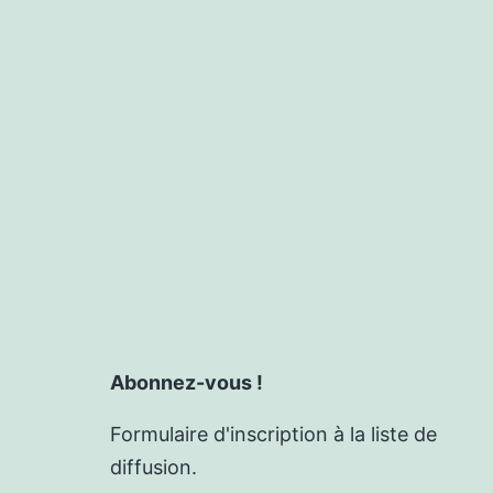
Abonnez-vous !
Formulaire d'inscription à la liste de
diffusion.