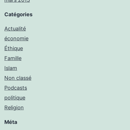
Catégories
Actualité
économie
Éthique
Famille
Islam
Non classé
Podcasts
politique
Religion
Méta