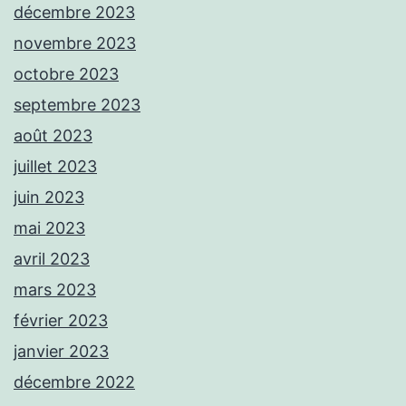
décembre 2023
novembre 2023
octobre 2023
septembre 2023
août 2023
juillet 2023
juin 2023
mai 2023
avril 2023
mars 2023
février 2023
janvier 2023
décembre 2022