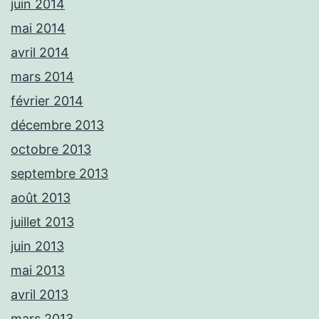
juin 2014
mai 2014
avril 2014
mars 2014
février 2014
décembre 2013
octobre 2013
septembre 2013
août 2013
juillet 2013
juin 2013
mai 2013
avril 2013
mars 2013