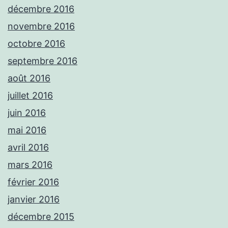
décembre 2016
novembre 2016
octobre 2016
septembre 2016
août 2016
juillet 2016
juin 2016
mai 2016
avril 2016
mars 2016
février 2016
janvier 2016
décembre 2015