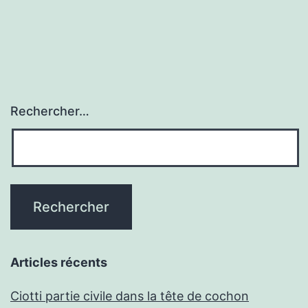
Rechercher…
Articles récents
Ciotti partie civile dans la tête de cochon