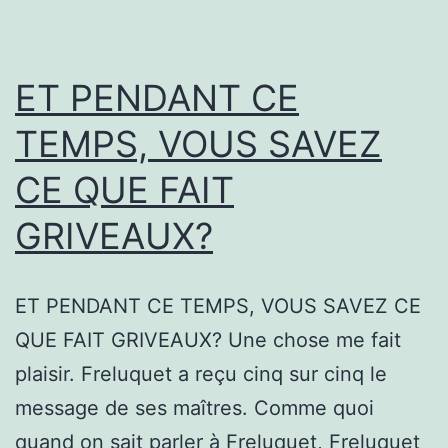
ET PENDANT CE
TEMPS, VOUS SAVEZ
CE QUE FAIT
GRIVEAUX?
ET PENDANT CE TEMPS, VOUS SAVEZ CE
QUE FAIT GRIVEAUX? Une chose me fait
plaisir. Freluquet a reçu cinq sur cinq le
message de ses maîtres. Comme quoi
quand on sait parler à Freluquet, Freluquet