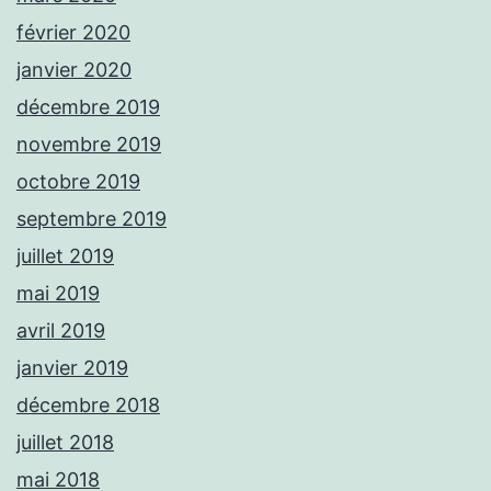
février 2020
janvier 2020
décembre 2019
novembre 2019
octobre 2019
septembre 2019
juillet 2019
mai 2019
avril 2019
janvier 2019
décembre 2018
juillet 2018
mai 2018