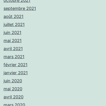
octobre 2021
septembre 2021
août 2021
juillet 2021
juin 2021
mai 2021
avril 2021
mars 2021
février 2021
janvier 2021
juin 2020
mai 2020
avril 2020
mars 2020