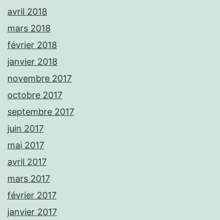
avril 2018
mars 2018
février 2018
janvier 2018
novembre 2017
octobre 2017
septembre 2017
juin 2017
mai 2017
avril 2017
mars 2017
février 2017
janvier 2017