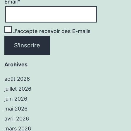
Email*
J'accepte recevoir des E-mails
Archives
août 2026
juillet 2026
juin 2026
mai 2026
avril 2026
mars 2026