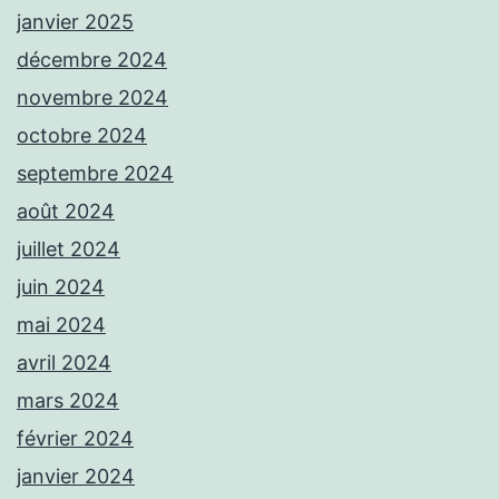
janvier 2025
décembre 2024
novembre 2024
octobre 2024
septembre 2024
août 2024
juillet 2024
juin 2024
mai 2024
avril 2024
mars 2024
février 2024
janvier 2024