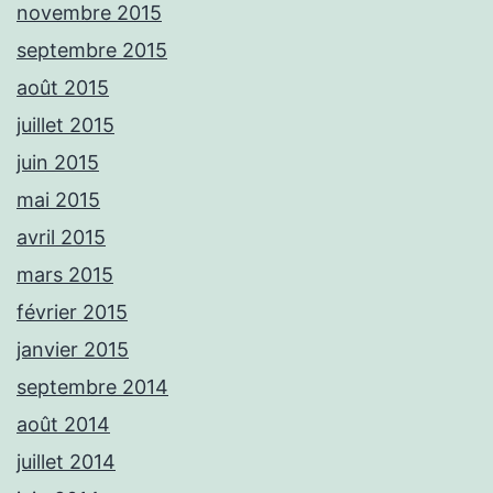
novembre 2015
septembre 2015
août 2015
juillet 2015
juin 2015
mai 2015
avril 2015
mars 2015
février 2015
janvier 2015
septembre 2014
août 2014
juillet 2014