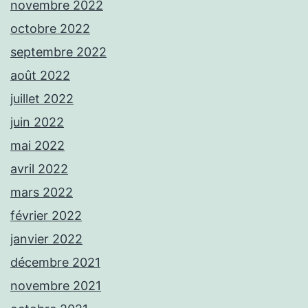
novembre 2022
octobre 2022
septembre 2022
août 2022
juillet 2022
juin 2022
mai 2022
avril 2022
mars 2022
février 2022
janvier 2022
décembre 2021
novembre 2021