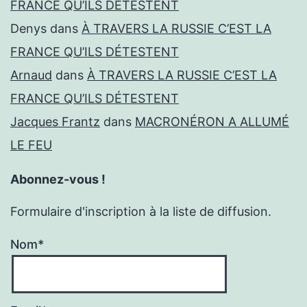
FRANCE QU’ILS DÉTESTENT
Denys
dans
À TRAVERS LA RUSSIE C’EST LA
FRANCE QU’ILS DÉTESTENT
Arnaud
dans
À TRAVERS LA RUSSIE C’EST LA
FRANCE QU’ILS DÉTESTENT
Jacques Frantz
dans
MACRONÉRON A ALLUMÉ
LE FEU
Abonnez-vous !
Formulaire d'inscription à la liste de diffusion.
Nom*