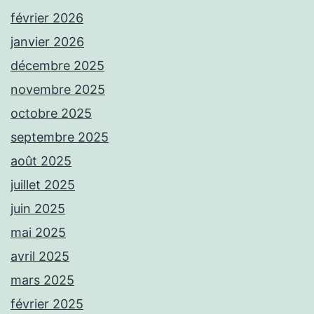
février 2026
janvier 2026
décembre 2025
novembre 2025
octobre 2025
septembre 2025
août 2025
juillet 2025
juin 2025
mai 2025
avril 2025
mars 2025
février 2025