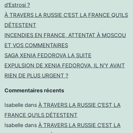
d’Estrosi ?
À TRAVERS LA RUSSIE C’EST LA FRANCE QU’ILS
DÉTESTENT
INCENDIES EN FRANCE, ATTENTAT À MOSCOU
ET VOS COMMENTAIRES
SAGA XENIA FEDOROVA LA SUITE
EXPULSION DE XENIA FEDOROVA, IL N’Y AVAIT
RIEN DE PLUS URGENT ?
Commentaires récents
Isabelle
dans
À TRAVERS LA RUSSIE C’EST LA
FRANCE QU’ILS DÉTESTENT
Isabelle
dans
À TRAVERS LA RUSSIE C’EST LA