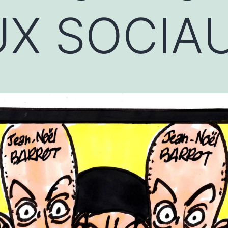
UX SOCIA