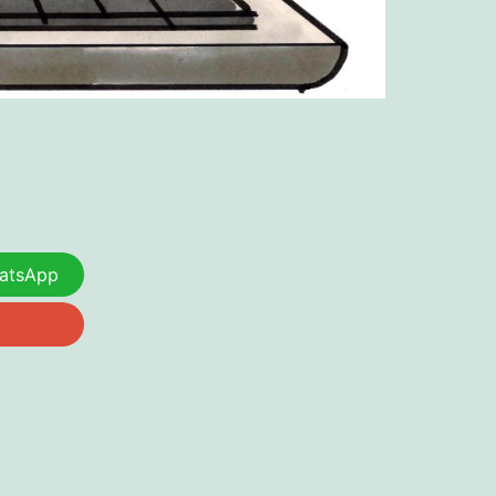
atsApp