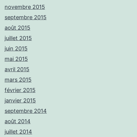
novembre 2015
septembre 2015
août 2015
juillet 2015
juin 2015
mai 2015
avril 2015
mars 2015
février 2015
janvier 2015
septembre 2014
août 2014
juillet 2014