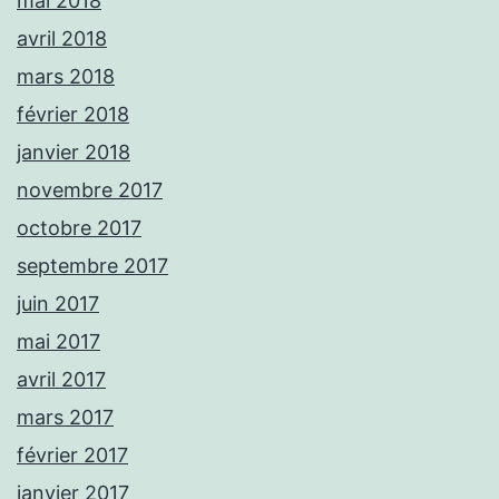
mai 2018
avril 2018
mars 2018
février 2018
janvier 2018
novembre 2017
octobre 2017
septembre 2017
juin 2017
mai 2017
avril 2017
mars 2017
février 2017
janvier 2017