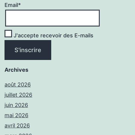
Email*
J'accepte recevoir des E-mails
Archives
août 2026
juillet 2026
juin 2026
mai 2026
avril 2026