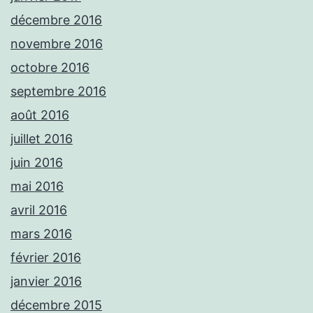
décembre 2016
novembre 2016
octobre 2016
septembre 2016
août 2016
juillet 2016
juin 2016
mai 2016
avril 2016
mars 2016
février 2016
janvier 2016
décembre 2015