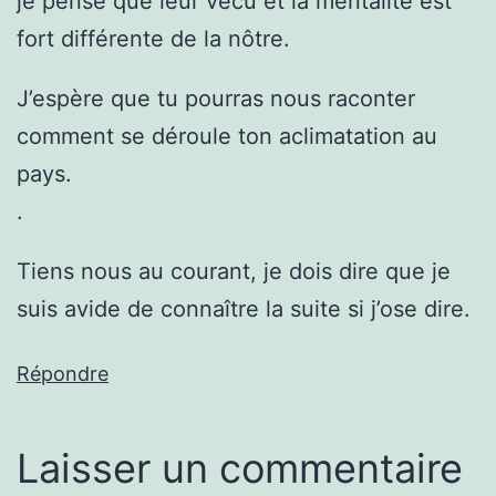
je pense que leur vécu et la mentalité est
fort différente de la nôtre.
J’espère que tu pourras nous raconter
comment se déroule ton aclimatation au
pays.
.
Tiens nous au courant, je dois dire que je
suis avide de connaître la suite si j’ose dire.
Répondre
Laisser un commentaire