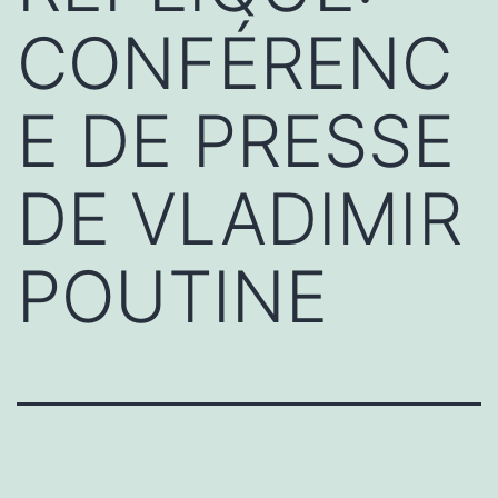
CONFÉRENC
E DE PRESSE
DE VLADIMIR
POUTINE