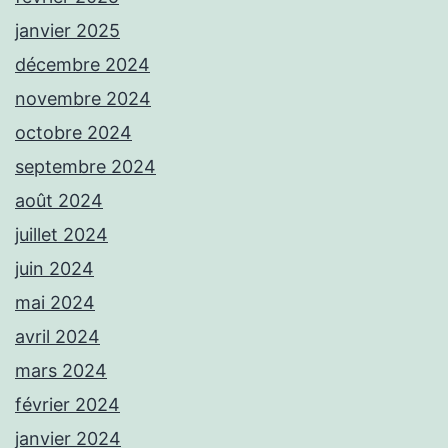
janvier 2025
décembre 2024
novembre 2024
octobre 2024
septembre 2024
août 2024
juillet 2024
juin 2024
mai 2024
avril 2024
mars 2024
février 2024
janvier 2024