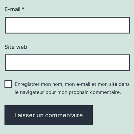
E-mail
*
Site web
Enregistrer mon nom, mon e-mail et mon site dans
le navigateur pour mon prochain commentaire.