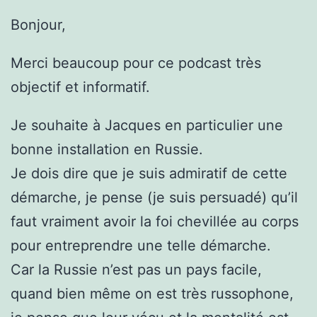
Bonjour,
Merci beaucoup pour ce podcast très
objectif et informatif.
Je souhaite à Jacques en particulier une
bonne installation en Russie.
Je dois dire que je suis admiratif de cette
démarche, je pense (je suis persuadé) qu’il
faut vraiment avoir la foi chevillée au corps
pour entreprendre une telle démarche.
Car la Russie n’est pas un pays facile,
quand bien même on est très russophone,