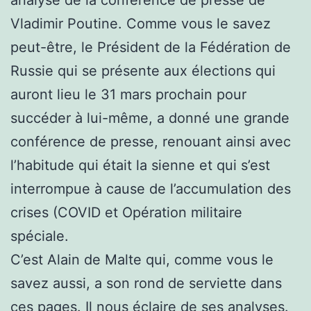
Vladimir Poutine. Comme vous le savez
peut-être, le Président de la Fédération de
Russie qui se présente aux élections qui
auront lieu le 31 mars prochain pour
succéder à lui-même, a donné une grande
conférence de presse, renouant ainsi avec
l’habitude qui était la sienne et qui s’est
interrompue à cause de l’accumulation des
crises (COVID et Opération militaire
spéciale.
C’est Alain de Malte qui, comme vous le
savez aussi, a son rond de serviette dans
ces pages. Il nous éclaire de ses analyses.