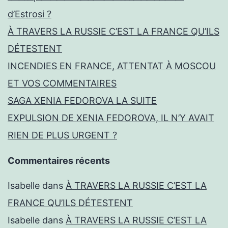
d’Estrosi ?
À TRAVERS LA RUSSIE C’EST LA FRANCE QU’ILS
DÉTESTENT
INCENDIES EN FRANCE, ATTENTAT À MOSCOU
ET VOS COMMENTAIRES
SAGA XENIA FEDOROVA LA SUITE
EXPULSION DE XENIA FEDOROVA, IL N’Y AVAIT
RIEN DE PLUS URGENT ?
Commentaires récents
Isabelle
dans
À TRAVERS LA RUSSIE C’EST LA
FRANCE QU’ILS DÉTESTENT
Isabelle
dans
À TRAVERS LA RUSSIE C’EST LA