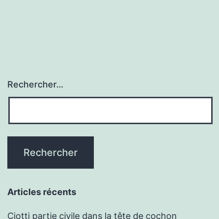
Rechercher…
Articles récents
Ciotti partie civile dans la tête de cochon