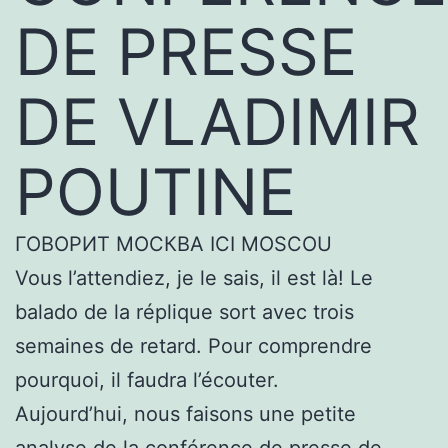
DE PRESSE
DE VLADIMIR
POUTINE
ГОВОРИТ МОСКВА ICI MOSCOU
Vous l’attendiez, je le sais, il est là! Le
balado de la réplique sort avec trois
semaines de retard. Pour comprendre
pourquoi, il faudra l’écouter.
Aujourd’hui, nous faisons une petite
analyse de la conférence de presse de