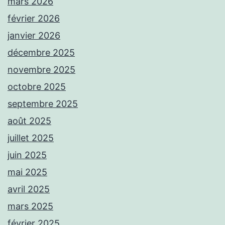
mars 2026
février 2026
janvier 2026
décembre 2025
novembre 2025
octobre 2025
septembre 2025
août 2025
juillet 2025
juin 2025
mai 2025
avril 2025
mars 2025
février 2025