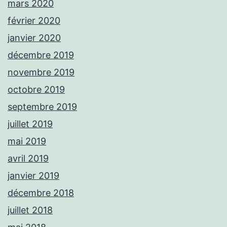
mars 2020
février 2020
janvier 2020
décembre 2019
novembre 2019
octobre 2019
septembre 2019
juillet 2019
mai 2019
avril 2019
janvier 2019
décembre 2018
juillet 2018