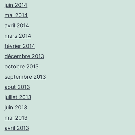
juin 2014
mai 2014
avril 2014
mars 2014
février 2014
décembre 2013
octobre 2013
septembre 2013
août 2013
juillet 2013
juin 2013
mai 2013
avril 2013