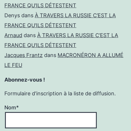
FRANCE QU’ILS DÉTESTENT
Denys
dans
À TRAVERS LA RUSSIE C’EST LA
FRANCE QU’ILS DÉTESTENT
Arnaud
dans
À TRAVERS LA RUSSIE C’EST LA
FRANCE QU’ILS DÉTESTENT
Jacques Frantz
dans
MACRONÉRON A ALLUMÉ
LE FEU
Abonnez-vous !
Formulaire d'inscription à la liste de diffusion.
Nom*