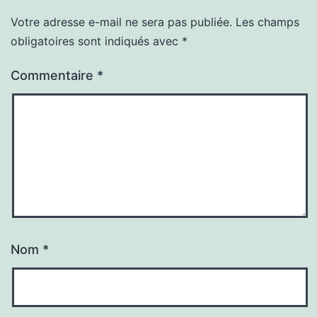
Votre adresse e-mail ne sera pas publiée.
Les champs
obligatoires sont indiqués avec
*
Commentaire
*
Nom
*