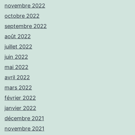
novembre 2022
octobre 2022
septembre 2022
août 2022
juillet 2022
juin 2022
mai 2022
avril 2022
mars 2022
février 2022
janvier 2022
décembre 2021
novembre 2021