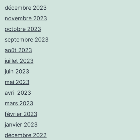
décembre 2023
novembre 2023
octobre 2023
septembre 2023
août 2023
juillet 2023
juin 2023
mai 2023
avril 2023
mars 2023
février 2023
janvier 2023
décembre 2022