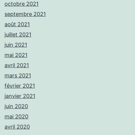
octobre 2021
septembre 2021
août 2021
juillet 2021
juin 2021
mai 2021
avril 2021
mars 2021
février 2021
janvier 2021
juin 2020
mai 2020
avril 2020