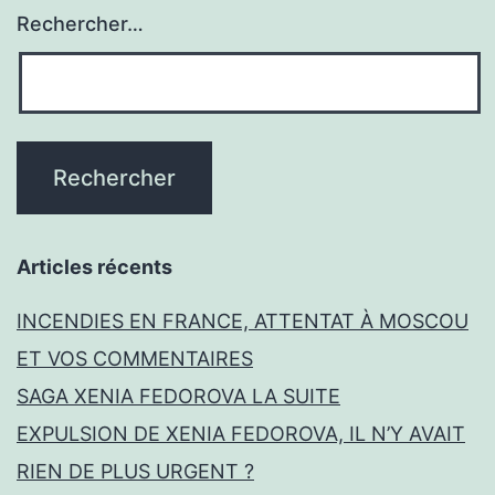
Rechercher…
Articles récents
INCENDIES EN FRANCE, ATTENTAT À MOSCOU
ET VOS COMMENTAIRES
SAGA XENIA FEDOROVA LA SUITE
EXPULSION DE XENIA FEDOROVA, IL N’Y AVAIT
RIEN DE PLUS URGENT ?