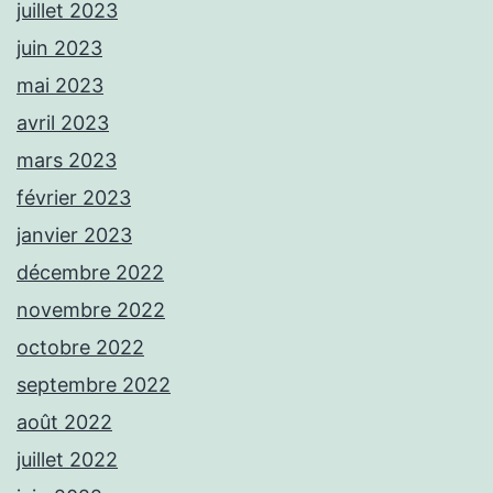
juillet 2023
juin 2023
mai 2023
avril 2023
mars 2023
février 2023
janvier 2023
décembre 2022
novembre 2022
octobre 2022
septembre 2022
août 2022
juillet 2022