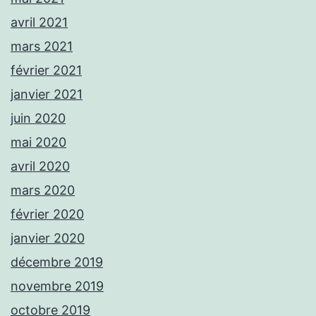
avril 2021
mars 2021
février 2021
janvier 2021
juin 2020
mai 2020
avril 2020
mars 2020
février 2020
janvier 2020
décembre 2019
novembre 2019
octobre 2019