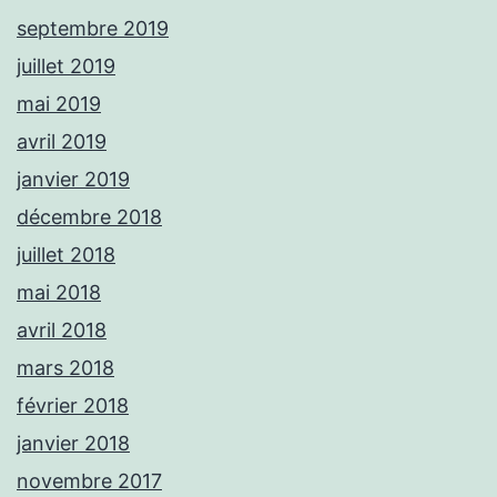
septembre 2019
juillet 2019
mai 2019
avril 2019
janvier 2019
décembre 2018
juillet 2018
mai 2018
avril 2018
mars 2018
février 2018
janvier 2018
novembre 2017