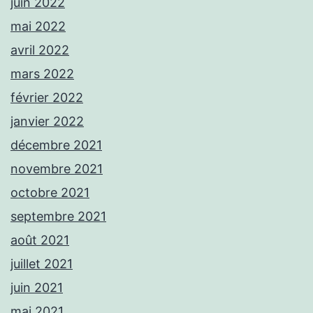
juin 2022
mai 2022
avril 2022
mars 2022
février 2022
janvier 2022
décembre 2021
novembre 2021
octobre 2021
septembre 2021
août 2021
juillet 2021
juin 2021
mai 2021