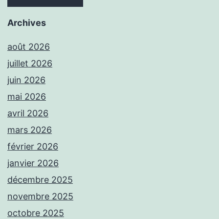
Archives
août 2026
juillet 2026
juin 2026
mai 2026
avril 2026
mars 2026
février 2026
janvier 2026
décembre 2025
novembre 2025
octobre 2025