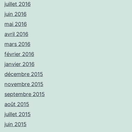
juillet 2016
juin 2016
mai 2016
avril 2016
mars 2016
février 2016
janvier 2016
décembre 2015
novembre 2015
septembre 2015
août 2015
juillet 2015
juin 2015