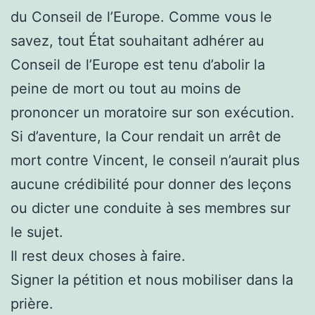
du Conseil de l’Europe. Comme vous le
savez, tout État souhaitant adhérer au
Conseil de l’Europe est tenu d’abolir la
peine de mort ou tout au moins de
prononcer un moratoire sur son exécution.
Si d’aventure, la Cour rendait un arrêt de
mort contre Vincent, le conseil n’aurait plus
aucune crédibilité pour donner des leçons
ou dicter une conduite à ses membres sur
le sujet.
Il rest deux choses à faire.
Signer la pétition et nous mobiliser dans la
prière.