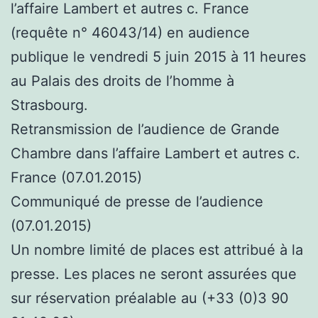
l’affaire Lambert et autres c. France
(requête n° 46043/14) en audience
publique le vendredi 5 juin 2015 à 11 heures
au Palais des droits de l’homme à
Strasbourg.
Retransmission de l’audience de Grande
Chambre dans l’affaire Lambert et autres c.
France (07.01.2015)
Communiqué de presse de l’audience
(07.01.2015)
Un nombre limité de places est attribué à la
presse. Les places ne seront assurées que
sur réservation préalable au (+33 (0)3 90