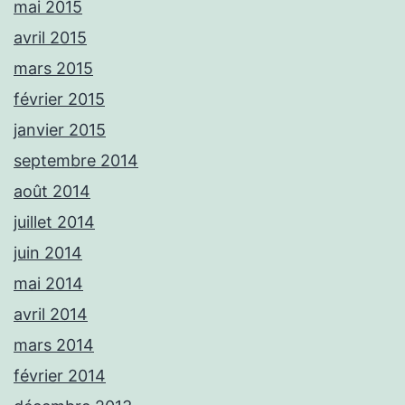
mai 2015
avril 2015
mars 2015
février 2015
janvier 2015
septembre 2014
août 2014
juillet 2014
juin 2014
mai 2014
avril 2014
mars 2014
février 2014