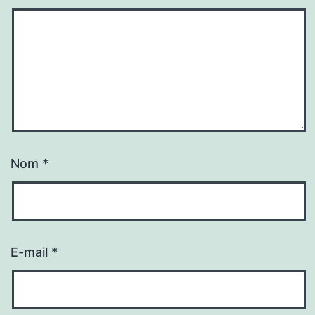
Nom
*
E-mail
*