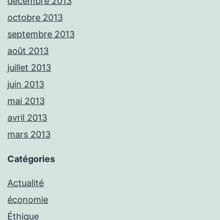
décembre 2013
octobre 2013
septembre 2013
août 2013
juillet 2013
juin 2013
mai 2013
avril 2013
mars 2013
Catégories
Actualité
économie
Éthique