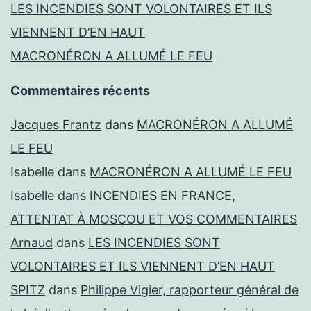
LES INCENDIES SONT VOLONTAIRES ET ILS
VIENNENT D’EN HAUT
MACRONÉRON A ALLUMÉ LE FEU
Commentaires récents
Jacques Frantz
dans
MACRONÉRON A ALLUMÉ
LE FEU
Isabelle
dans
MACRONÉRON A ALLUMÉ LE FEU
Isabelle
dans
INCENDIES EN FRANCE,
ATTENTAT À MOSCOU ET VOS COMMENTAIRES
Arnaud
dans
LES INCENDIES SONT
VOLONTAIRES ET ILS VIENNENT D’EN HAUT
SPITZ
dans
Philippe Vigier, rapporteur général de