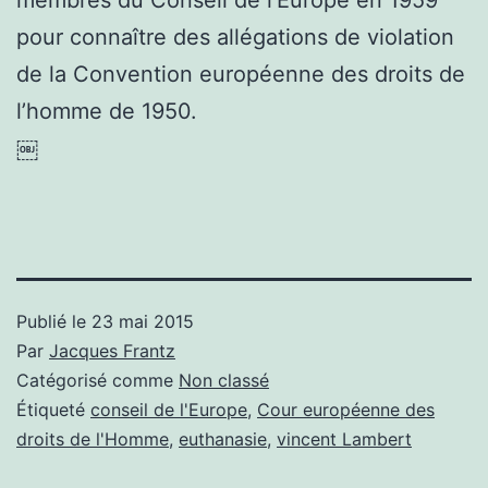
pour connaître des allégations de violation
de la Convention européenne des droits de
l’homme de 1950.
￼
Publié le
23 mai 2015
Par
Jacques Frantz
Catégorisé comme
Non classé
Étiqueté
conseil de l'Europe
,
Cour européenne des
droits de l'Homme
,
euthanasie
,
vincent Lambert