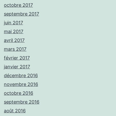
octobre 2017
septembre 2017
juin 2017
mai 2017
avril 2017
mars 2017
février 2017
janvier 2017
décembre 2016
novembre 2016
octobre 2016
septembre 2016
août 2016