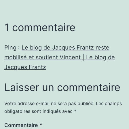
1 commentaire
Ping :
Le blog de Jacques Frantz reste
mobilisé et soutient Vincent | Le blog de
Jacques Frantz
Laisser un commentaire
Votre adresse e-mail ne sera pas publiée.
Les champs
obligatoires sont indiqués avec
*
Commentaire
*