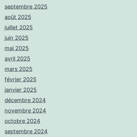
septembre 2025
août 2025
juillet 2025
juin 2025
mai 2025
avril 2025
mars 2025
février 2025
janvier 2025
décembre 2024
novembre 2024
octobre 2024
septembre 2024