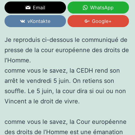
Email
WhatsApp
vKontakte
Google+
Je reproduis ci-dessous le communiqué de
presse de la cour européenne des droits de
l’Homme.
comme vous le savez, la CEDH rend son
arrêt le vendredi 5 juin. On retiens son
souffle. Le 5 juin, la cour dira si oui ou non
Vincent a le droit de vivre.
comme vous le savez, la Cour européenne
des droits de l’Homme est une émanation