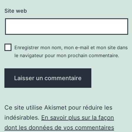
Site web
Enregistrer mon nom, mon e-mail et mon site dans
le navigateur pour mon prochain commentaire.
Ce site utilise Akismet pour réduire les
indésirables.
En savoir plus sur la façon
dont les données de vos commentaires