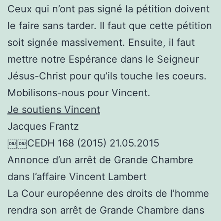
Ceux qui n’ont pas signé la pétition doivent
le faire sans tarder. Il faut que cette pétition
soit signée massivement. Ensuite, il faut
mettre notre Espérance dans le Seigneur
Jésus-Christ pour qu’ils touche les coeurs.
Mobilisons-nous pour Vincent.
Je soutiens Vincent
Jacques Frantz
￼￼CEDH 168 (2015) 21.05.2015
Annonce d’un arrêt de Grande Chambre
dans l’affaire Vincent Lambert
La Cour européenne des droits de l’homme
rendra son arrêt de Grande Chambre dans