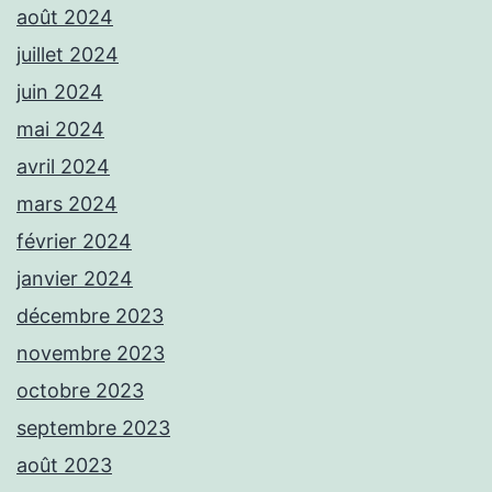
août 2024
juillet 2024
juin 2024
mai 2024
avril 2024
mars 2024
février 2024
janvier 2024
décembre 2023
novembre 2023
octobre 2023
septembre 2023
août 2023