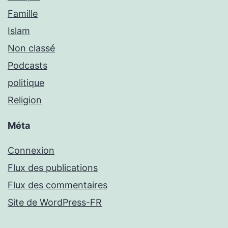
Famille
Islam
Non classé
Podcasts
politique
Religion
Méta
Connexion
Flux des publications
Flux des commentaires
Site de WordPress-FR