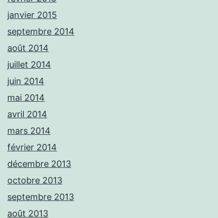
janvier 2015
septembre 2014
août 2014
juillet 2014
juin 2014
mai 2014
avril 2014
mars 2014
février 2014
décembre 2013
octobre 2013
septembre 2013
août 2013