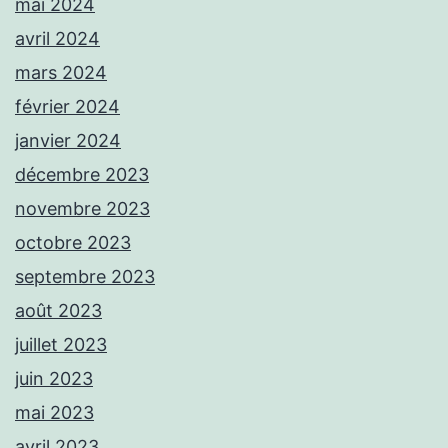
mai 2024
avril 2024
mars 2024
février 2024
janvier 2024
décembre 2023
novembre 2023
octobre 2023
septembre 2023
août 2023
juillet 2023
juin 2023
mai 2023
avril 2023