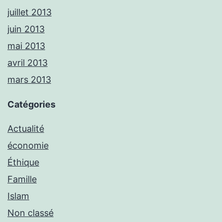
juillet 2013
juin 2013
mai 2013
avril 2013
mars 2013
Catégories
Actualité
économie
Éthique
Famille
Islam
Non classé