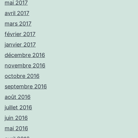
mai 2017
avril 2017
mars 2017
février 2017
janvier 2017
décembre 2016
novembre 2016
octobre 2016
septembre 2016
août 2016
juillet 2016
juin 2016
mai 2016