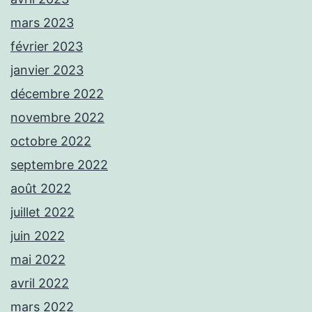
mars 2023
février 2023
janvier 2023
décembre 2022
novembre 2022
octobre 2022
septembre 2022
août 2022
juillet 2022
juin 2022
mai 2022
avril 2022
mars 2022