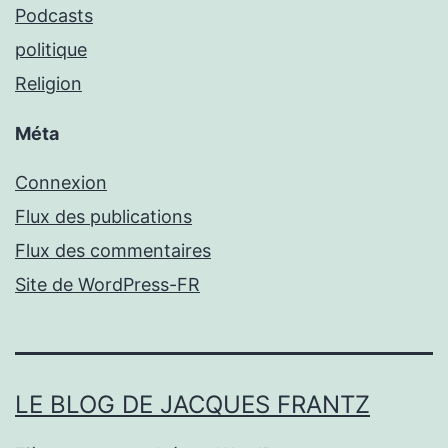
Podcasts
politique
Religion
Méta
Connexion
Flux des publications
Flux des commentaires
Site de WordPress-FR
LE BLOG DE JACQUES FRANTZ