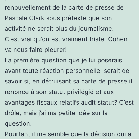
renouvellement de la carte de presse de
Pascale Clark sous prétexte que son
activité ne serait plus du journalisme.
C’est vrai qu’on est vraiment triste. Cohen
va nous faire pleurer!
La première question que je lui poserais
avant toute réaction personnelle, serait de
savoir si, en détruisant sa carte de presse il
renonce à son statut privilégié et aux
avantages fiscaux relatifs audit statut? C’est
drôle, mais j’ai ma petite idée sur la
question.
Pourtant il me semble que la décision qui a