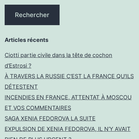
Articles récents
Ciotti partie civile dans la tête de cochon
d’Estrosi ?
À TRAVERS LA RUSSIE C’EST LA FRANCE QU’ILS
DÉTESTENT
INCENDIES EN FRANCE, ATTENTAT À MOSCOU
ET VOS COMMENTAIRES
SAGA XENIA FEDOROVA LA SUITE
EXPULSION DE XENIA FEDOROVA, IL N’Y AVAIT