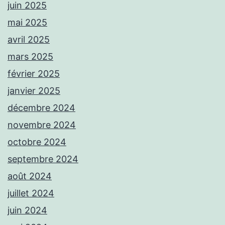
juin 2025
mai 2025
avril 2025
mars 2025
février 2025
janvier 2025
décembre 2024
novembre 2024
octobre 2024
septembre 2024
août 2024
juillet 2024
juin 2024