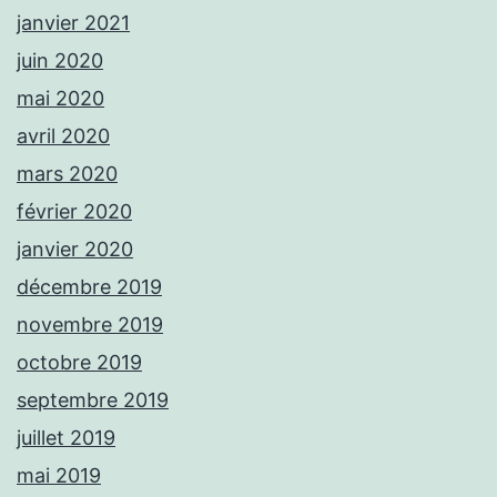
janvier 2021
juin 2020
mai 2020
avril 2020
mars 2020
février 2020
janvier 2020
décembre 2019
novembre 2019
octobre 2019
septembre 2019
juillet 2019
mai 2019