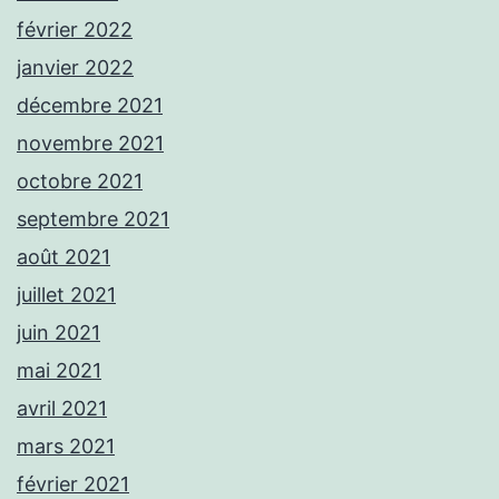
février 2022
janvier 2022
décembre 2021
novembre 2021
octobre 2021
septembre 2021
août 2021
juillet 2021
juin 2021
mai 2021
avril 2021
mars 2021
février 2021