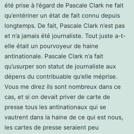
été prise à l’égard de Pascale Clark ne fait
qu’entériner un état de fait connu depuis
longtemps. De fait, Pascale Clark n’est pas
et n’a jamais été journaliste. Tout juste a-t-
elle était un pourvoyeur de haine
antinationale. Pascale Clark n’a fait
qu’usurper son statut de journaliste aux
dépens du contribuable qu’elle méprise.
Vous me direz ils sont nombreux dans ce
cas, et si on devait priver de carte de
presse tous les antinationaux qui se
vautrent dans la haine de ce qui est nous,
les cartes de presse seraient peu