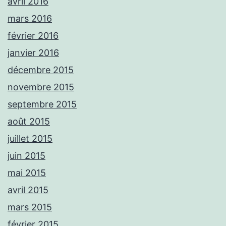
avril 2016
mars 2016
février 2016
janvier 2016
décembre 2015
novembre 2015
septembre 2015
août 2015
juillet 2015
juin 2015
mai 2015
avril 2015
mars 2015
février 2015