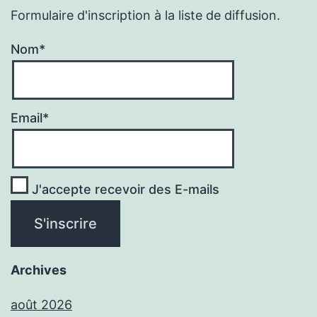
Formulaire d'inscription à la liste de diffusion.
Nom*
Email*
J'accepte recevoir des E-mails
Archives
août 2026