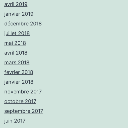
avril 2019
janvier 2019
décembre 2018
juillet 2018
mai 2018
avril 2018
mars 2018
février 2018
janvier 2018
novembre 2017
octobre 2017
septembre 2017
juin 2017