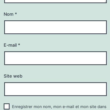
Nom
*
E-mail
*
Site web
Enregistrer mon nom, mon e-mail et mon site dans