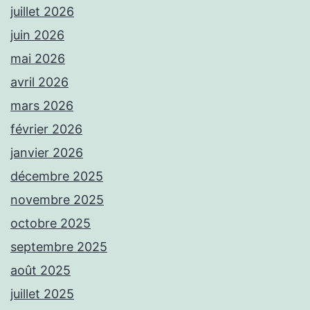
juillet 2026
juin 2026
mai 2026
avril 2026
mars 2026
février 2026
janvier 2026
décembre 2025
novembre 2025
octobre 2025
septembre 2025
août 2025
juillet 2025