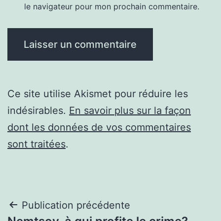
le navigateur pour mon prochain commentaire.
Ce site utilise Akismet pour réduire les
indésirables.
En savoir plus sur la façon
dont les données de vos commentaires
sont traitées
.
Navigation
Publication précédente