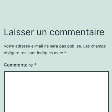
Laisser un commentaire
Votre adresse e-mail ne sera pas publiée.
Les champs
obligatoires sont indiqués avec
*
Commentaire
*