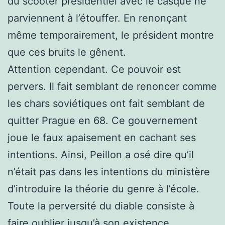
du scooter présidentiel avec le casque ne
parviennent à l’étouffer. En renonçant
même temporairement, le président montre
que ces bruits le gênent.
Attention cependant. Ce pouvoir est
pervers. Il fait semblant de renoncer comme
les chars soviétiques ont fait semblant de
quitter Prague en 68. Ce gouvernement
joue le faux apaisement en cachant ses
intentions. Ainsi, Peillon a osé dire qu’il
n’était pas dans les intentions du ministère
d’introduire la théorie du genre à l’école.
Toute la perversité du diable consiste à
faire oublier jusqu’à son existence.