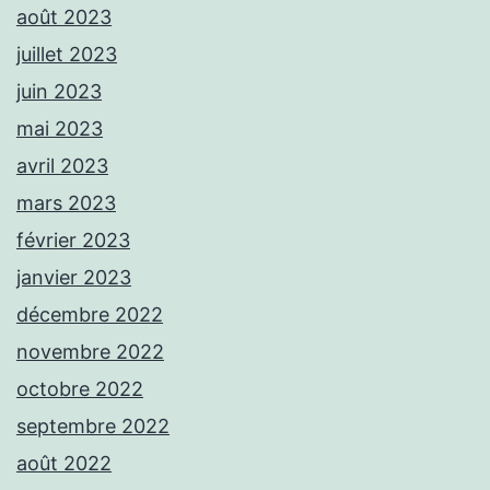
août 2023
juillet 2023
juin 2023
mai 2023
avril 2023
mars 2023
février 2023
janvier 2023
décembre 2022
novembre 2022
octobre 2022
septembre 2022
août 2022