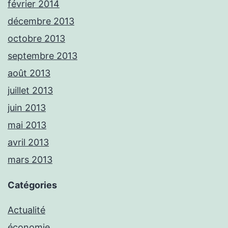
février 2014
décembre 2013
octobre 2013
septembre 2013
août 2013
juillet 2013
juin 2013
mai 2013
avril 2013
mars 2013
Catégories
Actualité
économie