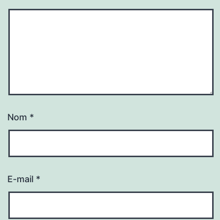
Nom
*
E-mail
*