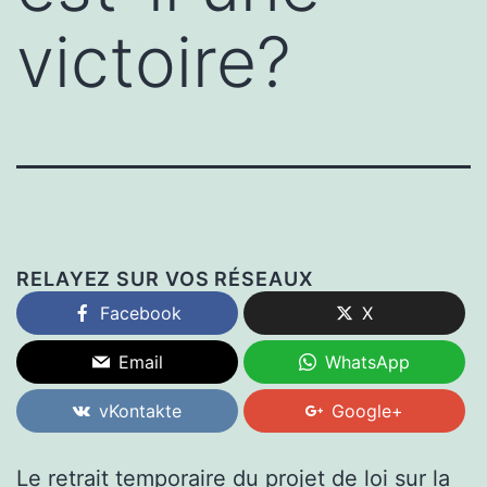
victoire?
RELAYEZ SUR VOS RÉSEAUX
Facebook
X
Email
WhatsApp
vKontakte
Google+
Le retrait temporaire du projet de loi sur la