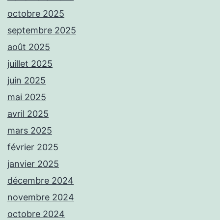
octobre 2025
septembre 2025
août 2025
juillet 2025
juin 2025
mai 2025
avril 2025
mars 2025
février 2025
janvier 2025
décembre 2024
novembre 2024
octobre 2024