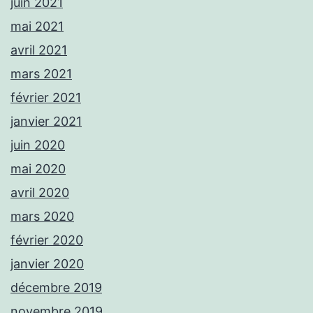
juin 2021
mai 2021
avril 2021
mars 2021
février 2021
janvier 2021
juin 2020
mai 2020
avril 2020
mars 2020
février 2020
janvier 2020
décembre 2019
novembre 2019