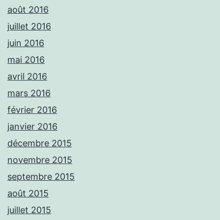
août 2016
juillet 2016
juin 2016
mai 2016
avril 2016
mars 2016
février 2016
janvier 2016
décembre 2015
novembre 2015
septembre 2015
août 2015
juillet 2015