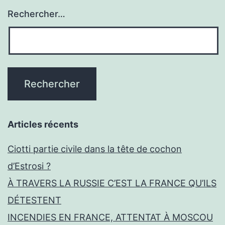
Rechercher…
Articles récents
Ciotti partie civile dans la tête de cochon
d’Estrosi ?
À TRAVERS LA RUSSIE C’EST LA FRANCE QU’ILS
DÉTESTENT
INCENDIES EN FRANCE, ATTENTAT À MOSCOU