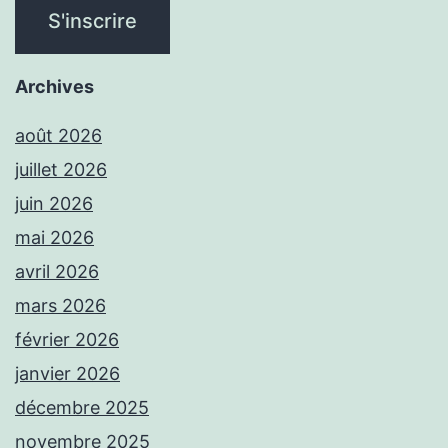
Archives
août 2026
juillet 2026
juin 2026
mai 2026
avril 2026
mars 2026
février 2026
janvier 2026
décembre 2025
novembre 2025