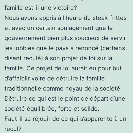
famille est-il une victoire?
Nous avons appris à l’heure du steak-frittes
et avec un certain soulagement que le
gouvernement bien plus soucieux de servir
les lobbies que le pays a renoncé (certains
disent reculé) à son projet de loi sur la
famille. Ce projet de loi aurait eu pour but
d’affaiblir voire de détruire la famille
traditionnelle comme noyau de la société.
Détruire ce qui est le point de départ d’une
société équilibrée, forte et solide.
Faut-il se réjouir de ce qui s’apparente à un
recul?