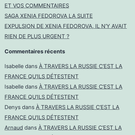
ET VOS COMMENTAIRES
SAGA XENIA FEDOROVA LA SUITE
EXPULSION DE XENIA FEDOROVA, IL N’Y AVAIT
RIEN DE PLUS URGENT ?
Commentaires récents
Isabelle
dans
À TRAVERS LA RUSSIE C’EST LA
FRANCE QU’ILS DÉTESTENT
Isabelle
dans
À TRAVERS LA RUSSIE C’EST LA
FRANCE QU’ILS DÉTESTENT
Denys
dans
À TRAVERS LA RUSSIE C’EST LA
FRANCE QU’ILS DÉTESTENT
Arnaud
dans
À TRAVERS LA RUSSIE C’EST LA