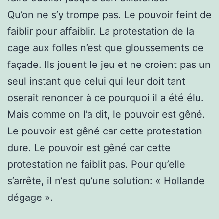
Qu’on ne s’y trompe pas. Le pouvoir feint de
faiblir pour affaiblir. La protestation de la
cage aux folles n’est que gloussements de
façade. Ils jouent le jeu et ne croient pas un
seul instant que celui qui leur doit tant
oserait renoncer à ce pourquoi il a été élu.
Mais comme on l’a dit, le pouvoir est gêné.
Le pouvoir est gêné car cette protestation
dure. Le pouvoir est gêné car cette
protestation ne faiblit pas. Pour qu’elle
s’arrête, il n’est qu’une solution: « Hollande
dégage ».