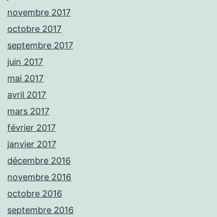
novembre 2017
octobre 2017
septembre 2017
juin 2017
mai 2017
avril 2017
mars 2017
février 2017
janvier 2017
décembre 2016
novembre 2016
octobre 2016
septembre 2016