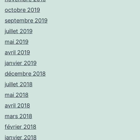
octobre 2019
septembre 2019
juillet 2019
mai 2019
avril 2019
janvier 2019
décembre 2018
juillet 2018
mai 2018
avril 2018
mars 2018
février 2018
janvier 2018