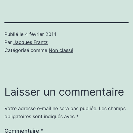
Publié le
4 février 2014
Par
Jacques Frantz
Catégorisé comme
Non classé
Laisser un commentaire
Votre adresse e-mail ne sera pas publiée.
Les champs
obligatoires sont indiqués avec
*
Commentaire
*