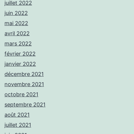
juillet 2022
juin 2022
mai 2022
avril 2022
mars 2022
février 2022
janvier 2022
décembre 2021
novembre 2021
octobre 2021
septembre 2021
août 2021
juillet 2021