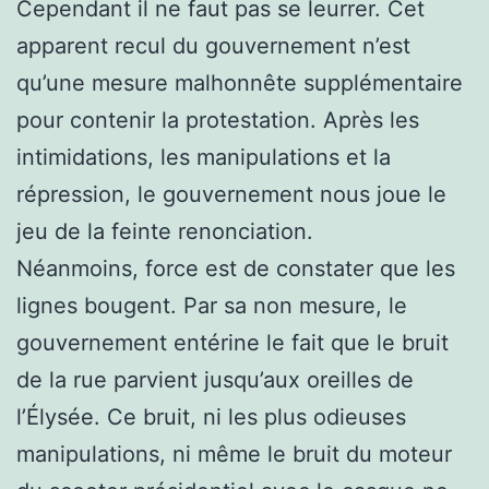
Cependant il ne faut pas se leurrer. Cet
apparent recul du gouvernement n’est
qu’une mesure malhonnête supplémentaire
pour contenir la protestation. Après les
intimidations, les manipulations et la
répression, le gouvernement nous joue le
jeu de la feinte renonciation.
Néanmoins, force est de constater que les
lignes bougent. Par sa non mesure, le
gouvernement entérine le fait que le bruit
de la rue parvient jusqu’aux oreilles de
l’Élysée. Ce bruit, ni les plus odieuses
manipulations, ni même le bruit du moteur