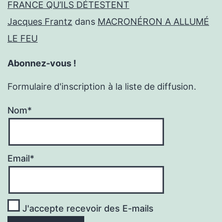
FRANCE QU’ILS DÉTESTENT
Jacques Frantz
dans
MACRONÉRON A ALLUMÉ
LE FEU
Abonnez-vous !
Formulaire d'inscription à la liste de diffusion.
Nom*
Email*
J'accepte recevoir des E-mails