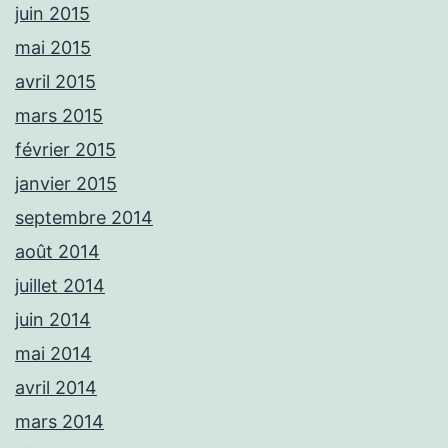
juin 2015
mai 2015
avril 2015
mars 2015
février 2015
janvier 2015
septembre 2014
août 2014
juillet 2014
juin 2014
mai 2014
avril 2014
mars 2014