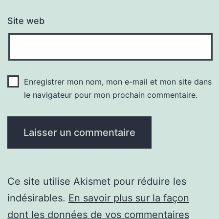
Site web
Enregistrer mon nom, mon e-mail et mon site dans
le navigateur pour mon prochain commentaire.
Ce site utilise Akismet pour réduire les
indésirables.
En savoir plus sur la façon
dont les données de vos commentaires