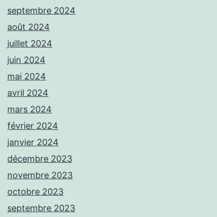
septembre 2024
août 2024
juillet 2024
juin 2024
mai 2024
avril 2024
mars 2024
février 2024
janvier 2024
décembre 2023
novembre 2023
octobre 2023
septembre 2023