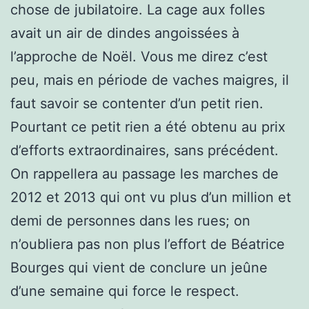
chose de jubilatoire. La cage aux folles
avait un air de dindes angoissées à
l’approche de Noël. Vous me direz c’est
peu, mais en période de vaches maigres, il
faut savoir se contenter d’un petit rien.
Pourtant ce petit rien a été obtenu au prix
d’efforts extraordinaires, sans précédent.
On rappellera au passage les marches de
2012 et 2013 qui ont vu plus d’un million et
demi de personnes dans les rues; on
n’oubliera pas non plus l’effort de Béatrice
Bourges qui vient de conclure un jeûne
d’une semaine qui force le respect.