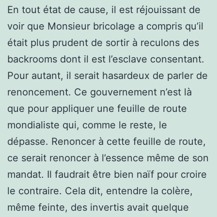
En tout état de cause, il est réjouissant de
voir que Monsieur bricolage a compris qu’il
était plus prudent de sortir à reculons des
backrooms dont il est l’esclave consentant.
Pour autant, il serait hasardeux de parler de
renoncement. Ce gouvernement n’est là
que pour appliquer une feuille de route
mondialiste qui, comme le reste, le
dépasse. Renoncer à cette feuille de route,
ce serait renoncer à l’essence même de son
mandat. Il faudrait être bien naïf pour croire
le contraire. Cela dit, entendre la colère,
même feinte, des invertis avait quelque