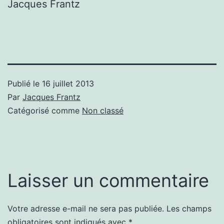
Jacques Frantz
Publié le
16 juillet 2013
Par
Jacques Frantz
Catégorisé comme
Non classé
Laisser un commentaire
Votre adresse e-mail ne sera pas publiée.
Les champs
obligatoires sont indiqués avec
*