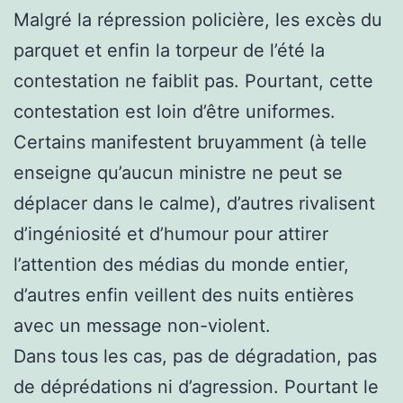
Malgré la répression policière, les excès du
parquet et enfin la torpeur de l’été la
contestation ne faiblit pas. Pourtant, cette
contestation est loin d’être uniformes.
Certains manifestent bruyamment (à telle
enseigne qu’aucun ministre ne peut se
déplacer dans le calme), d’autres rivalisent
d’ingéniosité et d’humour pour attirer
l’attention des médias du monde entier,
d’autres enfin veillent des nuits entières
avec un message non-violent.
Dans tous les cas, pas de dégradation, pas
de déprédations ni d’agression. Pourtant le