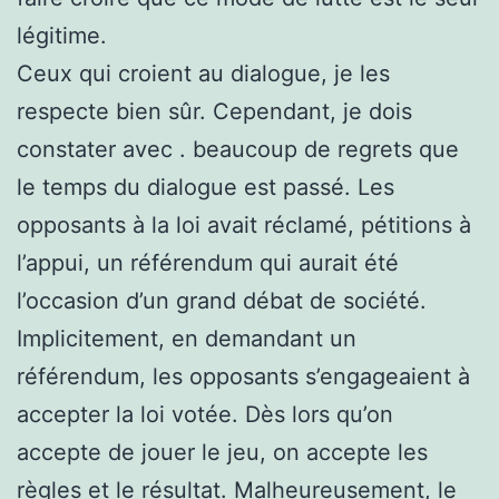
légitime.
Ceux qui croient au dialogue, je les
respecte bien sûr. Cependant, je dois
constater avec . beaucoup de regrets que
le temps du dialogue est passé. Les
opposants à la loi avait réclamé, pétitions à
l’appui, un référendum qui aurait été
l’occasion d’un grand débat de société.
Implicitement, en demandant un
référendum, les opposants s’engageaient à
accepter la loi votée. Dès lors qu’on
accepte de jouer le jeu, on accepte les
règles et le résultat. Malheureusement, le