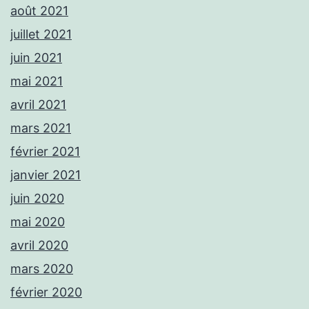
août 2021
juillet 2021
juin 2021
mai 2021
avril 2021
mars 2021
février 2021
janvier 2021
juin 2020
mai 2020
avril 2020
mars 2020
février 2020