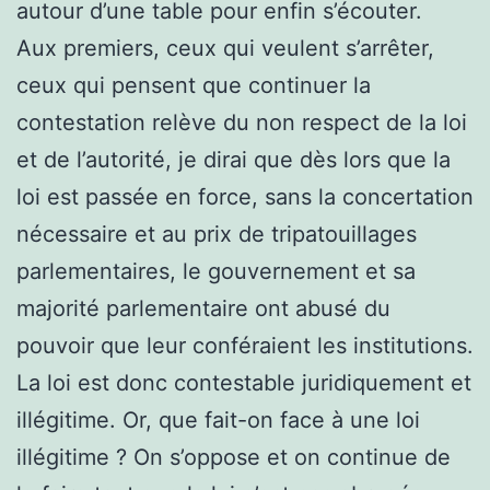
autour d’une table pour enfin s’écouter.
Aux premiers, ceux qui veulent s’arrêter,
ceux qui pensent que continuer la
contestation relève du non respect de la loi
et de l’autorité, je dirai que dès lors que la
loi est passée en force, sans la concertation
nécessaire et au prix de tripatouillages
parlementaires, le gouvernement et sa
majorité parlementaire ont abusé du
pouvoir que leur conféraient les institutions.
La loi est donc contestable juridiquement et
illégitime. Or, que fait-on face à une loi
illégitime ? On s’oppose et on continue de