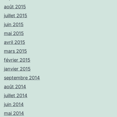
août 2015
juillet 2015
juin 2015
mai 2015
avril 2015
mars 2015
février 2015
janvier 2015
septembre 2014
août 2014
juillet 2014
juin 2014
mai 2014