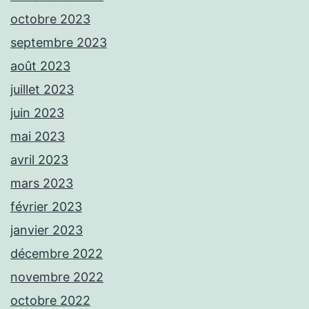
octobre 2023
septembre 2023
août 2023
juillet 2023
juin 2023
mai 2023
avril 2023
mars 2023
février 2023
janvier 2023
décembre 2022
novembre 2022
octobre 2022