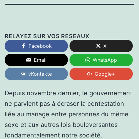
RELAYEZ SUR VOS RÉSEAUX
Facebook
X
Email
WhatsApp
vKontakte
Google+
Depuis novembre dernier, le gouvernement
ne parvient pas à écraser la contestation
liée au mariage entre personnes du même
sexe et aux autres lois bouleversantes
fondamentalement notre société.