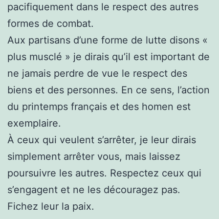
pacifiquement dans le respect des autres
formes de combat.
Aux partisans d’une forme de lutte disons «
plus musclé » je dirais qu’il est important de
ne jamais perdre de vue le respect des
biens et des personnes. En ce sens, l’action
du printemps français et des homen est
exemplaire.
À ceux qui veulent s’arrêter, je leur dirais
simplement arrêter vous, mais laissez
poursuivre les autres. Respectez ceux qui
s’engagent et ne les découragez pas.
Fichez leur la paix.