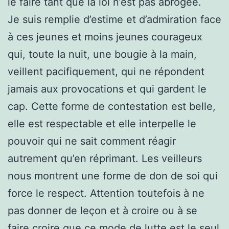
le faire tant que la loi n’est pas abrogée.
Je suis remplie d’estime et d’admiration face
à ces jeunes et moins jeunes courageux
qui, toute la nuit, une bougie à la main,
veillent pacifiquement, qui ne répondent
jamais aux provocations et qui gardent le
cap. Cette forme de contestation est belle,
elle est respectable et elle interpelle le
pouvoir qui ne sait comment réagir
autrement qu’en réprimant. Les veilleurs
nous montrent une forme de don de soi qui
force le respect. Attention toutefois à ne
pas donner de leçon et à croire ou à se
faire croire que ce mode de lutte est le seul