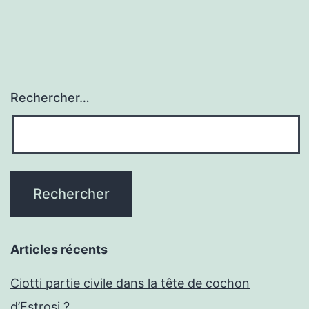
Rechercher…
Articles récents
Ciotti partie civile dans la tête de cochon
d’Estrosi ?