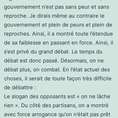
gouvernement n’est pas sans peur et sans
reproche. Je dirais même au contraire le
gouvernement et plein de peurs et plein de
reproches. Ainsi, il a montré toute l’étendue
de sa faiblesse en passant en force. Ainsi, il
s’est privé du grand débat. Le temps du
débat est donc passé. Désormais, on ne
débat plus, on combat. En l’état actuel des
choses, il serait de toute façon très difficile
de débattre :
Le slogan des opposants est « on ne lâche
rien ». Du côté des partisans, on a montré
avec force arrogance qu’on n’était pas prêt