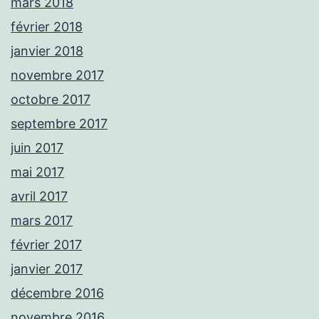
mars 2018
février 2018
janvier 2018
novembre 2017
octobre 2017
septembre 2017
juin 2017
mai 2017
avril 2017
mars 2017
février 2017
janvier 2017
décembre 2016
novembre 2016