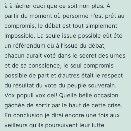
à à lâcher quoi que ce soit non plus. À
partir du moment où personne n’est prêt au
compromis, le débat est tout simplement
impossible. La seule issue possible eût été
un référendum où à l’issue du débat,
chacun aurait voté dans le secret des urnes
et de sa conscience, le seul compromis
possible de part et d’autres était le respect
du résultat du vote du peuple souverain.
Vox populi vox dei! Quelle belle occasion
gâchée de sortir par le haut de cette crise.
En conclusion je dirai encore une fois aux
veilleurs qu’ils poursuivent leur lutte