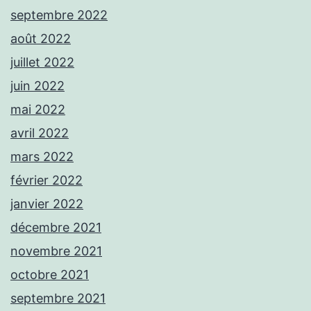
septembre 2022
août 2022
juillet 2022
juin 2022
mai 2022
avril 2022
mars 2022
février 2022
janvier 2022
décembre 2021
novembre 2021
octobre 2021
septembre 2021