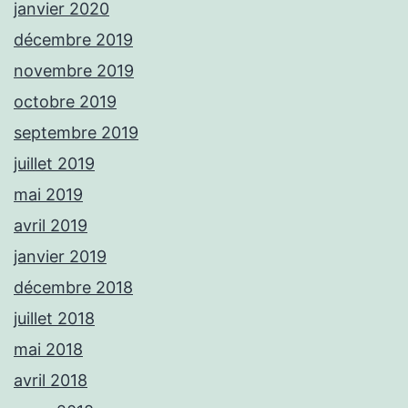
janvier 2020
décembre 2019
novembre 2019
octobre 2019
septembre 2019
juillet 2019
mai 2019
avril 2019
janvier 2019
décembre 2018
juillet 2018
mai 2018
avril 2018