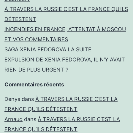
À TRAVERS LA RUSSIE C’EST LA FRANCE QU’ILS
DÉTESTENT
INCENDIES EN FRANCE, ATTENTAT À MOSCOU
ET VOS COMMENTAIRES
SAGA XENIA FEDOROVA LA SUITE
EXPULSION DE XENIA FEDOROVA, IL N’Y AVAIT
RIEN DE PLUS URGENT ?
Commentaires récents
Denys
dans
À TRAVERS LA RUSSIE C’EST LA
FRANCE QU’ILS DÉTESTENT
Arnaud
dans
À TRAVERS LA RUSSIE C’EST LA
FRANCE QU’ILS DÉTESTENT