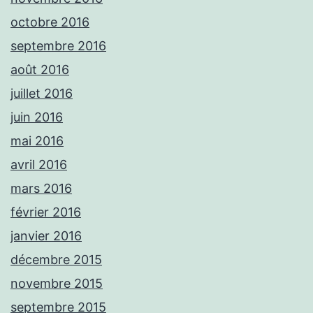
octobre 2016
septembre 2016
août 2016
juillet 2016
juin 2016
mai 2016
avril 2016
mars 2016
février 2016
janvier 2016
décembre 2015
novembre 2015
septembre 2015