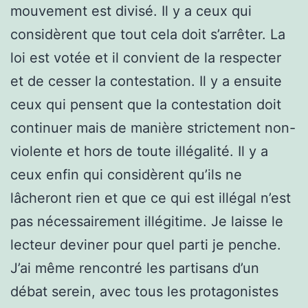
mouvement est divisé. Il y a ceux qui
considèrent que tout cela doit s’arrêter. La
loi est votée et il convient de la respecter
et de cesser la contestation. Il y a ensuite
ceux qui pensent que la contestation doit
continuer mais de manière strictement non-
violente et hors de toute illégalité. Il y a
ceux enfin qui considèrent qu’ils ne
lâcheront rien et que ce qui est illégal n’est
pas nécessairement illégitime. Je laisse le
lecteur deviner pour quel parti je penche.
J’ai même rencontré les partisans d’un
débat serein, avec tous les protagonistes