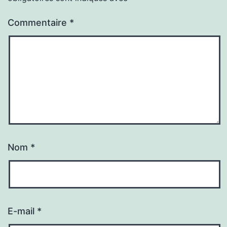
Commentaire
*
Nom
*
E-mail
*