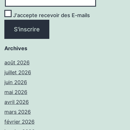
J'accepte recevoir des E-mails
Archives
août 2026
juillet 2026
juin 2026
mai 2026
avril 2026
mars 2026
février 2026