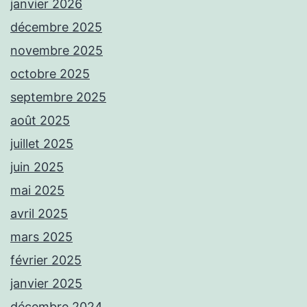
janvier 2026
décembre 2025
novembre 2025
octobre 2025
septembre 2025
août 2025
juillet 2025
juin 2025
mai 2025
avril 2025
mars 2025
février 2025
janvier 2025
décembre 2024