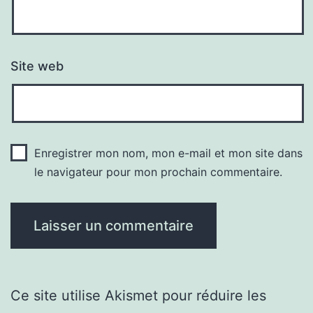
Site web
Enregistrer mon nom, mon e-mail et mon site dans
le navigateur pour mon prochain commentaire.
Ce site utilise Akismet pour réduire les