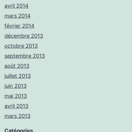
avril 2014
mars 2014
février 2014
décembre 2013
octobre 2013
septembre 2013
août 2013
juillet 2013
juin 2013
mai 2013
avril 2013
mars 2013
Catégories