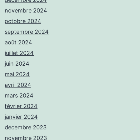
novembre 2024
octobre 2024
septembre 2024
août 2024
juillet 2024
juin 2024
mai 2024
avril 2024
mars 2024
février 2024
janvier 2024
décembre 2023
novembre 2023