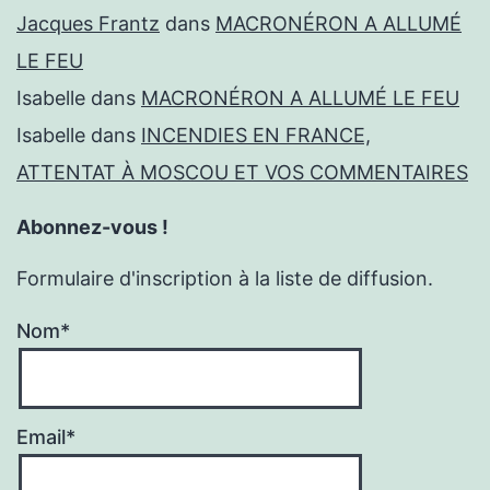
Jacques Frantz
dans
MACRONÉRON A ALLUMÉ
LE FEU
Isabelle
dans
MACRONÉRON A ALLUMÉ LE FEU
Isabelle
dans
INCENDIES EN FRANCE,
ATTENTAT À MOSCOU ET VOS COMMENTAIRES
Abonnez-vous !
Formulaire d'inscription à la liste de diffusion.
Nom*
Email*