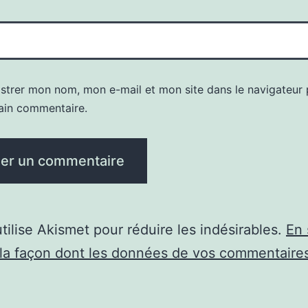
istrer mon nom, mon e-mail et mon site dans le navigateur
ain commentaire.
utilise Akismet pour réduire les indésirables.
En 
 la façon dont les données de vos commentaire