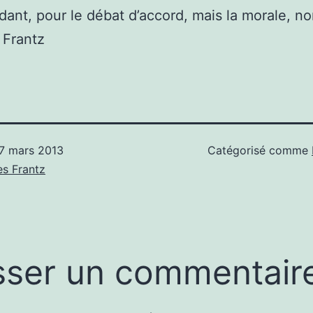
dant, pour le débat d’accord, mais la morale, no
 Frantz
7 mars 2013
Catégorisé comme
s Frantz
sser un commentair