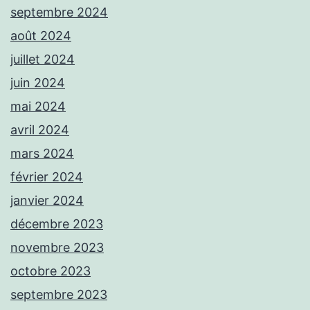
septembre 2024
août 2024
juillet 2024
juin 2024
mai 2024
avril 2024
mars 2024
février 2024
janvier 2024
décembre 2023
novembre 2023
octobre 2023
septembre 2023