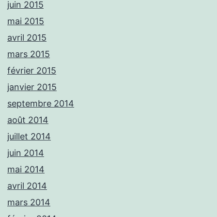
juin 2015
mai 2015
avril 2015
mars 2015
février 2015
janvier 2015
septembre 2014
août 2014
juillet 2014
juin 2014
mai 2014
avril 2014
mars 2014