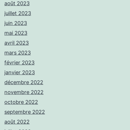
août 2023
juillet 2023
juin 2023
mai 2023
avril 2023
mars 2023
février 2023
janvier 2023
décembre 2022
novembre 2022
octobre 2022
septembre 2022
août 2022