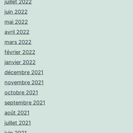
juillet 2022
juin 2022
mai 2022
avril 2022
mars 2022
février 2022
janvier 2022
décembre 2021
novembre 2021
octobre 2021
septembre 2021
août 2021
juillet 2021
juin 2021