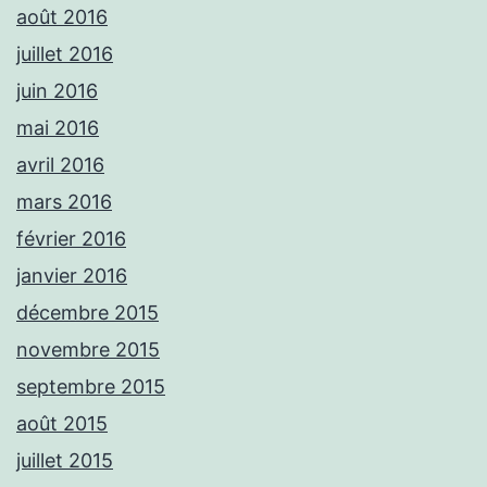
août 2016
juillet 2016
juin 2016
mai 2016
avril 2016
mars 2016
février 2016
janvier 2016
décembre 2015
novembre 2015
septembre 2015
août 2015
juillet 2015