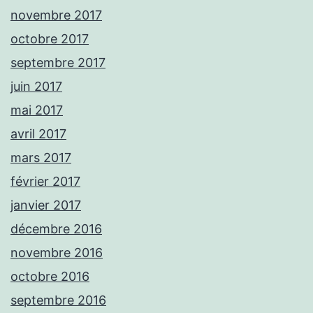
novembre 2017
octobre 2017
septembre 2017
juin 2017
mai 2017
avril 2017
mars 2017
février 2017
janvier 2017
décembre 2016
novembre 2016
octobre 2016
septembre 2016