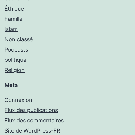
Éthique
Famille
Islam
Non classé
Podcasts
politique
Religion
Méta
Connexion
Flux des publications
Flux des commentaires
Site de WordPress-FR