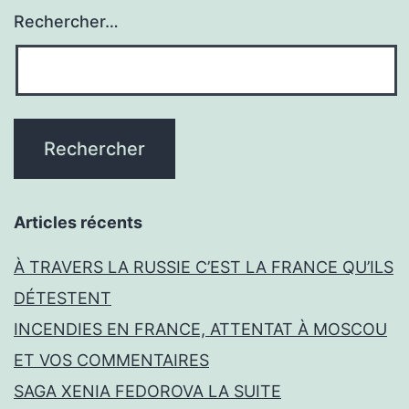
Rechercher…
Articles récents
À TRAVERS LA RUSSIE C’EST LA FRANCE QU’ILS
DÉTESTENT
INCENDIES EN FRANCE, ATTENTAT À MOSCOU
ET VOS COMMENTAIRES
SAGA XENIA FEDOROVA LA SUITE