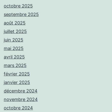
octobre 2025
septembre 2025
août 2025
juillet 2025
juin 2025
mai 2025
avril 2025
mars 2025
février 2025
janvier 2025
décembre 2024
novembre 2024
octobre 2024