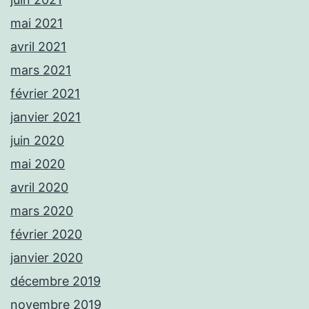
mai 2021
avril 2021
mars 2021
février 2021
janvier 2021
juin 2020
mai 2020
avril 2020
mars 2020
février 2020
janvier 2020
décembre 2019
novembre 2019