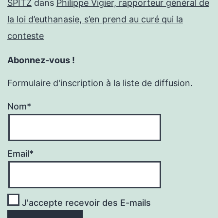
SPITZ
dans
Philippe Vigier, rapporteur général de
la loi d’euthanasie, s’en prend au curé qui la
conteste
Abonnez-vous !
Formulaire d'inscription à la liste de diffusion.
Nom*
Email*
J'accepte recevoir des E-mails