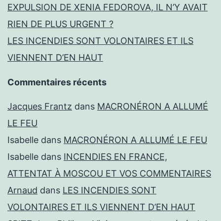
EXPULSION DE XENIA FEDOROVA, IL N’Y AVAIT
RIEN DE PLUS URGENT ?
LES INCENDIES SONT VOLONTAIRES ET ILS
VIENNENT D’EN HAUT
Commentaires récents
Jacques Frantz
dans
MACRONÉRON A ALLUMÉ
LE FEU
Isabelle
dans
MACRONÉRON A ALLUMÉ LE FEU
Isabelle
dans
INCENDIES EN FRANCE,
ATTENTAT À MOSCOU ET VOS COMMENTAIRES
Arnaud
dans
LES INCENDIES SONT
VOLONTAIRES ET ILS VIENNENT D’EN HAUT