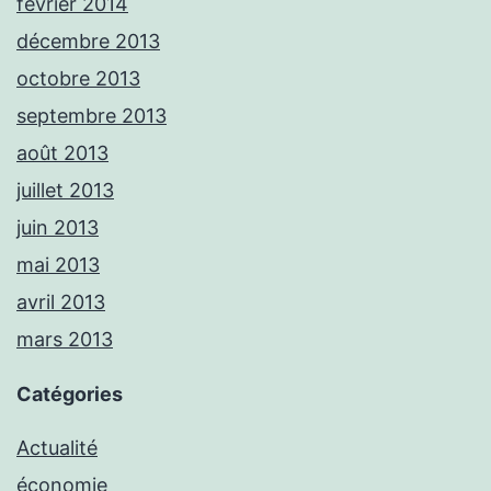
février 2014
décembre 2013
octobre 2013
septembre 2013
août 2013
juillet 2013
juin 2013
mai 2013
avril 2013
mars 2013
Catégories
Actualité
économie