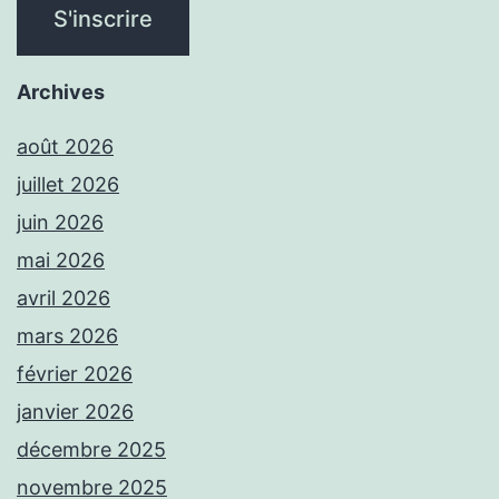
Archives
août 2026
juillet 2026
juin 2026
mai 2026
avril 2026
mars 2026
février 2026
janvier 2026
décembre 2025
novembre 2025