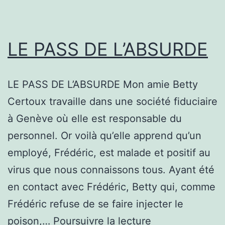
LE PASS DE L’ABSURDE
LE PASS DE L’ABSURDE Mon amie Betty
Certoux travaille dans une société fiduciaire
à Genève où elle est responsable du
personnel. Or voilà qu’elle apprend qu’un
employé, Frédéric, est malade et positif au
virus que nous connaissons tous. Ayant été
en contact avec Frédéric, Betty qui, comme
Frédéric refuse de se faire injecter le
LE
poison,…
Poursuivre la lecture