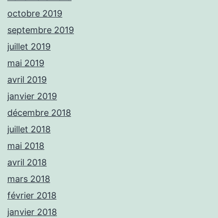
octobre 2019
septembre 2019
juillet 2019
mai 2019
avril 2019
janvier 2019
décembre 2018
juillet 2018
mai 2018
avril 2018
mars 2018
février 2018
janvier 2018