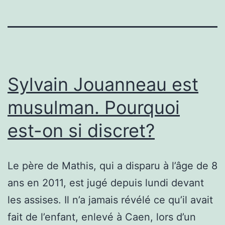
Sylvain Jouanneau est
musulman. Pourquoi
est-on si discret?
Le père de Mathis, qui a disparu à l’âge de 8
ans en 2011, est jugé depuis lundi devant
les assises. Il n’a jamais révélé ce qu’il avait
fait de l’enfant, enlevé à Caen, lors d’un