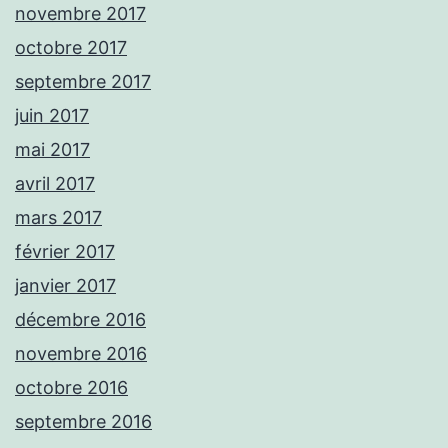
novembre 2017
octobre 2017
septembre 2017
juin 2017
mai 2017
avril 2017
mars 2017
février 2017
janvier 2017
décembre 2016
novembre 2016
octobre 2016
septembre 2016