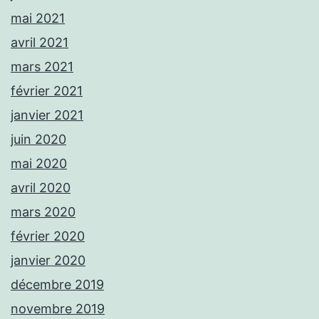
mai 2021
avril 2021
mars 2021
février 2021
janvier 2021
juin 2020
mai 2020
avril 2020
mars 2020
février 2020
janvier 2020
décembre 2019
novembre 2019