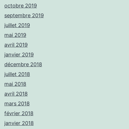
octobre 2019
septembre 2019
juillet 2019
mai 2019
avril 2019
janvier 2019
décembre 2018
juillet 2018
mai 2018
avril 2018
mars 2018
février 2018
janvier 2018