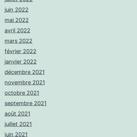
juin 2022
mai 2022
avril 2022
mars 2022
février 2022
janvier 2022
décembre 2021
novembre 2021
octobre 2021
septembre 2021
août 2021
juillet 2021
juin 2021