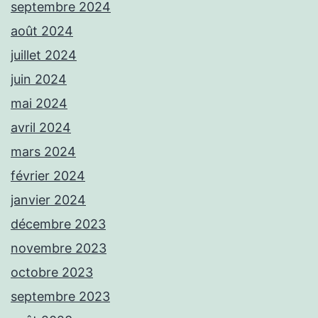
septembre 2024
août 2024
juillet 2024
juin 2024
mai 2024
avril 2024
mars 2024
février 2024
janvier 2024
décembre 2023
novembre 2023
octobre 2023
septembre 2023