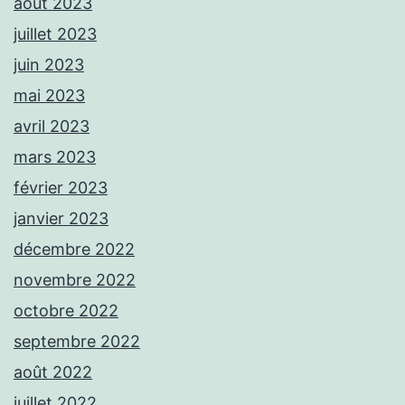
août 2023
juillet 2023
juin 2023
mai 2023
avril 2023
mars 2023
février 2023
janvier 2023
décembre 2022
novembre 2022
octobre 2022
septembre 2022
août 2022
juillet 2022