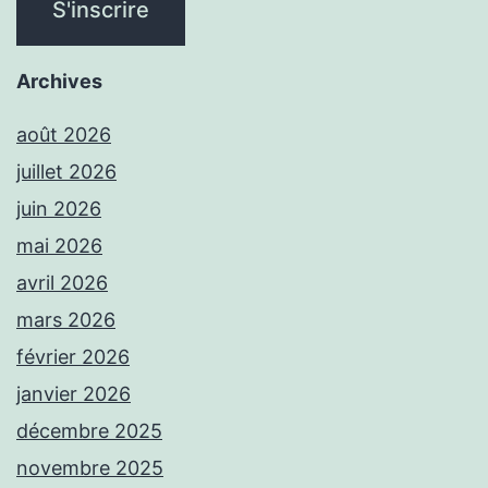
Archives
août 2026
juillet 2026
juin 2026
mai 2026
avril 2026
mars 2026
février 2026
janvier 2026
décembre 2025
novembre 2025