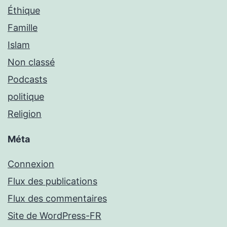
Éthique
Famille
Islam
Non classé
Podcasts
politique
Religion
Méta
Connexion
Flux des publications
Flux des commentaires
Site de WordPress-FR