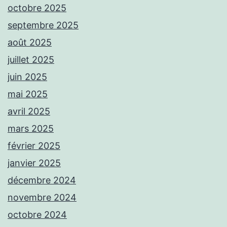
octobre 2025
septembre 2025
août 2025
juillet 2025
juin 2025
mai 2025
avril 2025
mars 2025
février 2025
janvier 2025
décembre 2024
novembre 2024
octobre 2024