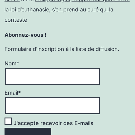
la loi d’euthanasie, s’en prend au curé qui la
conteste
Abonnez-vous !
Formulaire d'inscription à la liste de diffusion.
Nom*
Email*
J'accepte recevoir des E-mails