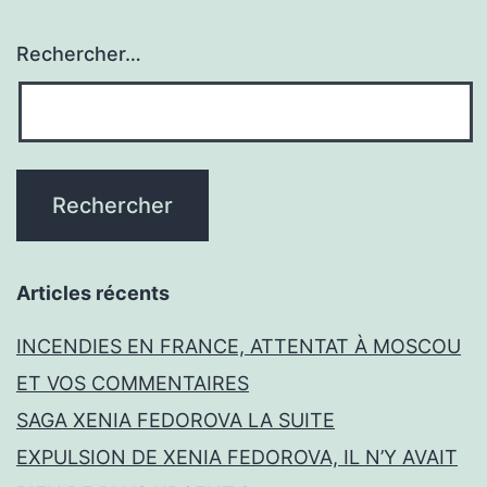
Rechercher…
Articles récents
INCENDIES EN FRANCE, ATTENTAT À MOSCOU
ET VOS COMMENTAIRES
SAGA XENIA FEDOROVA LA SUITE
EXPULSION DE XENIA FEDOROVA, IL N’Y AVAIT