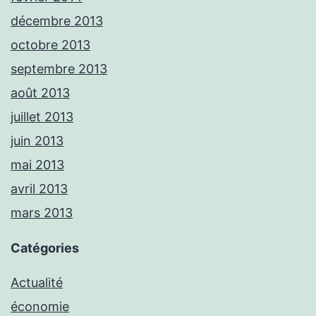
décembre 2013
octobre 2013
septembre 2013
août 2013
juillet 2013
juin 2013
mai 2013
avril 2013
mars 2013
Catégories
Actualité
économie