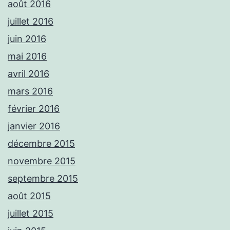
août 2016
juillet 2016
juin 2016
mai 2016
avril 2016
mars 2016
février 2016
janvier 2016
décembre 2015
novembre 2015
septembre 2015
août 2015
juillet 2015