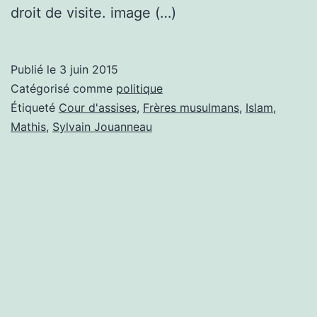
droit de visite. image (…)
Publié le
3 juin 2015
Catégorisé comme
politique
Étiqueté
Cour d'assises
,
Frères musulmans
,
Islam
,
Mathis
,
Sylvain Jouanneau