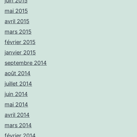
juin 2015
mai 2015
avril 2015
mars 2015
février 2015
janvier 2015
septembre 2014
août 2014
juillet 2014
juin 2014
mai 2014
avril 2014
mars 2014
février 2014